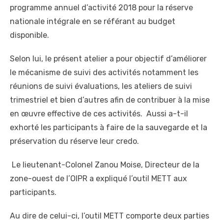
programme annuel d’activité 2018 pour la réserve
nationale intégrale en se référant au budget
disponible.
Selon lui, le présent atelier a pour objectif d’améliorer
le mécanisme de suivi des activités notamment les
réunions de suivi évaluations, les ateliers de suivi
trimestriel et bien d’autres afin de contribuer à la mise
en œuvre effective de ces activités. Aussi a-t-il
exhorté les participants à faire de la sauvegarde et la
préservation du réserve leur credo.
Le lieutenant-Colonel Zanou Moise, Directeur de la
zone-ouest de l’OIPR a expliqué l’outil METT aux
participants.
Au dire de celui-ci, l’outil METT comporte deux parties