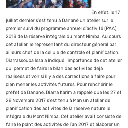
En effet, le 17
juillet dernier s’est tenu à Danané un atelier sur le
premier suivi du programme annuel d’activité (PAA)
2018 de la réserve intégrale du mont Nimba. Au cours
cet atelier, le représentant du directeur général par
ailleurs chef de la cellule de contrôle et planification,
Diarrassouba Issa a indiqué l’importance de cet atelier
qui permet de faire le bilan des activités déjà
réalisées et voir si il y a des corrections a faire pour
bien mener les activités futures. Pour renchérir le
préfet de Danané, Diarra Karim a rappelé que les 27 et
28 Novembre 2017 s’est tenu à Man un atelier de
planification des activités de la réserve naturelle
intégrale du Mont Nimba. Cet atelier avait consisté de
faire le point des activités de l’an 2017 et élaborer un