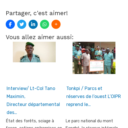
Partager, c'est aimer!
Vous allez aimer aussi:
Interview/ Lt-Col Tano
Tonkpi / Parcs et
Maximin,
réserves de l’ouest L’OIPR
Directeur départemental
reprend le…
des…
État des forêts, sciage à
Le parc national du mont