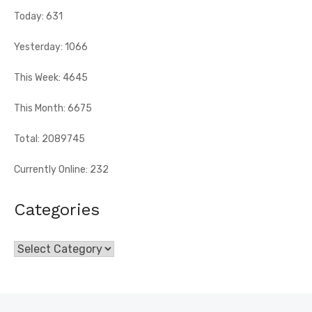
Today: 631
Yesterday: 1066
This Week: 4645
This Month: 6675
Total: 2089745
Currently Online: 232
Categories
Categories