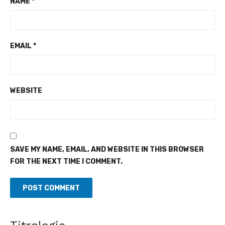
NAME
*
EMAIL
*
WEBSITE
SAVE MY NAME, EMAIL, AND WEBSITE IN THIS BROWSER
FOR THE NEXT TIME I COMMENT.