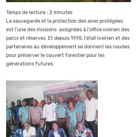
Temps de lecture :
2
minutes
La sauvegarde et la protection des aires protégées
est l’une des missions assignées à l’office ivoirien des
parcs et réserves. Et depuis 1995, l’état ivoirien et des
partenaires au développement se donnent les coudes
pour préserver le couvert forestier pour les
générations futures.