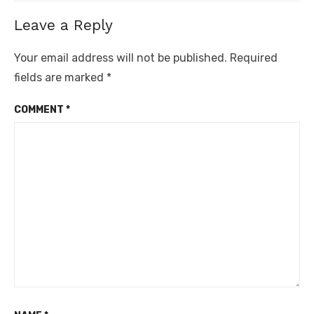
Leave a Reply
Your email address will not be published.
Required
fields are marked
*
COMMENT
*