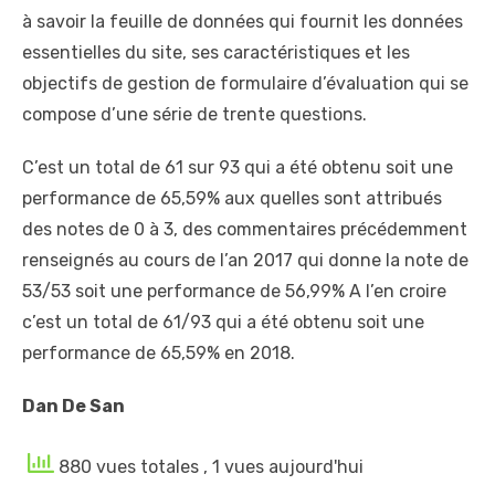
à savoir la feuille de données qui fournit les données
essentielles du site, ses caractéristiques et les
objectifs de gestion de formulaire d’évaluation qui se
compose d’une série de trente questions.
C’est un total de 61 sur 93 qui a été obtenu soit une
performance de 65,59% aux quelles sont attribués
des notes de 0 à 3, des commentaires précédemment
renseignés au cours de l’an 2017 qui donne la note de
53/53 soit une performance de 56,99% A l’en croire
c’est un total de 61/93 qui a été obtenu soit une
performance de 65,59% en 2018.
Dan De San
880 vues totales
, 1 vues aujourd'hui