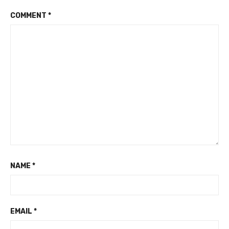
COMMENT
*
NAME
*
EMAIL
*