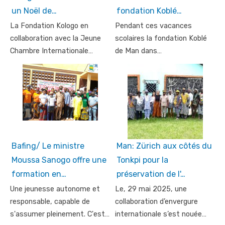
un Noël de…
fondation Koblé…
La Fondation Kologo en
Pendant ces vacances
collaboration avec la Jeune
scolaires la fondation Koblé
Chambre Internationale…
de Man dans…
Bafing/ Le ministre
Man: Zürich aux côtés du
Moussa Sanogo offre une
Tonkpi pour la
formation en…
préservation de l'…
Une jeunesse autonome et
Le, 29 mai 2025, une
responsable, capable de
collaboration d’envergure
s'assumer pleinement. C'est…
internationale s’est nouée…