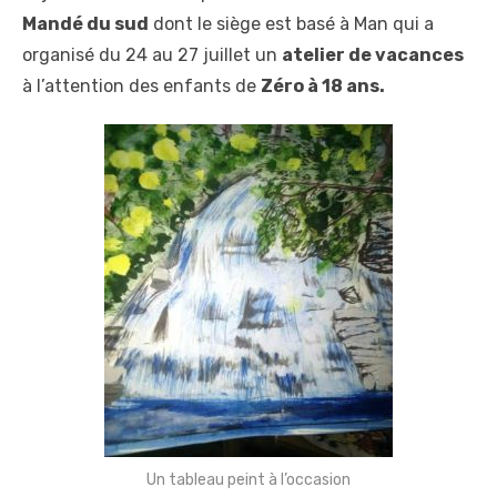
Mandé du sud
dont le siège est basé à Man qui a
organisé du 24 au 27 juillet un
atelier de vacances
à l’attention des enfants de
Zéro à 18 ans.
Un tableau peint à l’occasion