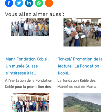
Vous allez aimer aussi:
Man/ Fondation Koblé :
Tonkpi/ Promotion de la
Un musée Suisse
lecture : La Fondation
s'intéresse à la…
Koblé…
A l’invitation de la Fondation
La fondation Koblé des
Koblé pour la promotion des…
Mandé du sud de Man a…