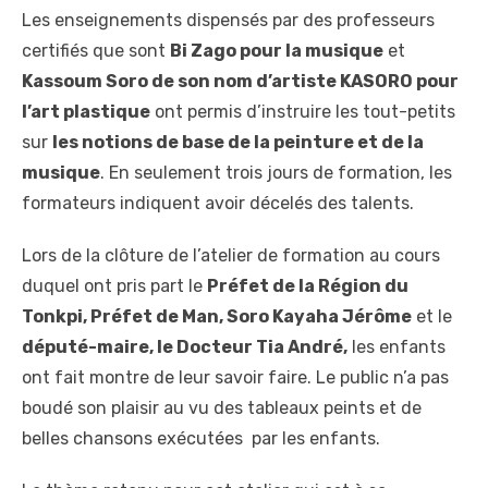
Les enseignements dispensés par des professeurs
certifiés que sont
Bi Zago pour la musique
et
Kassoum Soro de son nom d’artiste KASORO pour
l’art plastique
ont permis d’instruire les tout-petits
sur
les notions de base de la peinture et de la
musique
. En seulement trois jours de formation, les
formateurs indiquent avoir décelés des talents.
Lors de la clôture de l’atelier de formation au cours
duquel ont pris part le
Préfet de la Région du
Tonkpi, Préfet de Man, Soro Kayaha Jérôme
et le
député-maire, le Docteur Tia André,
les enfants
ont fait montre de leur savoir faire. Le public n’a pas
boudé son plaisir au vu des tableaux peints et de
belles chansons exécutées par les enfants.