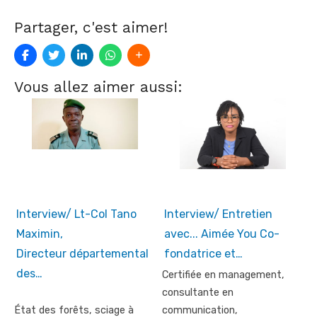
Partager, c'est aimer!
Vous allez aimer aussi:
Interview/ Lt-Col Tano
Interview/ Entretien
Maximin,
avec... Aimée You Co-
Directeur départemental
fondatrice et…
des…
Certifiée en management,
consultante en
État des forêts, sciage à
communication,