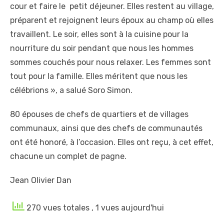
cour et faire le petit déjeuner. Elles restent au village,
préparent et rejoignent leurs époux au champ où elles
travaillent. Le soir, elles sont à la cuisine pour la
nourriture du soir pendant que nous les hommes
sommes couchés pour nous relaxer. Les femmes sont
tout pour la famille. Elles méritent que nous les
célébrions », a salué Soro Simon.
80 épouses de chefs de quartiers et de villages
communaux, ainsi que des chefs de communautés
ont été honoré, à l’occasion. Elles ont reçu, à cet effet,
chacune un complet de pagne.
Jean Olivier Dan
270 vues totales
, 1 vues aujourd'hui