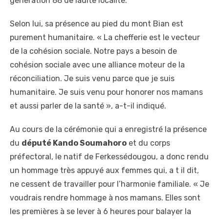
génération 88 de ladite localité.
Selon lui, sa présence au pied du mont Bian est
purement humanitaire. « La chefferie est le vecteur
de la cohésion sociale. Notre pays a besoin de
cohésion sociale avec une alliance moteur de la
réconciliation. Je suis venu parce que je suis
humanitaire. Je suis venu pour honorer nos mamans
et aussi parler de la santé », a-t-il indiqué.
Au cours de la cérémonie qui a enregistré la présence
du
député Kando Soumahoro
et du corps
préfectoral, le natif de Ferkessédougou, a donc rendu
un hommage très appuyé aux femmes qui, a t il dit,
ne cessent de travailler pour l’harmonie familiale. « Je
voudrais rendre hommage à nos mamans. Elles sont
les premières à se lever à 6 heures pour balayer la