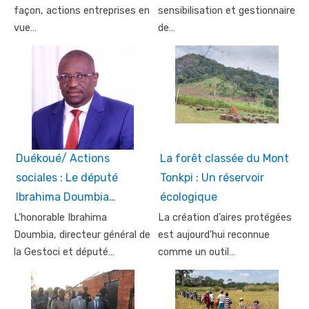
façon, actions entreprises en
sensibilisation et gestionnaire
vue…
de…
Duékoué/ Actions
La forêt classée du Mont
sociales : Le député
Tonkpi : Un réservoir
Ibrahima Doumbia…
écologique
L'honorable Ibrahima
La création d’aires protégées
Doumbia, directeur général de
est aujourd’hui reconnue
la Gestoci et député…
comme un outil…