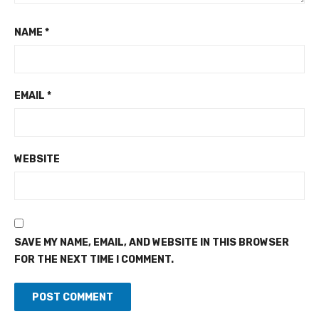
NAME
*
EMAIL
*
WEBSITE
SAVE MY NAME, EMAIL, AND WEBSITE IN THIS BROWSER
FOR THE NEXT TIME I COMMENT.