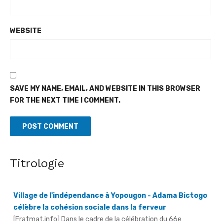
WEBSITE
SAVE MY NAME, EMAIL, AND WEBSITE IN THIS BROWSER
FOR THE NEXT TIME I COMMENT.
Titrologie
Village de l'indépendance à Yopougon - Adama Bictogo
célèbre la cohésion sociale dans la ferveur
[Fratmat.info] Dans le cadre de la célébration du 66e