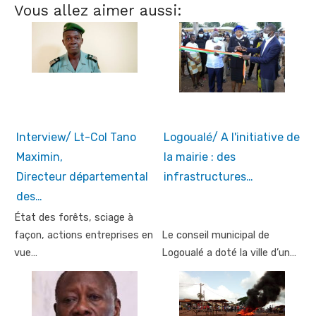
Vous allez aimer aussi:
Interview/ Lt-Col Tano
Logoualé/ A l'initiative de
Maximin,
la mairie : des
Directeur départemental
infrastructures…
des…
État des forêts, sciage à
façon, actions entreprises en
Le conseil municipal de
vue…
Logoualé a doté la ville d’un…