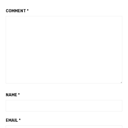
COMMENT
*
NAME
*
EMAIL
*