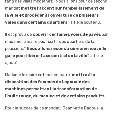
rang des villes modernes:” Nous allons pour ce second
mandat
mettre l’accent sur l’embellissement de
la ville et procéder à l’ouverture de plusieurs
voies dans certains quartiers
“, a t elle soutenu.
Il est prévu de
couvrir certaines voies de pavés
par
madame le maire pour sortir des quartiers de la
poussière:”
Nous allons reconstruire une nouvelle
gare pour libérer l’axe central de la ville
“, a t elle
ajouté.
Madame le maire entend, en outre,
mettre à la
disposition des femmes de Logoualé des
machines permettant la transformation de
l’huile rouge, du manioc et de certains produits
.
Pour le succès de ce mandat, Jeannette Badouel a