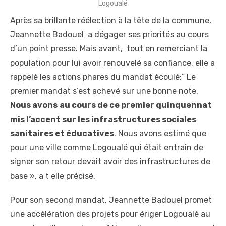
Logoualé
Après sa brillante réélection à la tête de la commune,
Jeannette Badouel a dégager ses priorités au cours
d’un point presse. Mais avant, tout en remerciant la
population pour lui avoir renouvelé sa confiance, elle a
rappelé les actions phares du mandat écoulé:” Le
premier mandat s’est achevé sur une bonne note.
Nous avons
au cours de ce premier quinquennat
mis l’accent sur les infrastructures sociales
sanitaires et éducatives
. Nous avons estimé que
pour une ville comme Logoualé qui était entrain de
signer son retour devait avoir des infrastructures de
base », a t elle précisé.
Pour son second mandat, Jeannette Badouel promet
une accélération des projets pour ériger Logoualé au