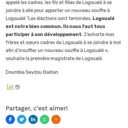
appelé les cadres, les fils et filles de Logoualé à se
joindre à elle pour apporter un nouveau souffle à
Logoualé “Les élections sont terminées,
Logoualé
est notre bien commun. Ils nous faut tous
participer à son développement
. J’exhorte mes
frères et sœurs cadres de Logoualé à se joindre à moi
afin d’insuffler un nouveau souffle à Logoualé »,
souhaite la première magistrate de Logoualé.
Doumbia Seydou Badian
Partager, c'est aimer!