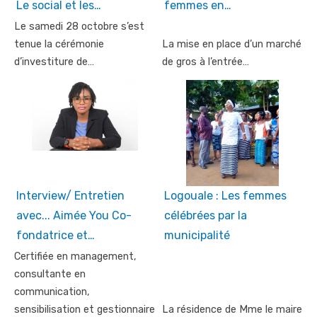
Le social et les…
femmes en…
Le samedi 28 octobre s’est
tenue la cérémonie
La mise en place d’un marché
d’investiture de…
de gros à l’entrée…
Interview/ Entretien
Logouale : Les femmes
avec... Aimée You Co-
célébrées par la
fondatrice et…
municipalité
Certifiée en management,
consultante en
communication,
sensibilisation et gestionnaire
La résidence de Mme le maire