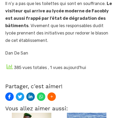
Il n’y a pas que les toilettes qui sont en souffrance.
Le
visiteur qui arrive au lycée moderne de Facobly
est aussi frappé par l’état de dégradation des
bâtiments
. Vivement que les responsables dudit
lycée prennent des initiatives pour redorer le blason
de cet établissement.
Dan De San
385 vues totales
, 1 vues aujourd'hui
Partager, c'est aimer!
Vous allez aimer aussi: