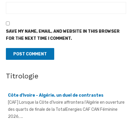
SAVE MY NAME, EMAIL, AND WEBSITE IN THIS BROWSER
FOR THE NEXT TIME I COMMENT.
Titrologie
Côte d'Ivoire - Algérie, un duel de contrastes
[CAF] Lorsque la Côte d'Ivoire affrontera l'Algérie en ouverture
des quarts de finale de la TotalEnergies CAF CAN Féminine
2026, ...