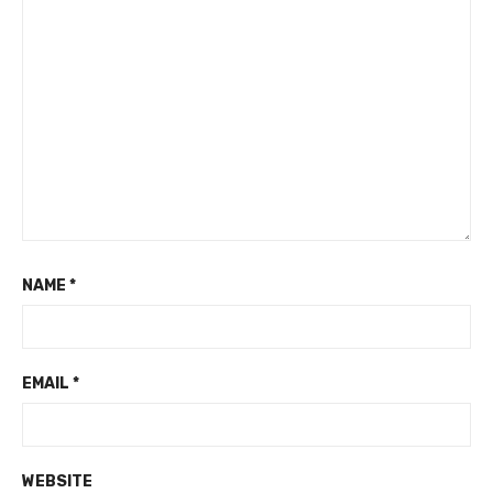
NAME
*
EMAIL
*
WEBSITE