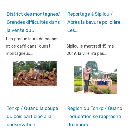
District des montagnes/
Reportage à Sipilou /
Grandes difficultés dans
Après la bavure policière :
la vente du…
Les…
Les producteurs de cacaos
et de café dans l’ouest
Sipilou le mercredi 15 mai
montagneux…
2019, la ville n’a pas…
Tonkpi/ Quand la coupe
Région du Tonkpi/ Quand
du bois participe à la
l'éducation se rapproche
conservation…
du monde…