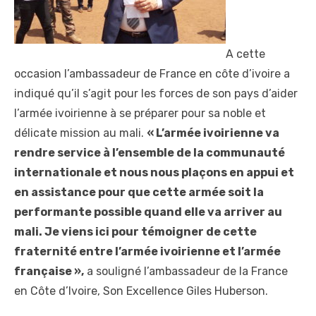
A cette
occasion l’ambassadeur de France en côte d’ivoire a
indiqué qu’il s’agit pour les forces de son pays d’aider
l’armée ivoirienne à se préparer pour sa noble et
délicate mission au mali.
« L’armée ivoirienne va
rendre service à l’ensemble de la communauté
internationale et nous nous plaçons en appui et
en assistance pour que cette armée soit la
performante possible quand elle va arriver au
mali. Je viens ici pour témoigner de cette
fraternité entre l’armée ivoirienne et l’armée
française »,
a souligné l’ambassadeur de la France
en Côte d’Ivoire, Son Excellence Giles Huberson.