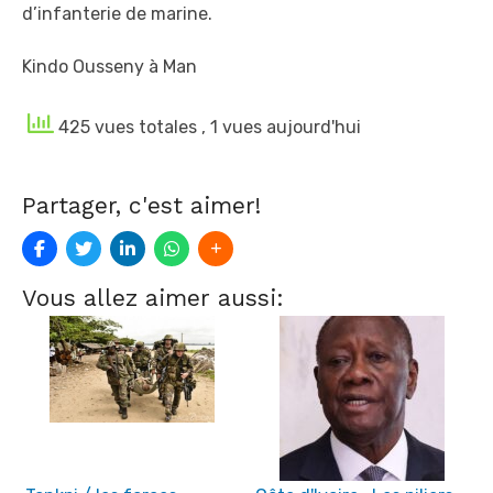
d’infanterie de marine.
Kindo Ousseny à Man
425 vues totales
, 1 vues aujourd'hui
Partager, c'est aimer!
Vous allez aimer aussi: