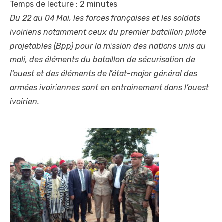
Temps de lecture :
2
minutes
Du 22 au 04 Mai, les forces françaises et les soldats
ivoiriens notamment ceux du premier bataillon pilote
projetables (Bpp) pour la mission des nations unis au
mali, des éléments du bataillon de sécurisation de
l‘ouest et des éléments de l’état-major général des
armées ivoiriennes sont en entrainement dans l’ouest
ivoirien.