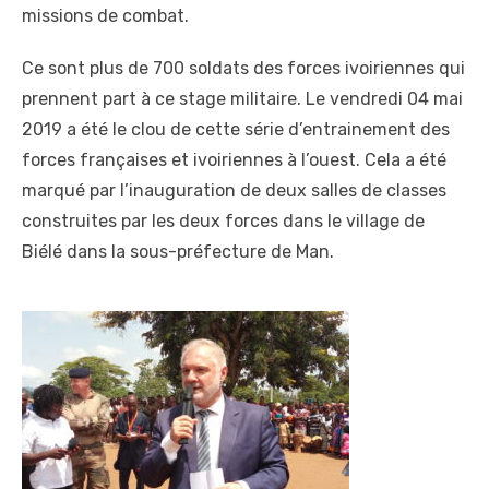
missions de combat
.
Ce sont plus de 700 soldats des forces ivoiriennes qui
prennent part à ce stage militaire. Le vendredi 04 mai
2019 a été le clou de cette série d’entrainement des
forces françaises et ivoiriennes à l’ouest. Cela a été
marqué par l’inauguration de deux salles de classes
construites par les deux forces dans le village de
Biélé dans la sous-préfecture de Man.