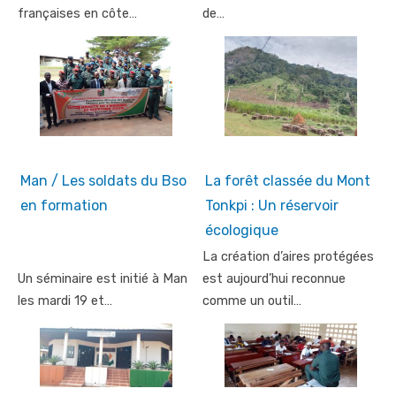
françaises en côte…
de…
Man / Les soldats du Bso
La forêt classée du Mont
en formation
Tonkpi : Un réservoir
écologique
La création d’aires protégées
Un séminaire est initié à Man
est aujourd’hui reconnue
les mardi 19 et…
comme un outil…