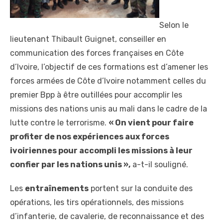
Selon le
lieutenant Thibault Guignet, conseiller en
communication des forces françaises en Côte
d’Ivoire, l’objectif de ces formations est d’amener les
forces armées de Côte d’Ivoire notamment celles du
premier Bpp à être outillées pour accomplir les
missions des nations unis au mali dans le cadre de la
lutte contre le terrorisme.
« On vient pour faire
profiter de nos expériences aux forces
ivoiriennes pour accompli les missions à leur
confier par les nations unis »,
a-t-il souligné.
Les
entraînements
portent sur la conduite des
opérations, les tirs opérationnels, des missions
d’infanterie, de cavalerie, de reconnaissance et des