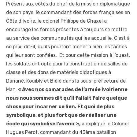
Présent aux côtés du chef de la mission diplomatique
de son pays, le commandant des forces françaises en
Côte d’Ivoire, le colonel Philippe de Chaxel a
encouragé les forces présentes à toujours se mettre
au service des communautés qui les accueille. C’est à
ce prix, dit-il, qu’ils pourront mener à bien les tâches
qui leur sont confiées. Et pour cette mission à l’ouest,
les soldats ont opté pour la construction de salles de
classe et des dons de matériels didactiques à
Danané, Kouibly et Biélé dans la sous-préfecture de
Man.
« Avec nos camarades de l’armée ivoirienne
nous nous sommes dit qu’il fallait faire quelque
chose pour incarner ce lien. Et quoi de plus
symbolique, et plus fort que de réaliser une
école qui symbolise l’avenir »,
a expliqué le Colonel
Hugues Perot, commandant du 43
ème
bataillon