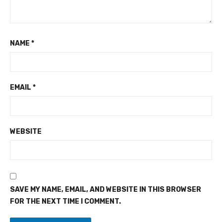
NAME
*
EMAIL
*
WEBSITE
SAVE MY NAME, EMAIL, AND WEBSITE IN THIS BROWSER
FOR THE NEXT TIME I COMMENT.