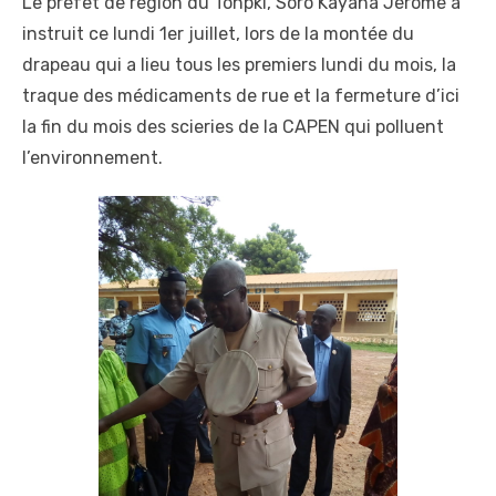
Le préfet de région du Tonpki, Soro Kayaha Jérôme a
instruit ce lundi 1er juillet, lors de la montée du
drapeau qui a lieu tous les premiers lundi du mois, la
traque des médicaments de rue et la fermeture d’ici
la fin du mois des scieries de la CAPEN qui polluent
l’environnement.