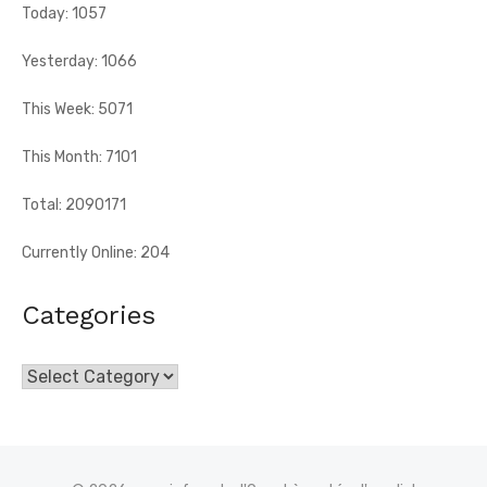
Today: 1057
Yesterday: 1066
This Week: 5071
This Month: 7101
Total: 2090171
Currently Online: 204
Categories
Categories