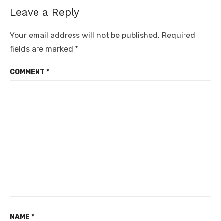
Leave a Reply
Your email address will not be published.
Required
fields are marked
*
COMMENT
*
NAME
*