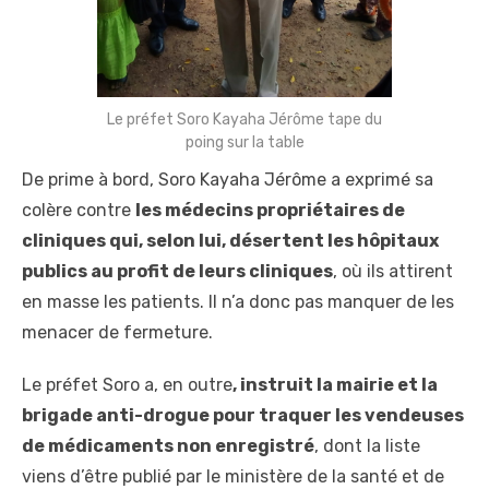
Le préfet Soro Kayaha Jérôme tape du
poing sur la table
De prime à bord, Soro Kayaha Jérôme a exprimé sa
colère contre
les médecins propriétaires de
cliniques qui, selon lui, désertent les hôpitaux
publics au profit de leurs cliniques
, où ils attirent
en masse les patients. Il n’a donc pas manquer de les
menacer de fermeture.
Le préfet Soro a, en outre
,
instruit la mairie et la
brigade anti-drogue pour traquer les vendeuses
de médicaments non enregistré
, dont la liste
viens d’être publié par le ministère de la santé et de