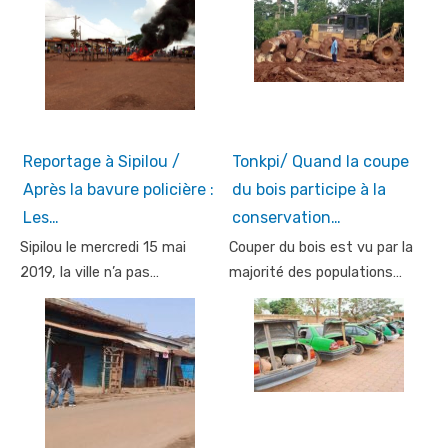
Reportage à Sipilou /
Tonkpi/ Quand la coupe
Après la bavure policière :
du bois participe à la
Les…
conservation…
Sipilou le mercredi 15 mai
Couper du bois est vu par la
2019, la ville n’a pas…
majorité des populations…