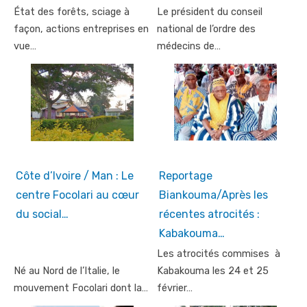
État des forêts, sciage à
Le président du conseil
façon, actions entreprises en
national de l’ordre des
vue…
médecins de…
Côte d’Ivoire / Man : Le
Reportage
centre Focolari au cœur
Biankouma/Après les
du social…
récentes atrocités :
Kabakouma…
Les atrocités commises à
Né au Nord de l’Italie, le
Kabakouma les 24 et 25
mouvement Focolari dont la…
février…