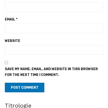
EMAIL
*
WEBSITE
SAVE MY NAME, EMAIL, AND WEBSITE IN THIS BROWSER
FOR THE NEXT TIME I COMMENT.
Titrologie