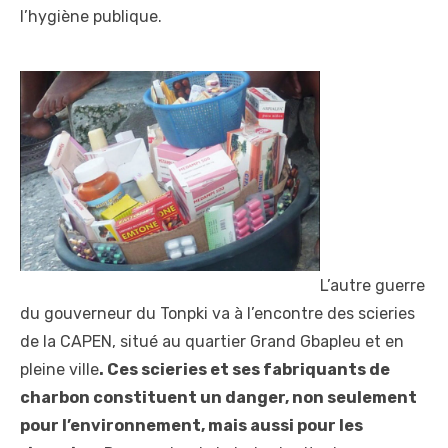
l’hygiène publique.
L’autre guerre
du gouverneur du Tonpki va à l’encontre des scieries
de la CAPEN, situé au quartier Grand Gbapleu et en
pleine ville
.
Ces scieries et ses fabriquants de
charbon constituent un danger, non seulement
pour l’environnement, mais aussi pour les