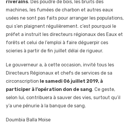
riverains
. Des poudre de bois, les bruits des
machines, les fumées de charbon et autres eaux
usées ne sont pas faits pour arranger les populations,
qui s’en plaignent régulièrement. c’est pourquoi le
préfet a instruit les directeurs régionaux des Eaux et
forêts et celui de l’emploi à faire déguerpir ces
scieries à partir de fin juillet délai de rigueur.
Le gouverneur a, à cette occasion, invité tous les
Directeurs Régionaux et chefs de services de sa
circonscription
le samedi 06 juillet 2019, à
participer à l’opération don de sang
. Ce geste,
selon lui, contribuera à sauver des vies, surtout qu’il
y’a une pénurie à la banque de sang.
Doumbia Balla Moise