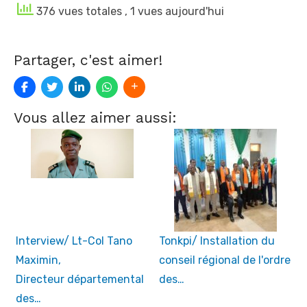
376 vues totales
, 1 vues aujourd'hui
Partager, c'est aimer!
Vous allez aimer aussi:
Interview/ Lt-Col Tano
Tonkpi/ Installation du
Maximin,
conseil régional de l'ordre
Directeur départemental
des…
des…