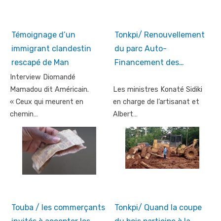
Témoignage d’un
Tonkpi/ Renouvellement
immigrant clandestin
du parc Auto-
rescapé de Man
Financement des…
Interview Diomandé
Mamadou dit Américain.
Les ministres Konaté Sidiki
« Ceux qui meurent en
en charge de l’artisanat et
chemin…
Albert…
Touba / les commerçants
Tonkpi/ Quand la coupe