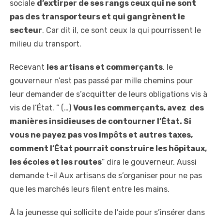
sociale
d’extirper de ses rangs ceux qui ne sont
pas des transporteurs et qui gangrènent le
secteur
. Car dit il, ce sont ceux la qui pourrissent le
milieu du transport.
Recevant
les artisans et commerçants
, le
gouverneur n’est pas passé par mille chemins pour
leur demander de s’acquitter de leurs obligations vis à
vis de l’État. ” (…)
Vous les commerçants, avez des
manières insidieuses de contourner l’État. Si
vous ne payez pas vos impôts et autres taxes,
comment l’État pourrait construire les hôpitaux,
les écoles et les routes
” dira le gouverneur. Aussi
demande t-il Aux artisans de s’organiser pour ne pas
que les marchés leurs filent entre les mains.
À la jeunesse qui sollicite de l’aide pour s’insérer dans