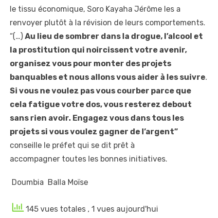
le tissu économique, Soro Kayaha Jérôme les a
renvoyer plutôt à la révision de leurs comportements.
“(…)
Au lieu de sombrer dans la drogue, l’alcool et
la prostitution qui noircissent votre avenir,
organisez vous pour monter des projets
banquables et nous allons vous aider à les suivre
.
Si vous ne voulez pas vous courber parce que
cela fatigue votre dos, vous resterez debout
sans rien avoir. Engagez vous dans tous les
projets si vous voulez gagner de l’argent”
conseille le préfet qui se dit prêt à
accompagner toutes les bonnes initiatives.
Doumbia Balla Moïse
145 vues totales
, 1 vues aujourd'hui