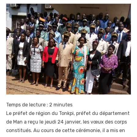
Temps de lecture :
2
minutes
Le préfet de région du Tonkpi, préfet du département
de Man a reçu le jeudi 24 janvier, les vœux des corps
constitués. Au cours de cette cérémonie, il a mis en