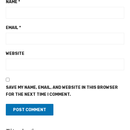
NAME
*
EMAIL
*
WEBSITE
SAVE MY NAME, EMAIL, AND WEBSITE IN THIS BROWSER
FOR THE NEXT TIME I COMMENT.