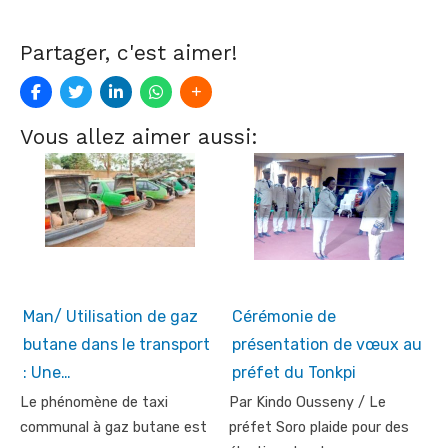
Partager, c'est aimer!
Vous allez aimer aussi:
Man/ Utilisation de gaz
Cérémonie de
butane dans le transport
présentation de vœux au
: Une…
préfet du Tonkpi
Le phénomène de taxi
Par Kindo Ousseny / Le
communal à gaz butane est
préfet Soro plaide pour des