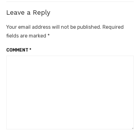
Leave a Reply
Your email address will not be published.
Required
fields are marked
*
COMMENT
*