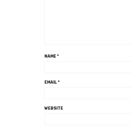
NAME
*
EMAIL
*
WEBSITE