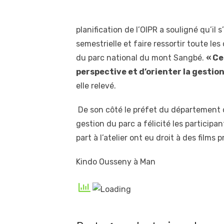
planification de l’OIPR a souligné qu’il 
semestrielle et faire ressortir toute le
du parc national du mont Sangbé.
« Ce
perspective et d’orienter la gestion
elle relevé.
De son côté le préfet du département 
gestion du parc a félicité les participa
part à l’atelier ont eu droit à des films
Kindo Ousseny à Man