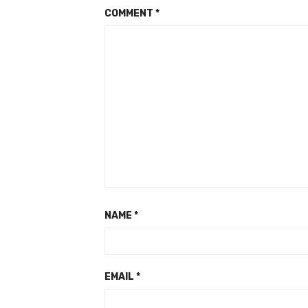
COMMENT
*
NAME
*
EMAIL
*