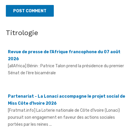
Titrologie
Revue de presse de l'Afrique francophone du 07 août
2026
[allAfrica] Bénin : Patrice Talon prend la présidence du premier
Sénat de l'ère bicamérale
Partenariat - La Lonaci accompagne le projet social de
Miss Côte d'Ivoire 2026
[Fratmat.info] La Loterie nationale de Côte d'Ivoire (Lonaci)
poursuit son engagement en faveur des actions sociales
portées par les reines ...