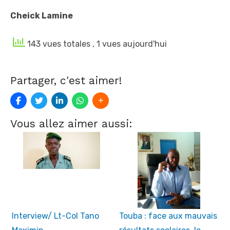
Cheick Lamine
143 vues totales
, 1 vues aujourd'hui
Partager, c'est aimer!
Vous allez aimer aussi:
Interview/ Lt-Col Tano
Touba : face aux mauvais