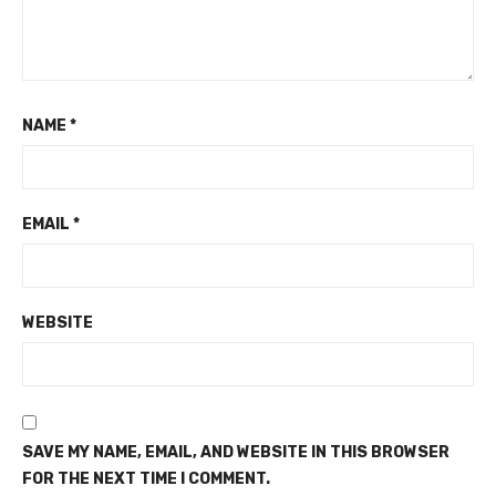
NAME
*
EMAIL
*
WEBSITE
SAVE MY NAME, EMAIL, AND WEBSITE IN THIS BROWSER
FOR THE NEXT TIME I COMMENT.