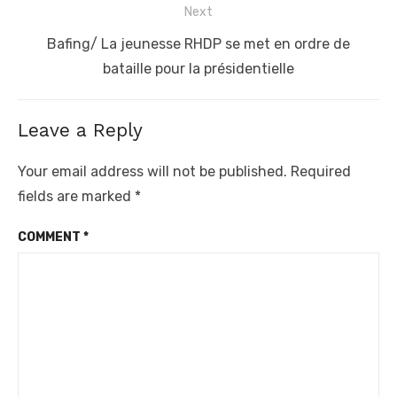
Next
Next
Bafing/ La jeunesse RHDP se met en ordre de
post:
bataille pour la présidentielle
Leave a Reply
Your email address will not be published.
Required
fields are marked
*
COMMENT
*