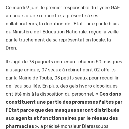
Ce mardi 9 juin, le premier responsable du Lycée GAF,
au cours d’une rencontre, a présenté à ses
collaborateurs, la donation de l’Etat faite par le biais
du Ministère de l’Education Nationale, reçue la veille
par le truchement de sa représentation locale, la
Dren.
Il s’agit de 73 paquets contenant chacun 50 masques
à usage unique, 07 seaux à robinet dont 02 offerts
par la Mairie de Touba, 03 petits seaux pour recueillir
de l’eau souillée. En plus, des gels hydro alcooliques
ont été mis à la disposition du personnel. «
Ces dons
constituent une partie des promesses faites par
l’Etat parce que des masques seront distribués
aux agents et fonctionnaires par le réseau des
pharmacies
», a précisé monsieur Diarassouba