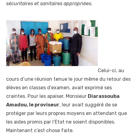
sécuritaires et sanitaires appropriées.
Celui-ci, au
cours d’une réunion tenue le jour même du retour des
élèves en classes d’examen, avait exprimé ses
craintes. Pour les apaiser, Monsieur
Diarassouba
Amadou, le proviseur
, leur avait suggéré de se
protéger par leurs propres moyens en attendant que
les aides promis par l’Etat ne soient disponibles.
Maintenant c’est chose faite.