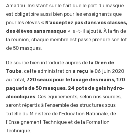
Amadou. Insistant sur le fait que le port du masque
est obligatoire aussi bien pour les enseignants que
pour les élèves.«
N’acceptez pas dans vos classes,
des élèves sans masque
», a-t-il ajouté. À la fin de
la réunion, chaque membre est passé prendre son lot
de 50 masques.
De source bien introduite auprès de
la Dren de
Touba
, cette administration
a reçu
le 06 juin 2020
au total,
720 seaux pour le lavage des mains, 170
paquets de 50 masques, 24 pots de gels hydro-
alcooliques
. Ces équipements, selon nos sources,
seront répartis à l’ensemble des structures sous
tutelle du Ministère de l’Education Nationale, de
l’Enseignement Technique et de la Formation
Technique.