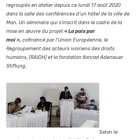
regroupés en atelier depuis ce lundi 17 août 2020
dans la salle des conférences d’un hôtel de la ville de
Man. Un séminaire qui s’inscrit dans le cadre de la
mise en œuvre du projet
« La paix par
moi »,
cofinancé par l’Union Européenne, le
Regroupement des acteurs ivoiriens des droits
humains, (RAIDH) et la fondation Konrad Adenauer
Stiftung.
Selon le