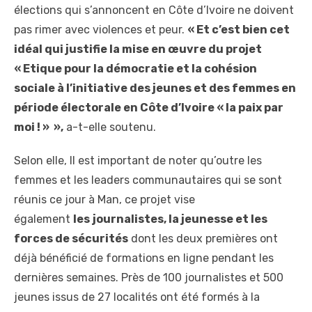
élections qui s’annoncent en Côte d’Ivoire ne doivent
pas rimer avec violences et peur.
« Et c’est bien cet
idéal qui justifie la mise en œuvre du projet
« Etique pour la démocratie et la cohésion
sociale à l’initiative des jeunes et des femmes en
période électorale en Côte d’Ivoire « la paix par
moi ! » »,
a-t-elle soutenu.
Selon elle, Il est important de noter qu’outre les
femmes et les leaders communautaires qui se sont
réunis ce jour à Man, ce projet vise
également
les
journalistes, la jeunesse et les
forces de sécurités
dont les deux premières ont
déjà bénéficié de formations en ligne pendant les
dernières semaines. Près de 100 journalistes et 500
jeunes issus de 27 localités ont été formés à la