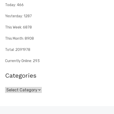
Today: 466
Yesterday: 1287
This Week: 6878
This Month: 8908
Total: 2091978
Currently Online: 293
Categories
Categories