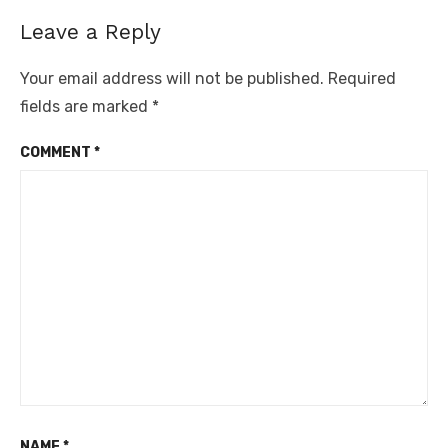
Leave a Reply
Your email address will not be published.
Required
fields are marked
*
COMMENT
*
NAME
*