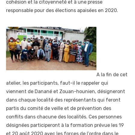
cohésion et la citoyenneté et à une presse
responsable pour des élections apaisées en 2020.
A la fin de cet
atelier, les participants, faut-il le rappeler qui
viennent de Danané et Zouan-hounien, désigneront
dans chaque localité des représentants qui feront
partis du comité de veille et de prévention des
conflits dans chacune des localités. Ces personnes
désignées participeront à la formation prévue les 19
et 20 août 2020 avec les forces de l’ordre dans le