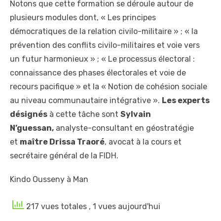
Notons que cette formation se déroule autour de
plusieurs modules dont, « Les principes
démocratiques de la relation civilo-militaire » ; « la
prévention des conflits civilo-militaires et voie vers
un futur harmonieux » ; « Le processus électoral :
connaissance des phases électorales et voie de
recours pacifique » et la « Notion de cohésion sociale
au niveau communautaire intégrative ».
Les experts
désignés
à cette tâche sont
Sylvain
N’guessan,
analyste-consultant en géostratégie
et
maître Drissa Traoré
, avocat à la cours et
secrétaire général de la FIDH.
Kindo Ousseny à Man
217 vues totales
, 1 vues aujourd'hui