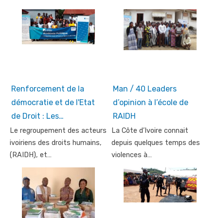
Renforcement de la
Man / 40 Leaders
démocratie et de l'Etat
d’opinion à l’école de
de Droit : Les…
RAIDH
Le regroupement des acteurs
La Côte d’Ivoire connait
ivoiriens des droits humains,
depuis quelques temps des
(RAIDH), et…
violences à…