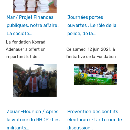
Man/ Projet Finances
Journées portes
publiques, notre affaire :
ouvertes : Le rôle de la
La société…
police, de la…
La fondation Konrad
Adenauer a offert un
Ce samedi 12 juin 2021, à
important lot de…
l’initiative de la Fondation…
Zouan-Hounien / Après
Prévention des conflits
la victoire du RHDP : Les
électoraux : Un forum de
militants…
discussion…