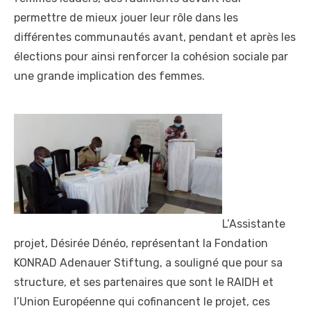
permettre de mieux jouer leur rôle dans les
différentes communautés avant, pendant et après les
élections pour ainsi renforcer la cohésion sociale par
une grande implication des femmes.
L’Assistante
projet, Désirée Dénéo, représentant la Fondation
KONRAD Adenauer Stiftung, a souligné que pour sa
structure, et ses partenaires que sont le RAIDH et
l’Union Européenne qui cofinancent le projet, ces