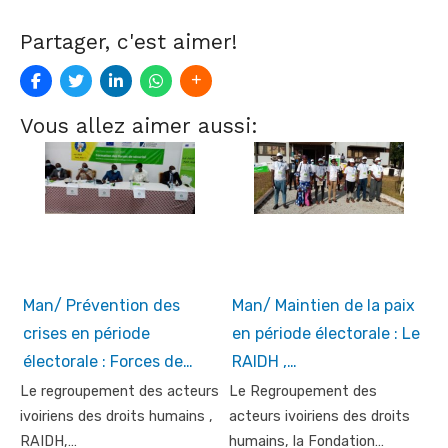
Partager, c'est aimer!
Vous allez aimer aussi:
Man/ Prévention des
Man/ Maintien de la paix
crises en période
en période électorale : Le
électorale : Forces de…
RAIDH ,…
Le regroupement des acteurs
Le Regroupement des
ivoiriens des droits humains ,
acteurs ivoiriens des droits
RAIDH,…
humains, la Fondation…