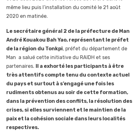
même lieu puis l’installation du comité le 21 août
2020 en matinée.
Le secrétaire général 2 de la préfecture de Man
André Kouakou Bah Yao, représentant le préfet
de la région du Tonkpi
, préfet du département de
Man a salué cette initiative du RAIDH et ses
partenaires.
Il a exhorté les participants à être
très attentifs compte tenu du contexte actuel
du pays et surtout à s’engagé une fois les
rudiments obtenus au soir de cette formation,
dans la prévention des conflits, la résolution des
crises, si elles surviennent et le maintien de la
paix et la cohésion sociale dans leurs localités
respectives.