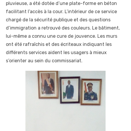
pluvieuse, a été dotée d’une plate-forme en béton
facilitant l’accès à la cour. L’intérieur de ce service
chargé de la sécurité publique et des questions
d’immigration a retrouvé des couleurs. Le bâtiment,
lui-même a connu une cure de jouvence. Les murs
ont été rafraîchis et des écriteaux indiquant les
différents services aident les usagers à mieux
s’orienter au sein du commissariat.