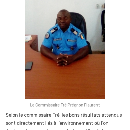
Le Commissaire Tré Prégnon Flaurent
Selon le commissaire Tré, les bons résultats attendus
sont directement liés à l’environnement où l’on