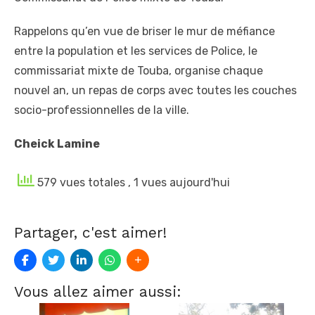
Rappelons qu’en vue de briser le mur de méfiance
entre la population et les services de Police, le
commissariat mixte de Touba, organise chaque
nouvel an, un repas de corps avec toutes les couches
socio-professionnelles de la ville.
Cheick Lamine
579 vues totales
, 1 vues aujourd'hui
Partager, c'est aimer!
Vous allez aimer aussi: