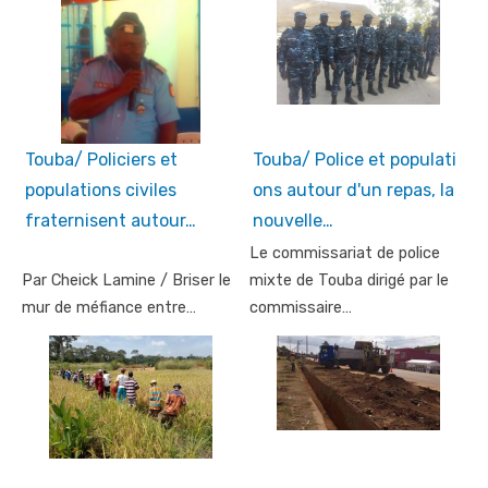
Touba/ Policiers et
Touba/ Police et populati
populations civiles
ons autour d'un repas, la
fraternisent autour…
nouvelle…
Le commissariat de police
Par Cheick Lamine / Briser le
mixte de Touba dirigé par le
mur de méfiance entre…
commissaire…