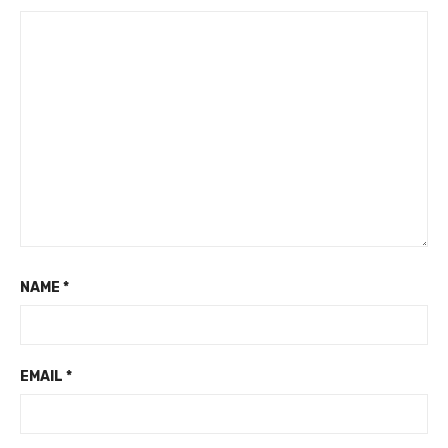
NAME
*
EMAIL
*