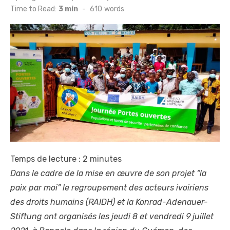
on
Time to Read:
3 min
-
610
words
Temps de lecture :
2
minutes
Dans le cadre de la mise en œuvre de son projet “la
paix par moi” le regroupement des acteurs ivoiriens
des droits humains (RAIDH) et la Konrad-Adenauer-
Stiftung ont organisés les jeudi 8 et vendredi 9 juillet