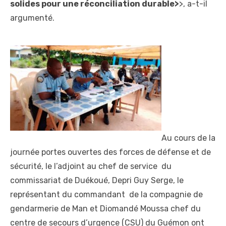
solides pour une réconciliation durable>
>, a-t-il
argumenté.
Au cours de la
journée portes ouvertes des forces de défense et de
sécurité, le l’adjoint au chef de service du
commissariat de Duékoué, Depri Guy Serge, le
représentant du commandant de la compagnie de
gendarmerie de Man et Diomandé Moussa chef du
centre de secours d’urgence (CSU) du Guémon ont