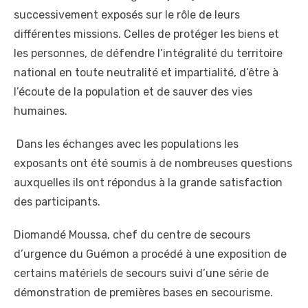
successivement exposés sur le rôle de leurs
différentes missions. Celles de protéger les biens et
les personnes, de défendre l’intégralité du territoire
national en toute neutralité et impartialité, d’être à
l’écoute de la population et de sauver des vies
humaines.
Dans les échanges avec les populations les
exposants ont été soumis à de nombreuses questions
auxquelles ils ont répondus à la grande satisfaction
des participants.
Diomandé Moussa, chef du centre de secours
d’urgence du Guémon a procédé à une exposition de
certains matériels de secours suivi d’une série de
démonstration de premières bases en secourisme.