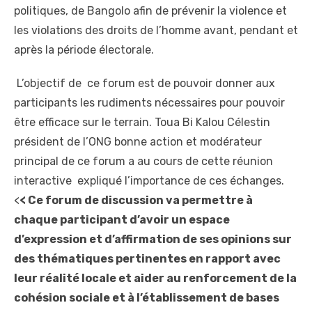
politiques, de Bangolo afin de prévenir la violence et
les violations des droits de l’homme avant, pendant et
après la période électorale.
L’objectif de ce forum est de pouvoir donner aux
participants les rudiments nécessaires pour pouvoir
être efficace sur le terrain. Toua Bi Kalou Célestin
président de l’ONG bonne action et modérateur
principal de ce forum a au cours de cette réunion
interactive expliqué l’importance de ces échanges.
<
< Ce forum de discussion va permettre à
chaque participant d’avoir un espace
d’expression et d’affirmation de ses opinions sur
des thématiques pertinentes en rapport avec
leur réalité locale et aider au renforcement de la
cohésion sociale et à l’établissement de bases