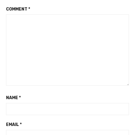
COMMENT
*
NAME
*
EMAIL
*