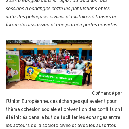
2021, à Bangolo dans la région du Guémon, des
sessions d’échanges entre les populations et les
autorités politiques, civiles, et militaires à travers un
forum de discussion et une journée portes ouvertes.
Cofinancé par
l’Union Européenne, ces échanges qui avaient pour
thème cohésion sociale et prévention des conflits ont
été initiés dans le but de faciliter les échanges entre
les acteurs de la société civile et avec les autorités