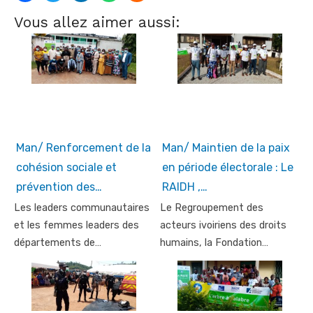
Vous allez aimer aussi:
Man/ Renforcement de la
Man/ Maintien de la paix
cohésion sociale et
en période électorale : Le
prévention des…
RAIDH ,…
Les leaders communautaires
Le Regroupement des
et les femmes leaders des
acteurs ivoiriens des droits
départements de…
humains, la Fondation…