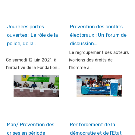
Journées portes
Prévention des conflits
ouvertes : Le rôle de la
électoraux : Un forum de
police, de la…
discussion…
Le regroupement des acteurs
Ce samedi 12 juin 2021, à
ivoiriens des droits de
l’initiative de la Fondation…
l’homme a…
Man/ Prévention des
Renforcement de la
crises en période
démocratie et de l'Etat