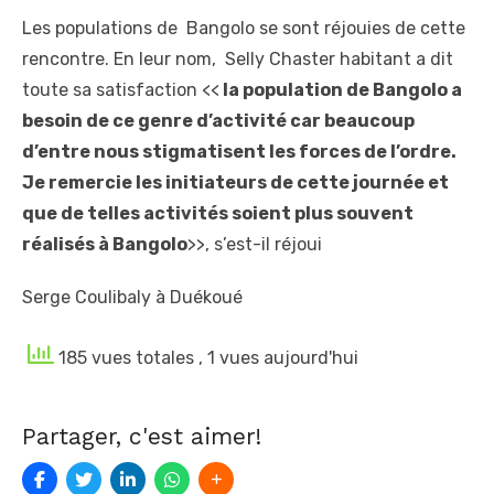
Les populations de Bangolo se sont réjouies de cette
rencontre. En leur nom, Selly Chaster habitant a dit
toute sa satisfaction <<
la population de Bangolo a
besoin de ce genre d’activité car beaucoup
d’entre nous stigmatisent les forces de l’ordre.
Je remercie les initiateurs de cette journée et
que de telles activités soient plus souvent
réalisés à Bangolo
>>, s’est-il réjoui
Serge Coulibaly à Duékoué
185 vues totales
, 1 vues aujourd'hui
Partager, c'est aimer!