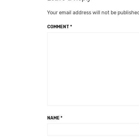
Your email address will not be publishe
COMMENT
*
NAME
*