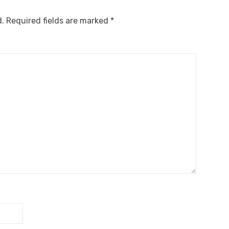
d.
Required fields are marked
*