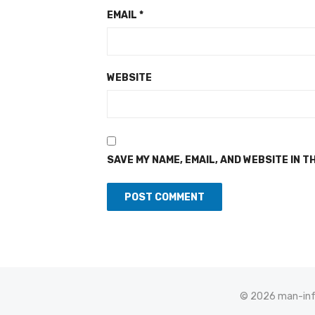
EMAIL
*
WEBSITE
SAVE MY NAME, EMAIL, AND WEBSITE IN T
© 2026 man-info.