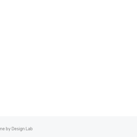
e by Design Lab