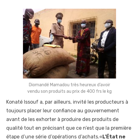
Diomandé Mamadou très heureux d’avoir
vendu son produits au prix de 400 frs le kg
Konaté Issouf a, par ailleurs, invité les producteurs à
toujours placer leur confiance au gouvernement
avant de les exhorter à produire des produits de
qualité tout en précisant que ce n’est que la première
étape d’une série d’opérations d’achats.«
L’État ne