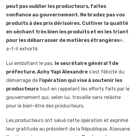
peut pas oublier les producteurs, faites
confiance au gouvernement. Ne bradez pas vos
produits à des prix dérisoires. Cultiver la qualité
en séchant très bien les produits et en les triant
pour les débarrasser de matières étrangères
»,
a-t-il exhorté.
Lui emboîtant le pas,
le secrétaire général 1
de
préfecture
, Achy Yapi Alexandre
s’est félicité du
démarrage de
l’opération qui vise à soutenir les
producteurs
tout en rappelant les efforts faits par le
gouvernement qui, selon lui, travaille sans relâche
pour le bien-être des producteurs.
Les producteurs ont salué cette opération et exprimé
leur gratitude au président de la République, Alassane