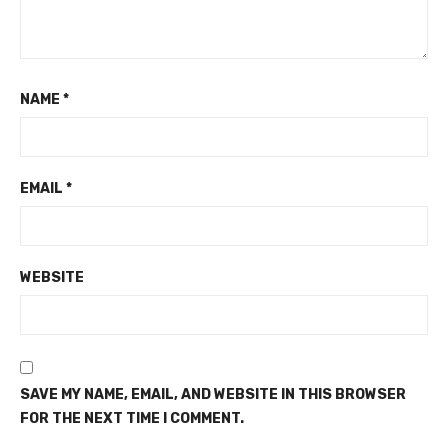
NAME
*
EMAIL
*
WEBSITE
SAVE MY NAME, EMAIL, AND WEBSITE IN THIS BROWSER
FOR THE NEXT TIME I COMMENT.