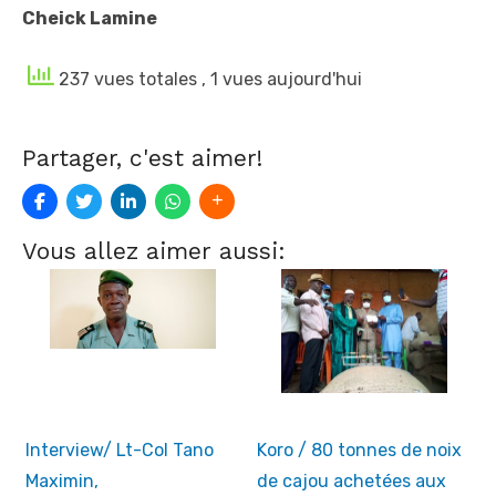
Cheick Lamine
237 vues totales
, 1 vues aujourd'hui
Partager, c'est aimer!
Vous allez aimer aussi:
Interview/ Lt-Col Tano
Koro / 80 tonnes de noix
Maximin,
de cajou achetées aux