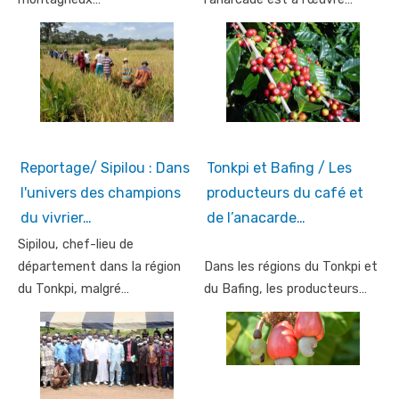
Reportage/ Sipilou : Dans
Tonkpi et Bafing / Les
l'univers des champions
producteurs du café et
du vivrier…
de l’anacarde…
Sipilou, chef-lieu de
département dans la région
Dans les régions du Tonkpi et
du Tonkpi, malgré…
du Bafing, les producteurs…