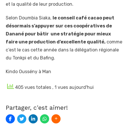
et la qualité de leur production.
Selon Doumbia Siaka,
le conseil café cacao peut
désormais s’appuyer sur ces coopératives de
Danané pour bâtir une stratégie pour mieux
faire une production d’excellente qualité,
comme
c’est le cas cette année dans la délégation régionale
du Tonkpi et du Bafing.
Kindo Oussény à Man
405 vues totales
, 1 vues aujourd'hui
Partager, c'est aimer!