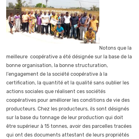
Notons que la
meilleure coopérative a été désignée sur la base de la
bonne organisation, la bonne structuration,
l’engagement de la société coopérative à la
certification, la quantité et la qualité sans oublier les
actions sociales que réalisent ces sociétés
coopératives pour améliorer les conditions de vie des
producteurs. Chez les producteurs, ils sont désignés
sur la base du tonnage de leur production qui doit
être supérieur à 15 tonnes, avoir des parcelles tracées
qui ont des documents attestant de leurs propriétés