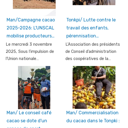
Man/Campagne cacao
Tonkpi/ Lutte contre le
2025-2026: L'UNSCAL
travail des enfants,
mobilise producteurs…
pérennisation…
Le mercredi 3 novembre
L’Association des présidents
2025, Sous l’impulsion de
de Conseil d’administration
l’Union nationale…
des coopératives de la…
Man/ Le conseil café
Man/ Commercialisation
cacao se dote d'un
du cacao dans le Tonpki :