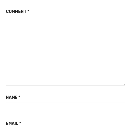
COMMENT
*
NAME
*
EMAIL
*