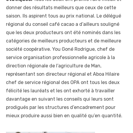
donner des résultats meilleurs que ceux de cette
saison. Ils aspirent tous au prix national. Le délégué
régional du conseil café cacao a d’ailleurs souligné
que les deux producteurs ont été nominés dans les
catégories de meilleurs producteurs et de meilleure
société coopérative. You Goné Rodrigue, chef de
service organisation professionnelle agricole à la
direction régionale de l’agriculture de Man,
représentant son directeur régional et Aboa Hilaire
chef de service régional des OPA ont tous les deux
félicité les lauréats et les ont exhorté à travailler
davantage en suivant les conseils qui leurs sont
prodigués par les structures d’encadrement pour
mieux produire aussi bien en qualité qu’en quantité.