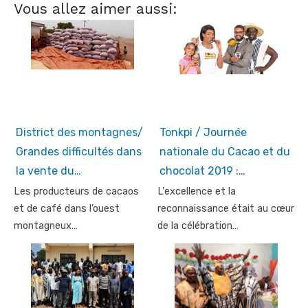
Vous allez aimer aussi:
District des montagnes/
Tonkpi / Journée
Grandes difficultés dans
nationale du Cacao et du
la vente du…
chocolat 2019 :…
Les producteurs de cacaos
L'excellence et la
et de café dans l’ouest
reconnaissance était au cœur
montagneux…
de la célébration…