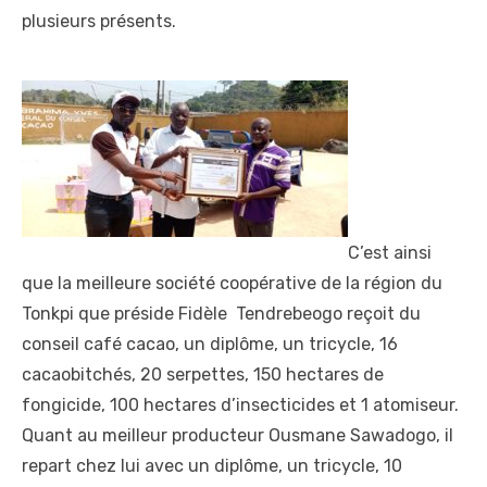
plusieurs présents.
C’est ainsi
que la meilleure société coopérative de la région du
Tonkpi que préside Fidèle Tendrebeogo reçoit du
conseil café cacao, un diplôme, un tricycle, 16
cacaobitchés, 20 serpettes, 150 hectares de
fongicide, 100 hectares d’insecticides et 1 atomiseur.
Quant au meilleur producteur Ousmane Sawadogo, il
repart chez lui avec un diplôme, un tricycle, 10