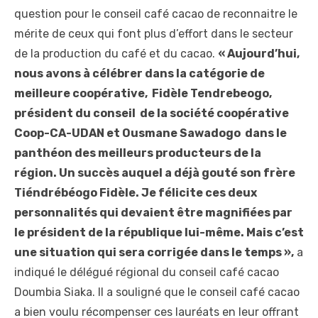
question pour le conseil café cacao de reconnaitre le
mérite de ceux qui font plus d’effort dans le secteur
de la production du café et du cacao.
« Aujourd’hui,
nous avons à célébrer dans la catégorie de
meilleure coopérative, Fidèle Tendrebeogo,
président du conseil de la société coopérative
Coop-CA-UDAN et Ousmane Sawadogo dans le
panthéon des meilleurs producteurs de la
région. Un succès auquel a déjà gouté son frère
Tiéndrébéogo Fidèle. Je félicite ces deux
personnalités qui devaient être magnifiées par
le président de la république lui-même. Mais c’est
une situation qui sera corrigée dans le temps »,
a
indiqué le délégué régional du conseil café cacao
Doumbia Siaka. Il a souligné que le conseil café cacao
a bien voulu récompenser ces lauréats en leur offrant