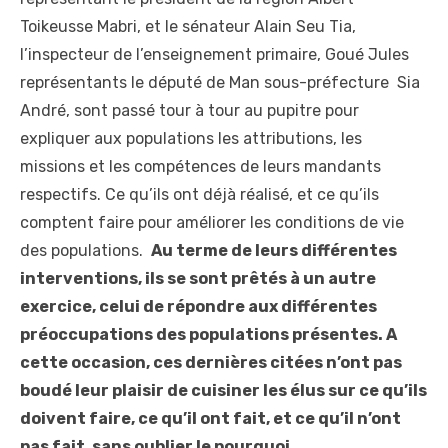
Toikeusse Mabri, et le sénateur Alain Seu Tia,
l’inspecteur de l’enseignement primaire, Goué Jules
représentants le député de Man sous-préfecture Sia
André, sont passé tour à tour au pupitre pour
expliquer aux populations les attributions, les
missions et les compétences de leurs mandants
respectifs. Ce qu’ils ont déjà réalisé, et ce qu’ils
comptent faire pour améliorer les conditions de vie
des populations.
Au terme de leurs différentes
interventions, ils se sont prêtés à un autre
exercice, celui de répondre aux différentes
préoccupations des populations présentes. A
cette occasion, ces dernières citées n’ont pas
boudé leur plaisir de cuisiner les élus sur ce qu’ils
doivent faire, ce qu’il ont fait, et ce qu’il n’ont
pas fait, sans oublier le pourquoi.