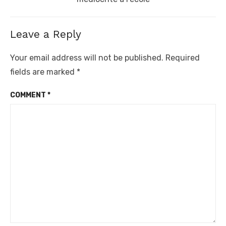
Leave a Reply
Your email address will not be published.
Required
fields are marked
*
COMMENT
*