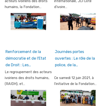
acteurs ivoiriens des droits
internationale, JCI Côte
humains, la Fondation…
d’ivoire…
Renforcement de la
Journées portes
démocratie et de l'Etat
ouvertes : Le rôle de la
de Droit : Les…
police, de la…
Le regroupement des acteurs
ivoiriens des droits humains,
Ce samedi 12 juin 2021, à
(RAIDH), et…
l’initiative de la Fondation…