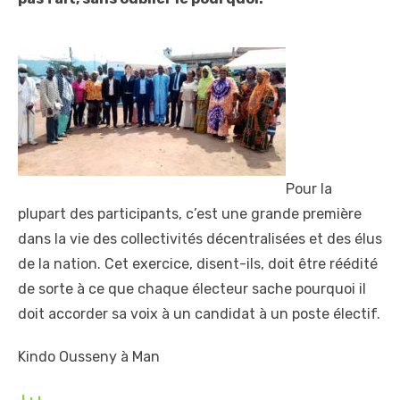
Pour la
plupart des participants, c’est une grande première
dans la vie des collectivités décentralisées et des élus
de la nation. Cet exercice, disent-ils, doit être réédité
de sorte à ce que chaque électeur sache pourquoi il
doit accorder sa voix à un candidat à un poste électif.
Kindo Ousseny à Man