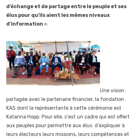
d’échange et de partage entre le peuple et ses
élus pour qu’ils aient les mêmes niveaux
d’information
».
Une vision
partagée avec le partenaire financier, la fondation
KAS dont la représentante à cette cérémonie est
Katarina Hopp. Pour elle, c’est un cadre qui est offert
aux peuples pour permettre aux élus d’expliquer à
leurs électeurs leurs missions, leurs compétences et