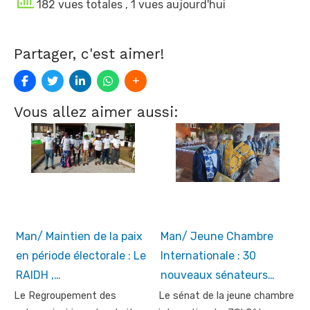
182 vues totales
, 1 vues aujourd'hui
Partager, c'est aimer!
Vous allez aimer aussi:
Man/ Maintien de la paix
Man/ Jeune Chambre
en période électorale : Le
Internationale : 30
RAIDH ,…
nouveaux sénateurs…
Le Regroupement des
Le sénat de la jeune chambre