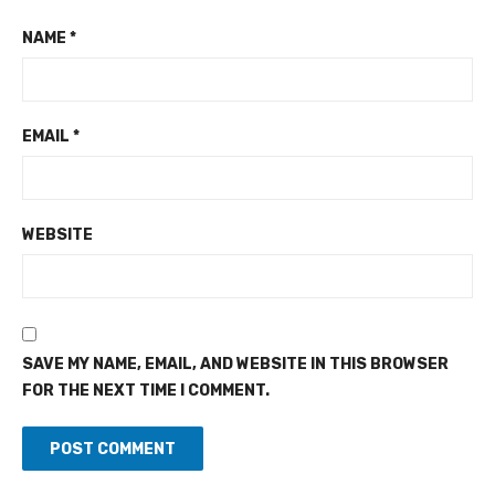
NAME
*
EMAIL
*
WEBSITE
SAVE MY NAME, EMAIL, AND WEBSITE IN THIS BROWSER
FOR THE NEXT TIME I COMMENT.