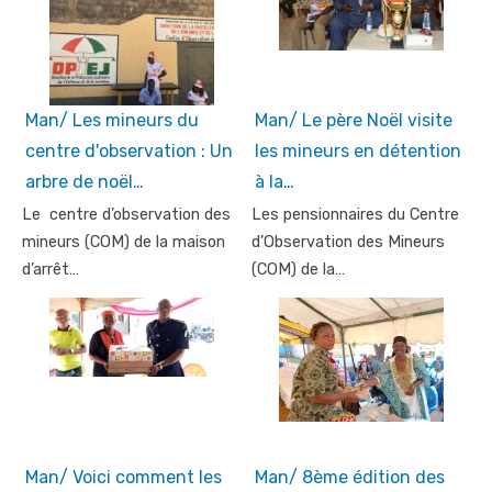
Man/ Les mineurs du
Man/ Le père Noël visite
centre d'observation : Un
les mineurs en détention
arbre de noël…
à la…
Le centre d’observation des
Les pensionnaires du Centre
mineurs (COM) de la maison
d’Observation des Mineurs
d’arrêt…
(COM) de la…
Man/ Voici comment les
Man/ 8ème édition des