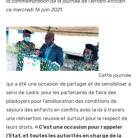
la commémoration de la journée de l’enfant Africain
ce mercredi 16 juin 2021.
Cette journée
qui a été une occasion de partager et de sensibiliser a
servi de cadre pour les partenaires de faire des
plaidoyers pour l’amélioration des conditions de
séjours des enfants en conflits avec la loi à travers
une réinsertion réussie et surtout pour le respect de
leurs droits.
« C’est une occasion pour rappeler
l’Etat, et toutes les autorités en charge de la