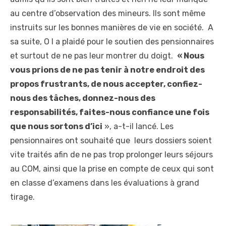
au centre d’observation des mineurs. Ils sont même
instruits sur les bonnes manières de vie en société. A
sa suite, O I a plaidé pour le soutien des pensionnaires
et surtout de ne pas leur montrer du doigt.
« Nous
vous prions de ne pas tenir à notre endroit des
propos frustrants, de nous accepter, confiez-
nous des tâches, donnez-nous des
responsabilités, faites-nous confiance une fois
que nous sortons d’ici
», a-t-il lancé. Les
pensionnaires ont souhaité que leurs dossiers soient
vite traités afin de ne pas trop prolonger leurs séjours
au COM, ainsi que la prise en compte de ceux qui sont
en classe d’examens dans les évaluations à grand
tirage.