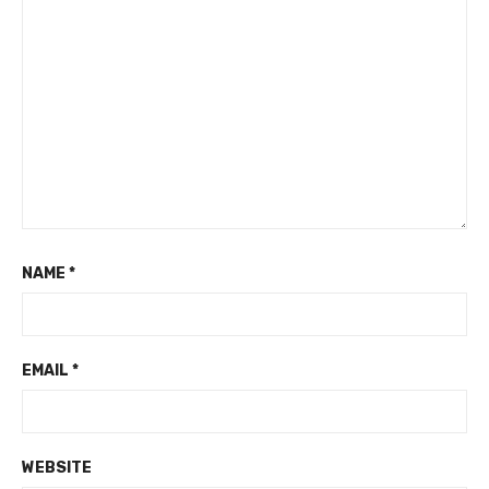
NAME
*
EMAIL
*
WEBSITE