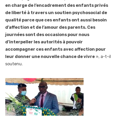
en charge de l’encadrement des enfants privés
de liberté à travers un soutien psychosocial de
qualité parce que ces enfants ont aussi besoin
d’affection et de l’amour des parents. Ces
journées sont des occasions pour nous
d’interpeller les autorités à pouvoir
accompagner ces enfants avec affection pour
leur donner une nouvelle chance de vivre
», a-t-il
soutenu.