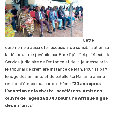
Cette
cérémonie a aussi été l’occasion de sensibilisation sur
la délinquance juvénile par Boré Djéa Dékpaï Alexis du
Service judiciaire de l’enfance et de la jeunesse près
le tribunal de première instance de Man. Pour sa part,
le juge des enfants et de tutelle Kpi Martin a animé
une conférence autour du thème
“30 ans après
l’adoption de la charte : accélérons la mise en
œuvre de l’agenda 2040 pour une Afrique digne
des enfants”
.