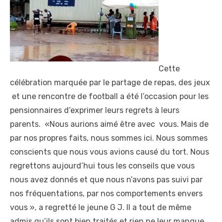
Cette
célébration marquée par le partage de repas, des jeux
et une rencontre de football a été l’occasion pour les
pensionnaires d’exprimer leurs regrets à leurs
parents. «Nous aurions aimé être avec vous. Mais de
par nos propres faits, nous sommes ici. Nous sommes
conscients que nous vous avions causé du tort. Nous
regrettons aujourd’hui tous les conseils que vous
nous avez donnés et que nous n’avons pas suivi par
nos fréquentations, par nos comportements envers
vous », a regretté le jeune G J. Il a tout de même
admis qu’ils sont bien traités et rien ne leur manque