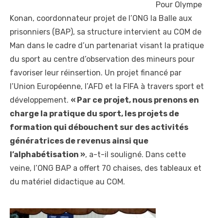
Pour Olympe
Konan, coordonnateur projet de l’ONG la Balle aux
prisonniers (BAP), sa structure intervient au COM de
Man dans le cadre d’un partenariat visant la pratique
du sport au centre d’observation des mineurs pour
favoriser leur réinsertion. Un projet financé par
l’Union Européenne, l’AFD et la FIFA à travers sport et
développement.
« Par ce projet, nous prenons en
charge la pratique du sport, les projets de
formation qui débouchent sur des activités
génératrices de revenus ainsi que
l’alphabétisation »
, a-t-il souligné. Dans cette
veine, l’ONG BAP a offert 70 chaises, des tableaux et
du matériel didactique au COM.