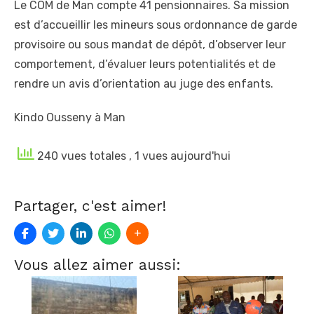
Le COM de Man compte 41 pensionnaires. Sa mission
est d’accueillir les mineurs sous ordonnance de garde
provisoire ou sous mandat de dépôt, d’observer leur
comportement, d’évaluer leurs potentialités et de
rendre un avis d’orientation au juge des enfants.
Kindo Ousseny à Man
240 vues totales
, 1 vues aujourd'hui
Partager, c'est aimer!
Vous allez aimer aussi: