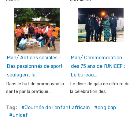
Man/ Actions sociales :
Man/ Commémoration
Des passionnés de sport
des 75 ans de l'UNICEF :
soulagent la…
Le bureau…
Dans le but de promouvoir la
Le dîner de gala de clôture de
santé par la pratique…
la célébration des…
Tag:
Journée de l'enfant africain
ong bap
unicef