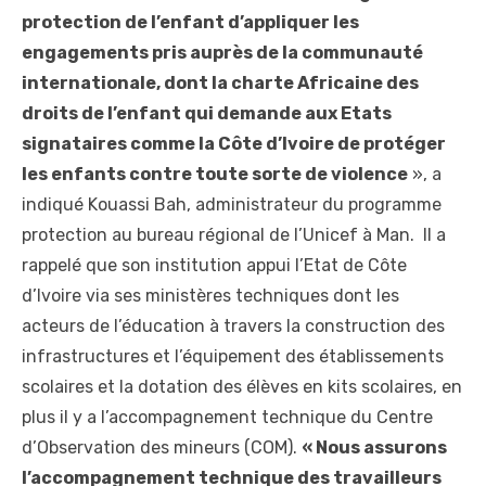
protection de l’enfant d’appliquer les
engagements pris auprès de la communauté
internationale, dont la charte Africaine des
droits de l’enfant qui demande aux Etats
signataires comme la Côte d’Ivoire de protéger
les enfants contre toute sorte de violence
», a
indiqué Kouassi Bah, administrateur du programme
protection au bureau régional de l’Unicef à Man. Il a
rappelé que son institution appui l’Etat de Côte
d’Ivoire via ses ministères techniques dont les
acteurs de l’éducation à travers la construction des
infrastructures et l’équipement des établissements
scolaires et la dotation des élèves en kits scolaires, en
plus il y a l’accompagnement technique du Centre
d’Observation des mineurs (COM).
« Nous assurons
l’accompagnement technique des travailleurs