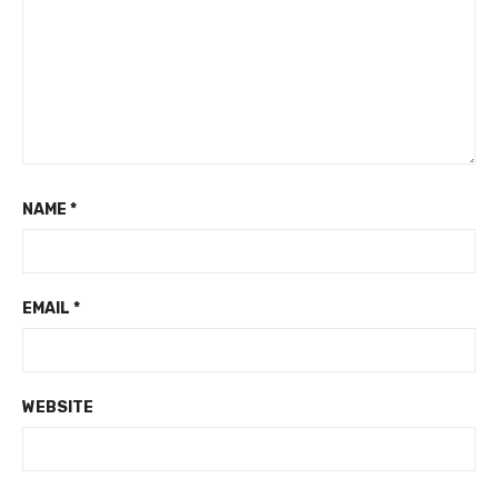
NAME
*
EMAIL
*
WEBSITE