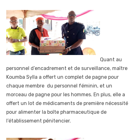
Quant au
personnel d’encadrement et de surveillance, maître
Koumba Sylla a offert un complet de pagne pour
chaque membre du personnel féminin, et un
morceau de pagne pour les hommes. En plus, elle a
offert un lot de médicaments de première nécessité
pour alimenter la boîte pharmaceutique de
l’établissement pénitencier.