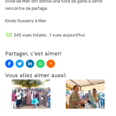
civile de Man ont donné une note de gaité à cette
rencontre de partage.
Kindo Ousseny à Man
265 vues totales
, 1 vues aujourd'hui
Partager, c'est aimer!
Vous allez aimer aussi: