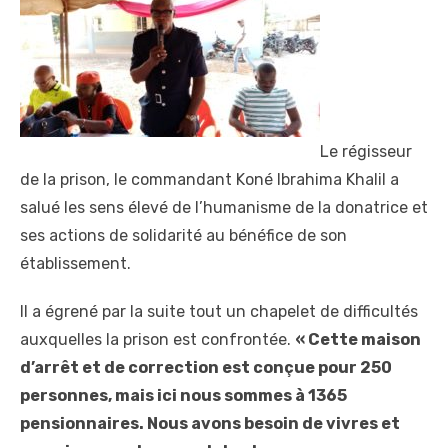
Le régisseur
de la prison, le commandant Koné Ibrahima Khalil a
salué les sens élevé de l’humanisme de la donatrice et
ses actions de solidarité au bénéfice de son
établissement.
Il a égrené par la suite tout un chapelet de difficultés
auxquelles la prison est confrontée.
« Cette maison
d’arrêt et de correction est conçue pour 250
personnes, mais ici nous sommes à 1365
pensionnaires. Nous avons besoin de vivres et