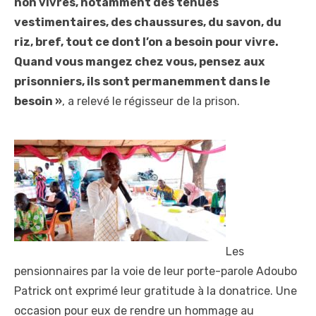
non vivres, notamment des tenues
vestimentaires, des chaussures, du savon, du
riz, bref, tout ce dont l’on a besoin pour vivre.
Quand vous mangez chez vous, pensez aux
prisonniers, ils sont permanemment dans le
besoin »
, a relevé le régisseur de la prison.
Les
pensionnaires par la voie de leur porte-parole Adoubo
Patrick ont exprimé leur gratitude à la donatrice. Une
occasion pour eux de rendre un hommage au