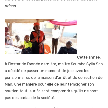
prison.
Cette année,
à l’instar de l’année dernière, maître Koumba Sylla Sao
a décidé de passer un moment de joie avec les
pensionnaires de la maison d’arrêt et de correction de
Man, une manière pour elle de leur témoigner son
soutien tout leur faisant comprendre qu’ils ne sont
pas des parias de la société.