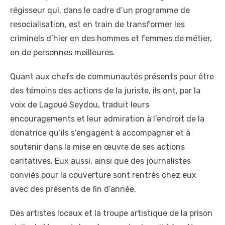
régisseur qui, dans le cadre d’un programme de
resocialisation, est en train de transformer les
criminels d’hier en des hommes et femmes de métier,
en de personnes meilleures.
Quant aux chefs de communautés présents pour être
des témoins des actions de la juriste, ils ont, par la
voix de Lagoué Seydou, traduit leurs
encouragements et leur admiration à l’endroit de la
donatrice qu’ils s’engagent à accompagner et à
soutenir dans la mise en œuvre de ses actions
caritatives. Eux aussi, ainsi que des journalistes
conviés pour la couverture sont rentrés chez eux
avec des présents de fin d’année.
Des artistes locaux et la troupe artistique de la prison