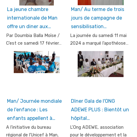
La jeune chambre
Man/ Au terme de trois
internationale de Man
jours de campagne de
offre un diner aux…
sensibilisation…
Par Doumbia Balla Moïse /
La journée du samedi 11 mai
C’est ce samedi 17 février…
2024 a marqué l’apothéose…
Man/ Journée mondiale
Dîner Gala de l'ONG
de l'enfance : Les
ADEWE PLUS : Bientôt un
enfants appellent à…
hôpital…
A l’initiative du bureau
L'Ong ADEWE, association
régional de l’Unicef à Man,
pour le développement et la