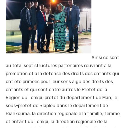
Ainsi ce sont
au total sept structures partenaires œuvrant à la
promotion et à la défense des droits des enfants qui
ont été primées pour leur sens aigu des droits des
enfants et qui sont entre autres le Préfet de la
Région du Tonkpi, préfet du département de Man, le
sous-préfet de Blapleu dans le département de
Biankouma, la direction régionale e la famille, femme
et enfant du Tonkpi, la direction régionale de la