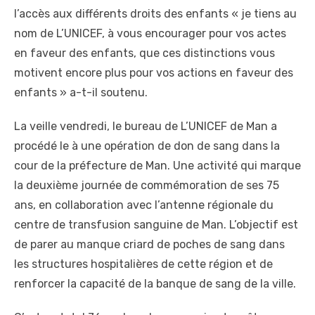
l’accès aux différents droits des enfants « je tiens au
nom de L’UNICEF, à vous encourager pour vos actes
en faveur des enfants, que ces distinctions vous
motivent encore plus pour vos actions en faveur des
enfants » a-t-il soutenu.
La veille vendredi, le bureau de L’UNICEF de Man a
procédé le à une opération de don de sang dans la
cour de la préfecture de Man. Une activité qui marque
la deuxième journée de commémoration de ses 75
ans, en collaboration avec l’antenne régionale du
centre de transfusion sanguine de Man. L’objectif est
de parer au manque criard de poches de sang dans
les structures hospitalières de cette région et de
renforcer la capacité de la banque de sang de la ville.