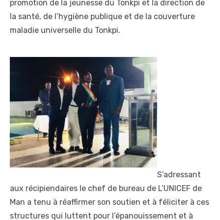
promotion de la jeunesse du Tonkpi et la direction de
la santé, de l’hygiène publique et de la couverture
maladie universelle du Tonkpi.
S’adressant
aux récipiendaires le chef de bureau de L’UNICEF de
Man a tenu à réaffirmer son soutien et à féliciter à ces
structures qui luttent pour l’épanouissement et à