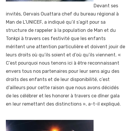
Devant ses
invités, Gervais Ouattara chef du bureau régional à
Man de L’UNICEF, a indiqué qu’il s’agit pour sa
structure de rappeler à la population de Man et du
Tonkpi à travers ces festivité que les enfants
méritent une attention particulière et doivent jouir de
leurs droits où qu’ils soient et d’où qu’ils viennent. «
C’est pourquoi nous tenons ici à être reconnaissant
envers tous nos partenaires pour leur sens aigu des
droits des enfants et de leur disponibilité, c’est
d’ailleurs pour cette raison que nous avons décidés
de les célébrer et les honorer à travers ce dîner gala
en leur remettant des distinctions », a-t-il expliqué.