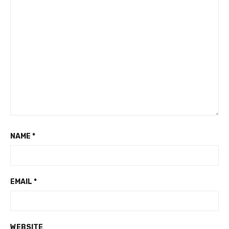
NAME
*
EMAIL
*
WEBSITE