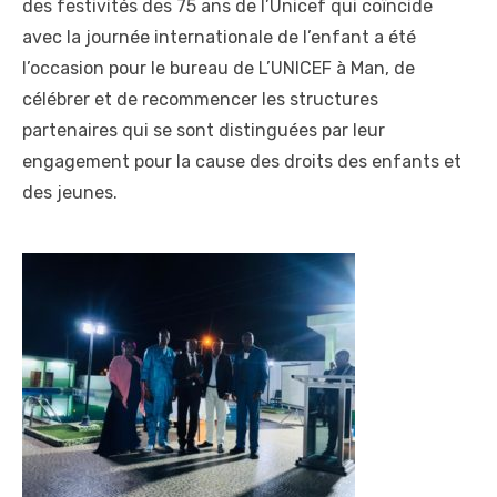
des festivités des 75 ans de l’Unicef qui coïncide
avec la journée internationale de l’enfant a été
l’occasion pour le bureau de L’UNICEF à Man, de
célébrer et de recommencer les structures
partenaires qui se sont distinguées par leur
engagement pour la cause des droits des enfants et
des jeunes.