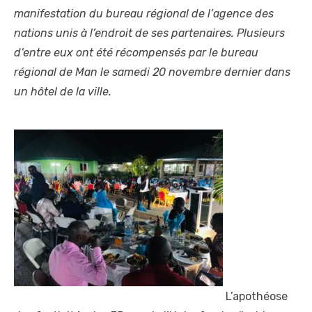
manifestation du bureau régional de l’agence des
nations unis à l’endroit de ses partenaires. Plusieurs
d’entre eux ont été récompensés par le bureau
régional de Man le samedi 20 novembre dernier dans
un hôtel de la ville.
L’apothéose