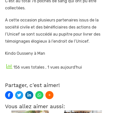
C’est au total 76 poches de sang qui ont pu être
collectées.
A cette occasion plusieurs partenaires issus de la
société civile et des bénéficiaires des actions de
l’Unicef se sont succédé au pupitre pour livrer des
témoignages élogieux à l’endroit de l’Unicef.
Kindo Ousseny à Man
156 vues totales
, 1 vues aujourd'hui
Partager, c'est aimer!
Vous allez aimer aussi: