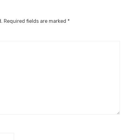
d.
Required fields are marked
*