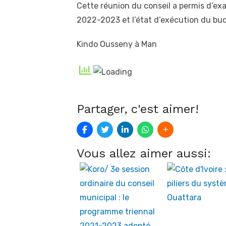
Cette réunion du conseil a permis d’ex
2022-2023 et l’état d’exécution du budg
Kindo Ousseny à Man
Partager, c'est aimer!
Vous allez aimer aussi: