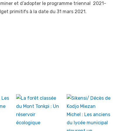
aminer et d’adopter le programme triennal 2021-
et primitifs à la date du 31 mars 2021.