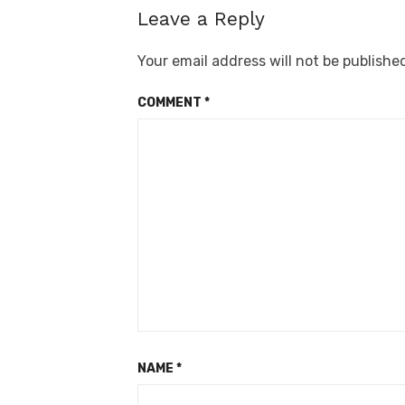
Leave a Reply
Your email address will not be publishe
COMMENT
*
NAME
*