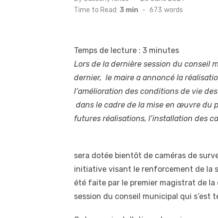
on
Time to Read:
3 min
-
673
words
Temps de lecture :
3
minutes
Lors de la dernière session du conseil m
dernier, le maire a annoncé la réalisat
l’amélioration des conditions de vie des
dans le cadre de la mise en œuvre du 
futures réalisations, l’installation des 
sera dotée bientôt de caméras de surve
initiative visant le renforcement de la
été faite par le premier magistrat de 
session du conseil municipal qui s’est t