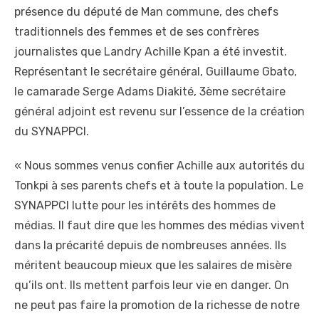
présence du député de Man commune, des chefs
traditionnels des femmes et de ses confrères
journalistes que Landry Achille Kpan a été investit.
Représentant le secrétaire général, Guillaume Gbato,
le camarade Serge Adams Diakité, 3ème secrétaire
général adjoint est revenu sur l’essence de la création
du SYNAPPCI.
« Nous sommes venus confier Achille aux autorités du
Tonkpi à ses parents chefs et à toute la population. Le
SYNAPPCI lutte pour les intérêts des hommes de
médias. Il faut dire que les hommes des médias vivent
dans la précarité depuis de nombreuses années. Ils
méritent beaucoup mieux que les salaires de misère
qu’ils ont. Ils mettent parfois leur vie en danger. On
ne peut pas faire la promotion de la richesse de notre