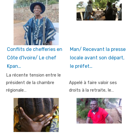
Conflits de chefferies en
Man/ Recevant la presse
Côte d'Ivoire/ Le chef
locale avant son départ,
Kpan…
le préfet…
La récente tension entre le
président de la chambre
Appelé à faire valoir ses
régionale…
droits à la retraite, le…