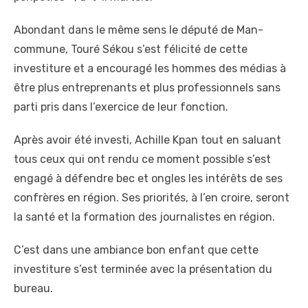
Abondant dans le même sens le député de Man-
commune, Touré Sékou s’est félicité de cette
investiture et a encouragé les hommes des médias à
être plus entreprenants et plus professionnels sans
parti pris dans l’exercice de leur fonction.
Après avoir été investi, Achille Kpan tout en saluant
tous ceux qui ont rendu ce moment possible s’est
engagé à défendre bec et ongles les intérêts de ses
confrères en région. Ses priorités, à l’en croire, seront
la santé et la formation des journalistes en région.
C’est dans une ambiance bon enfant que cette
investiture s’est terminée avec la présentation du
bureau.