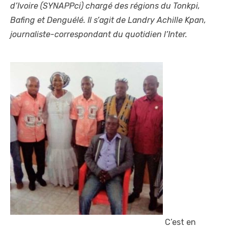
d’Ivoire (SYNAPPci) chargé des régions du Tonkpi,
Bafing et Denguélé. Il s’agit de Landry Achille Kpan,
journaliste-correspondant du quotidien l’Inter.
C’est en