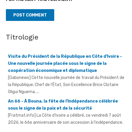
Titrologie
Visite du Président de la République en Côte d'Ivoire -
Une nouvelle journée placée sous le signe de la
coopération économique et diplomatique
[Gabonews] Cette nouvelle journée de travail du Président de
la République, Chef de l'État, Son Excellence Brice Clotaire
Oligui Nguema, ...
An 66 - À Bouna, la fête de l'Indépendance célébrée
sous le signe de la paix et de la sécurité
[Fratmat.info] La Côte d'Ivoire a célébré, ce vendredi 7 août
2026, le 66e anniversaire de son accession à l'indépendance.