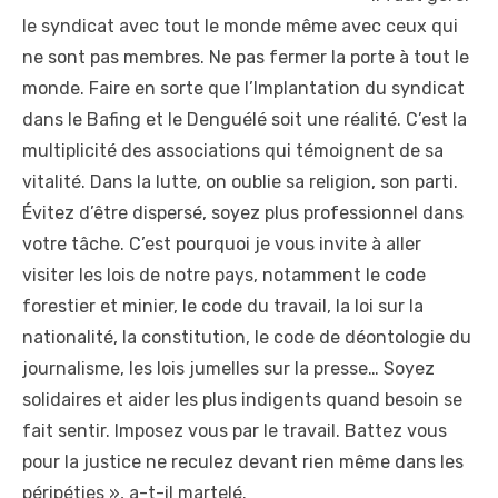
le syndicat avec tout le monde même avec ceux qui
ne sont pas membres. Ne pas fermer la porte à tout le
monde. Faire en sorte que l’Implantation du syndicat
dans le Bafing et le Denguélé soit une réalité. C’est la
multiplicité des associations qui témoignent de sa
vitalité. Dans la lutte, on oublie sa religion, son parti.
Évitez d’être dispersé, soyez plus professionnel dans
votre tâche. C’est pourquoi je vous invite à aller
visiter les lois de notre pays, notamment le code
forestier et minier, le code du travail, la loi sur la
nationalité, la constitution, le code de déontologie du
journalisme, les lois jumelles sur la presse… Soyez
solidaires et aider les plus indigents quand besoin se
fait sentir. Imposez vous par le travail. Battez vous
pour la justice ne reculez devant rien même dans les
péripéties », a-t-il martelé.