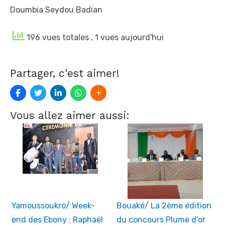
Doumbia Seydou Badian
196 vues totales
, 1 vues aujourd'hui
Partager, c'est aimer!
Vous allez aimer aussi:
Yamoussoukro/ Week-
Bouaké/ La 2ème édition
end des Ebony : Raphaël
du concours Plume d’or