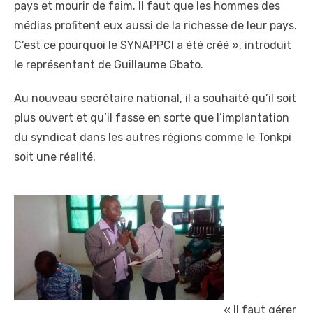
pays et mourir de faim. Il faut que les hommes des
médias profitent eux aussi de la richesse de leur pays.
C’est ce pourquoi le SYNAPPCI a été créé », introduit
le représentant de Guillaume Gbato.
Au nouveau secrétaire national, il a souhaité qu’il soit
plus ouvert et qu’il fasse en sorte que l’implantation
du syndicat dans les autres régions comme le Tonkpi
soit une réalité.
« Il faut gérer