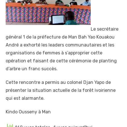
Le secrétaire
général 1 de la préfecture de Man Bah Yao Kouakou
André a exhorté les leaders communautaires et les
organisations de femmes à s’approprier cette
opération et faisant de cette cérémonie de planting
d’arbre un franc succès.
Cette rencontre a permis au colonel Djan Yapo de
présenter la situation actuelle de la forêt ivoirienne
qui est alarmante.
Kindo Ousseny à Man