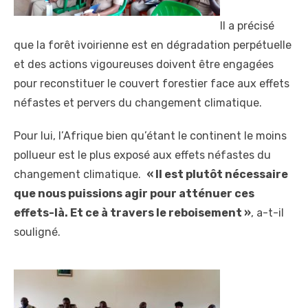
Il a précisé
que la forêt ivoirienne est en dégradation perpétuelle
et des actions vigoureuses doivent être engagées
pour reconstituer le couvert forestier face aux effets
néfastes et pervers du changement climatique.
Pour lui, l’Afrique bien qu’étant le continent le moins
pollueur est le plus exposé aux effets néfastes du
changement climatique.
« Il est plutôt nécessaire
que nous puissions agir pour atténuer ces
effets-là. Et ce à travers le reboisement »
, a-t-il
souligné.