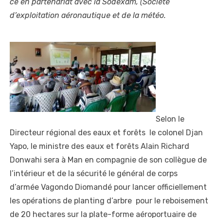
ce en partenariat avec la Sodexam, (Société
d’exploitation aéronautique et de la météo.
Selon le
Directeur régional des eaux et forêts le colonel Djan
Yapo, le ministre des eaux et forêts Alain Richard
Donwahi sera à Man en compagnie de son collègue de
l’intérieur et de la sécurité le général de corps
d’armée Vagondo Diomandé pour lancer officiellement
les opérations de planting d’arbre pour le reboisement
de 20 hectares sur la plate-forme aéroportuaire de