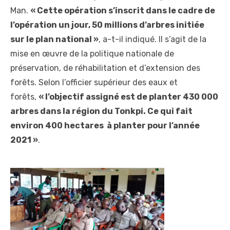
Man.
« Cette opération s’inscrit dans le cadre de
l’opération un jour, 50 millions d’arbres initiée
sur le plan national »
, a-t-il indiqué. Il s’agit de la
mise en œuvre de la politique nationale de
préservation, de réhabilitation et d’extension des
forêts. Selon l’officier supérieur des eaux et
forêts,
« l’objectif assigné est de planter 430 000
arbres dans la région du Tonkpi. Ce qui fait
environ 400 hectares à planter pour l’année
2021 »
.