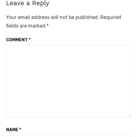
Leave a Reply
Your email address will not be published.
Required
fields are marked
*
COMMENT
*
NAME
*