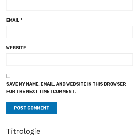
EMAIL
*
WEBSITE
SAVE MY NAME, EMAIL, AND WEBSITE IN THIS BROWSER
FOR THE NEXT TIME I COMMENT.
Titrologie