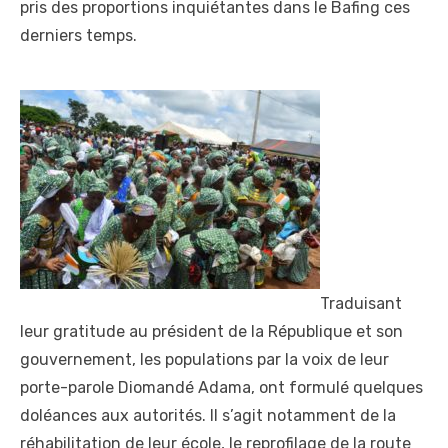
pris des proportions inquiétantes dans le Bafing ces
derniers temps.
Traduisant
leur gratitude au président de la République et son
gouvernement, les populations par la voix de leur
porte-parole Diomandé Adama, ont formulé quelques
doléances aux autorités. Il s’agit notamment de la
réhabilitation de leur école, le reprofilage de la route