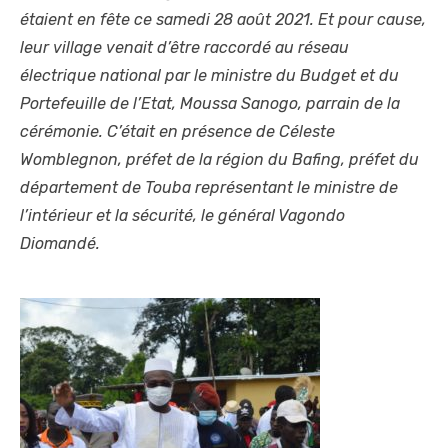
étaient en fête ce samedi 28 août 2021. Et pour cause,
leur village venait d’être raccordé au réseau
électrique national par le ministre du Budget et du
Portefeuille de l’Etat, Moussa Sanogo, parrain de la
cérémonie. C’était en présence de Céleste
Womblegnon, préfet de la région du Bafing, préfet du
département de Touba représentant le ministre de
l’intérieur et la sécurité, le général Vagondo
Diomandé.