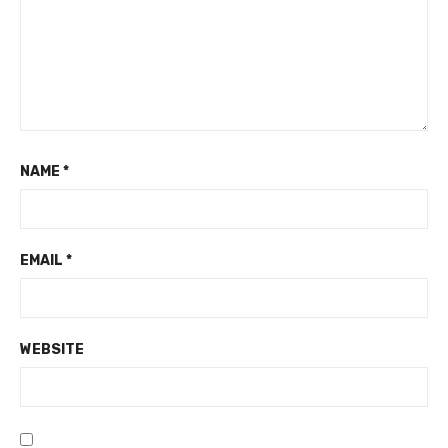
NAME
*
EMAIL
*
WEBSITE