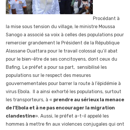
Procédant à
la mise sous tension du village, le ministre Moussa
Sanogo a associé sa voix à celles des populations pour
remercier grandement le Président de la République
Alassane Ouattara pour le travail colossal qu’il abat
pour le bien-être de ses concitoyens, dont ceux du
Bafing. Le préfet a pour sa part, sensibilisé les
populations sur le respect des mesures
gouvernementales pour barrer la route à l’épidémie à
virus Ebola. Il a ainsi exhorté les populations, surtout
les transporteurs, à «
prendre au sérieux la menace
de l’Ebola et à ne pas encourager la migration
clandestine
». Aussi, le préfet a-t-il appelé les
hommes à mettre fin aux violences conjugales qui ont