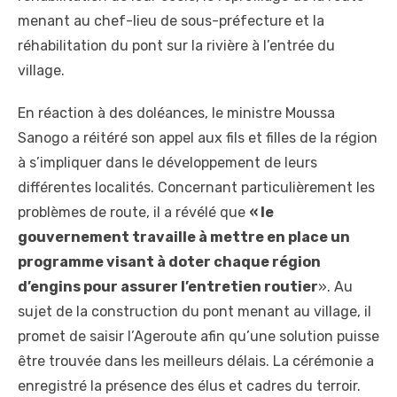
menant au chef-lieu de sous-préfecture et la
réhabilitation du pont sur la rivière à l’entrée du
village.
En réaction à des doléances, le ministre Moussa
Sanogo a réitéré son appel aux fils et filles de la région
à s’impliquer dans le développement de leurs
différentes localités. Concernant particulièrement les
problèmes de route, il a révélé que
« le
gouvernement travaille à mettre en place un
programme visant à doter chaque région
d’engins pour assurer l’entretien routier
». Au
sujet de la construction du pont menant au village, il
promet de saisir l’Ageroute afin qu’une solution puisse
être trouvée dans les meilleurs délais. La cérémonie a
enregistré la présence des élus et cadres du terroir.