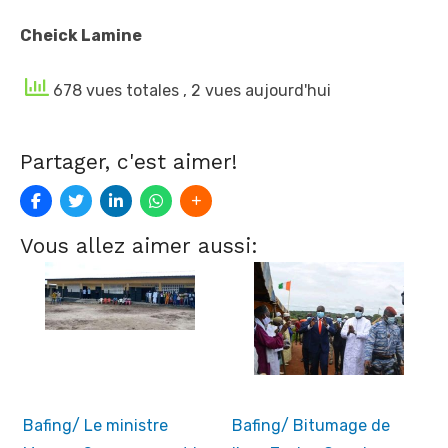
Cheick Lamine
678 vues totales
, 2 vues aujourd'hui
Partager, c'est aimer!
Vous allez aimer aussi:
Bafing/ Le ministre
Bafing/ Bitumage de