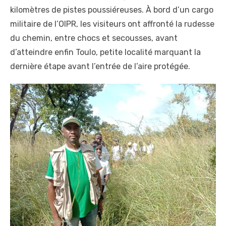
kilomètres de pistes poussiéreuses. À bord d’un cargo
militaire de l’OIPR, les visiteurs ont affronté la rudesse
du chemin, entre chocs et secousses, avant
d’atteindre enfin Toulo, petite localité marquant la
dernière étape avant l’entrée de l’aire protégée.