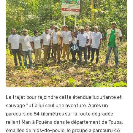
Le trajet pour rejoindre cette étendue luxuriante et
sauvage fut à lui seul une aventure. Après un
parcours de 84 kilomètres sur la route dégradée
reliant Man à Fouéna dans le département de Touba,
émaillée de nids-de-poule, le groupe a parcouru 46