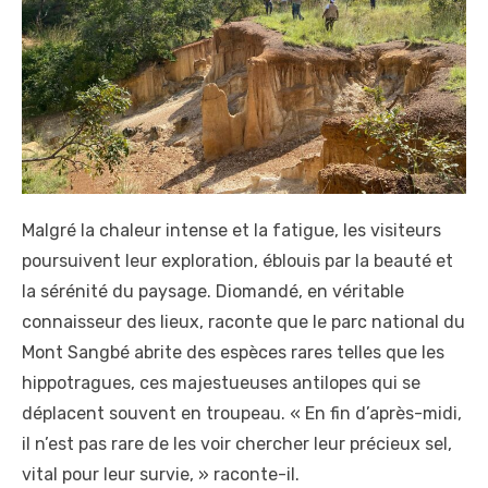
Malgré la chaleur intense et la fatigue, les visiteurs
poursuivent leur exploration, éblouis par la beauté et
la sérénité du paysage. Diomandé, en véritable
connaisseur des lieux, raconte que le parc national du
Mont Sangbé abrite des espèces rares telles que les
hippotragues, ces majestueuses antilopes qui se
déplacent souvent en troupeau. « En fin d’après-midi,
il n’est pas rare de les voir chercher leur précieux sel,
vital pour leur survie, » raconte-il.