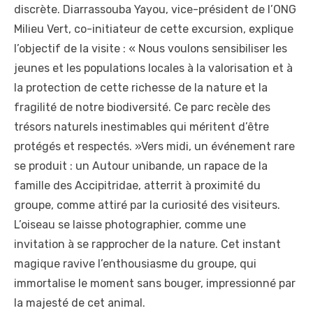
discrète. Diarrassouba Yayou, vice-président de l’ONG
Milieu Vert, co-initiateur de cette excursion, explique
l’objectif de la visite : « Nous voulons sensibiliser les
jeunes et les populations locales à la valorisation et à
la protection de cette richesse de la nature et la
fragilité de notre biodiversité. Ce parc recèle des
trésors naturels inestimables qui méritent d’être
protégés et respectés. »Vers midi, un événement rare
se produit : un Autour unibande, un rapace de la
famille des Accipitridae, atterrit à proximité du
groupe, comme attiré par la curiosité des visiteurs.
L’oiseau se laisse photographier, comme une
invitation à se rapprocher de la nature. Cet instant
magique ravive l’enthousiasme du groupe, qui
immortalise le moment sans bouger, impressionné par
la majesté de cet animal.