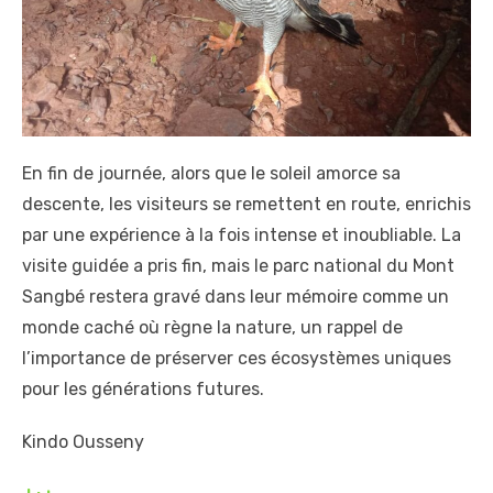
En fin de journée, alors que le soleil amorce sa
descente, les visiteurs se remettent en route, enrichis
par une expérience à la fois intense et inoubliable. La
visite guidée a pris fin, mais le parc national du Mont
Sangbé restera gravé dans leur mémoire comme un
monde caché où règne la nature, un rappel de
l’importance de préserver ces écosystèmes uniques
pour les générations futures.
Kindo Ousseny