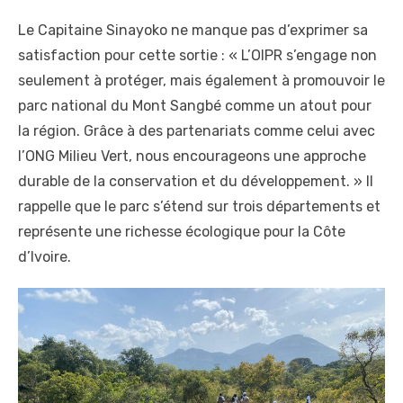
Le Capitaine Sinayoko ne manque pas d’exprimer sa
satisfaction pour cette sortie : « L’OIPR s’engage non
seulement à protéger, mais également à promouvoir le
parc national du Mont Sangbé comme un atout pour
la région. Grâce à des partenariats comme celui avec
l’ONG Milieu Vert, nous encourageons une approche
durable de la conservation et du développement. » Il
rappelle que le parc s’étend sur trois départements et
représente une richesse écologique pour la Côte
d’Ivoire.