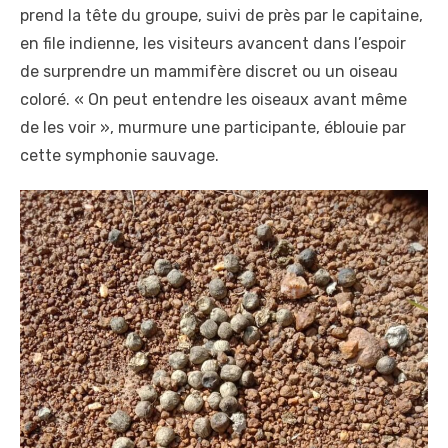
prend la tête du groupe, suivi de près par le capitaine,
en file indienne, les visiteurs avancent dans l’espoir
de surprendre un mammifère discret ou un oiseau
coloré. « On peut entendre les oiseaux avant même
de les voir », murmure une participante, éblouie par
cette symphonie sauvage.