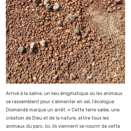
Arrivé à la saline, un lieu énigmatique où les animaux
se rassemblent pour s’alimenter en sel, l’écologue
Diomandé marque un arrêt. « Cette terre salée, une
création de Dieu et de la nature, attire tous les
animaux du parc. Ici, ils viennent se nourrir de cette