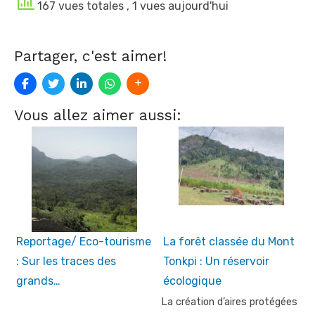
167 vues totales
, 1 vues aujourd'hui
Partager, c'est aimer!
Vous allez aimer aussi:
Reportage/ Eco-tourisme
La forêt classée du Mont
: Sur les traces des
Tonkpi : Un réservoir
grands…
écologique
La création d’aires protégées