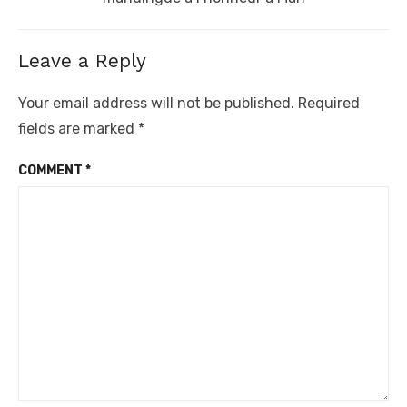
Leave a Reply
Your email address will not be published.
Required
fields are marked
*
COMMENT
*