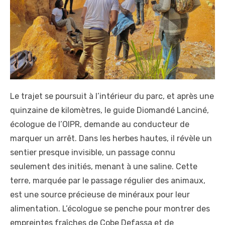
Le trajet se poursuit à l’intérieur du parc, et après une
quinzaine de kilomètres, le guide Diomandé Lanciné,
écologue de l’OIPR, demande au conducteur de
marquer un arrêt. Dans les herbes hautes, il révèle un
sentier presque invisible, un passage connu
seulement des initiés, menant à une saline. Cette
terre, marquée par le passage régulier des animaux,
est une source précieuse de minéraux pour leur
alimentation. L’écologue se penche pour montrer des
empreintes fraîches de Cobe Defassa et de