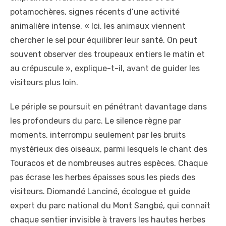
potamochères, signes récents d’une activité
animalière intense. « Ici, les animaux viennent
chercher le sel pour équilibrer leur santé. On peut
souvent observer des troupeaux entiers le matin et
au crépuscule », explique-t-il, avant de guider les
visiteurs plus loin.
Le périple se poursuit en pénétrant davantage dans
les profondeurs du parc. Le silence règne par
moments, interrompu seulement par les bruits
mystérieux des oiseaux, parmi lesquels le chant des
Touracos et de nombreuses autres espèces. Chaque
pas écrase les herbes épaisses sous les pieds des
visiteurs. Diomandé Lanciné, écologue et guide
expert du parc national du Mont Sangbé, qui connaît
chaque sentier invisible à travers les hautes herbes