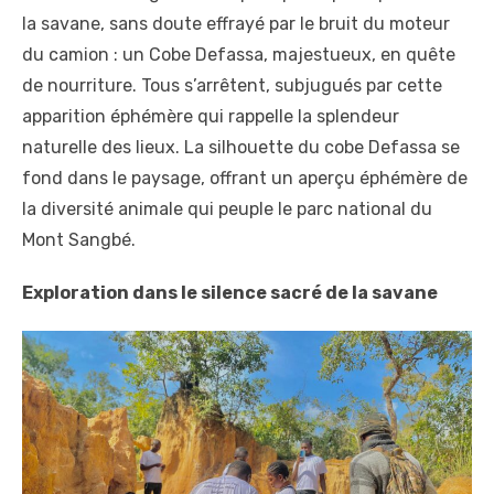
la savane, sans doute effrayé par le bruit du moteur
du camion : un Cobe Defassa, majestueux, en quête
de nourriture. Tous s’arrêtent, subjugués par cette
apparition éphémère qui rappelle la splendeur
naturelle des lieux. La silhouette du cobe Defassa se
fond dans le paysage, offrant un aperçu éphémère de
la diversité animale qui peuple le parc national du
Mont Sangbé.
Exploration dans le silence sacré de la savane