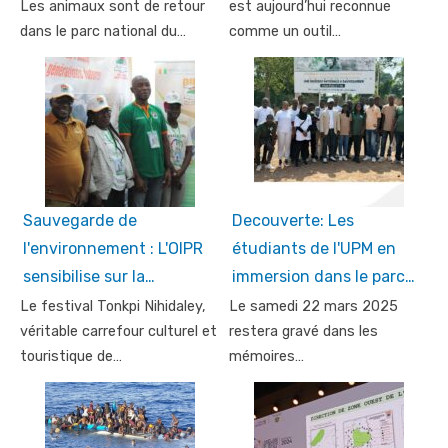
Les animaux sont de retour
est aujourd’hui reconnue
dans le parc national du…
comme un outil…
Sauvegarde de
Decouverte: Les
l'environnement : L'OIPR
étudiants de l'UPM en
sensibilise sur la…
immersion dans le parc…
Le festival Tonkpi Nihidaley,
Le samedi 22 mars 2025
véritable carrefour culturel et
restera gravé dans les
touristique de…
mémoires…