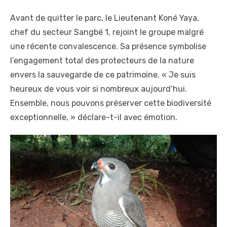
Avant de quitter le parc, le Lieutenant Koné Yaya,
chef du secteur Sangbé 1, rejoint le groupe malgré
une récente convalescence. Sa présence symbolise
l’engagement total des protecteurs de la nature
envers la sauvegarde de ce patrimoine. « Je suis
heureux de vous voir si nombreux aujourd’hui.
Ensemble, nous pouvons préserver cette biodiversité
exceptionnelle, » déclare-t-il avec émotion.