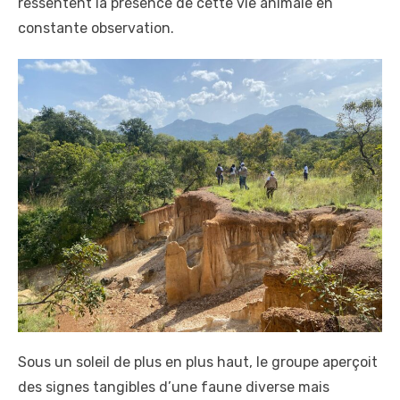
ressentent la présence de cette vie animale en
constante observation.
Sous un soleil de plus en plus haut, le groupe aperçoit
des signes tangibles d’une faune diverse mais