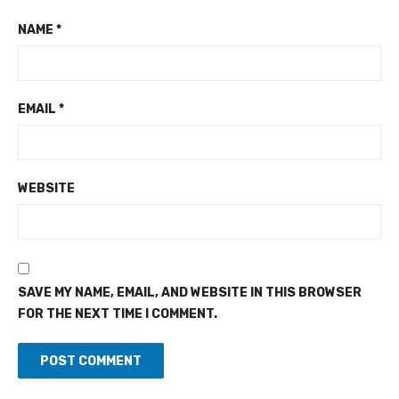
NAME
*
EMAIL
*
WEBSITE
SAVE MY NAME, EMAIL, AND WEBSITE IN THIS BROWSER
FOR THE NEXT TIME I COMMENT.