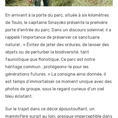
En arrivant à la porte du parc, située à six kilomètres
de Toulo, le capitaine Sinayoko présente la première
porte d’entrée du parc. Dans un discours solennel, il a
rappelé l’importance de préserver ce sanctuaire
naturel : « Évitez de jeter des ordures, de laisser des
objets ou de perturber la biodiversité, tant
faunistique que floristique. Ce parc est notre
héritage commun ; protégeons-le pour les
générations futures. » La consigne ainsi donnée, il
est temps d’immortaliser ce moment unique avec des
photos de groupe, sous le regard curieux d’un ciel
bleu éclatant.
Sur le trajet dans ce décor époustouflant, un
mammifère surgit au loin, presque imperceptible dans