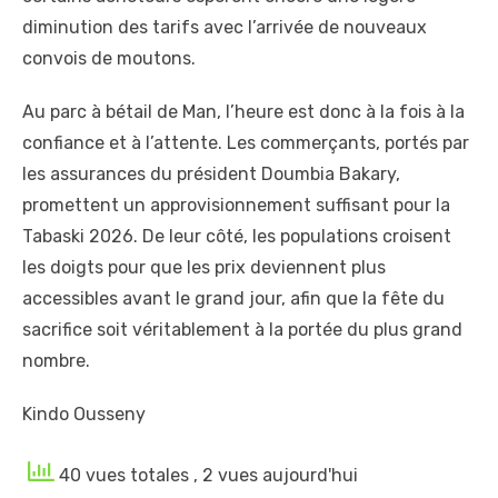
diminution des tarifs avec l’arrivée de nouveaux
convois de moutons.
Au parc à bétail de Man, l’heure est donc à la fois à la
confiance et à l’attente. Les commerçants, portés par
les assurances du président Doumbia Bakary,
promettent un approvisionnement suffisant pour la
Tabaski 2026. De leur côté, les populations croisent
les doigts pour que les prix deviennent plus
accessibles avant le grand jour, afin que la fête du
sacrifice soit véritablement à la portée du plus grand
nombre.
Kindo Ousseny
40 vues totales
, 2 vues aujourd'hui