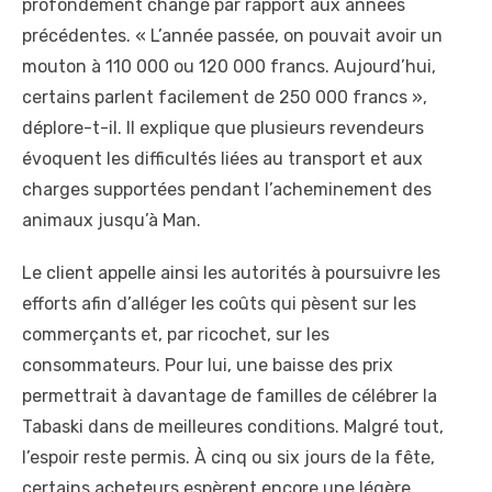
profondément changé par rapport aux années
précédentes. « L’année passée, on pouvait avoir un
mouton à 110 000 ou 120 000 francs. Aujourd’hui,
certains parlent facilement de 250 000 francs »,
déplore-t-il. Il explique que plusieurs revendeurs
évoquent les difficultés liées au transport et aux
charges supportées pendant l’acheminement des
animaux jusqu’à Man.
Le client appelle ainsi les autorités à poursuivre les
efforts afin d’alléger les coûts qui pèsent sur les
commerçants et, par ricochet, sur les
consommateurs. Pour lui, une baisse des prix
permettrait à davantage de familles de célébrer la
Tabaski dans de meilleures conditions. Malgré tout,
l’espoir reste permis. À cinq ou six jours de la fête,
certains acheteurs espèrent encore une légère