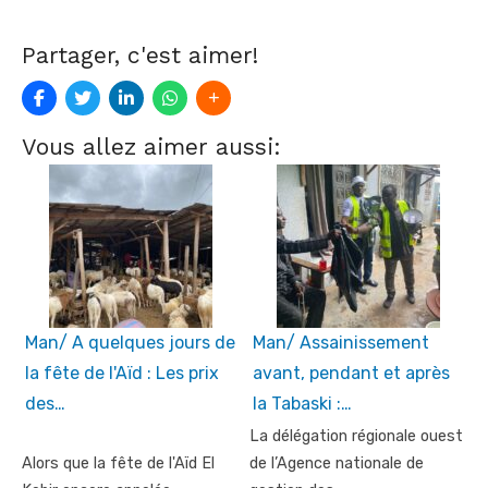
Partager, c'est aimer!
Vous allez aimer aussi:
Man/ A quelques jours de
Man/ Assainissement
la fête de l'Aïd : Les prix
avant, pendant et après
des…
la Tabaski :…
La délégation régionale ouest
Alors que la fête de l'Aïd El
de l’Agence nationale de