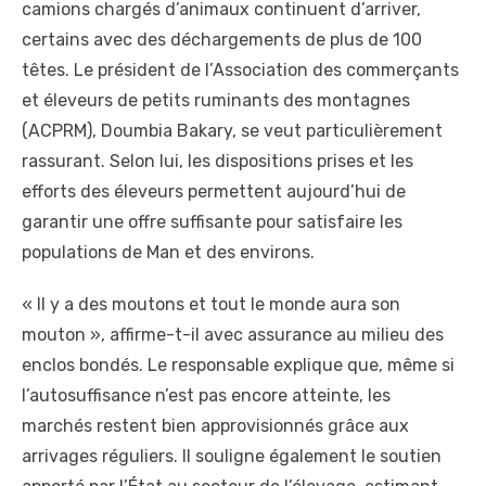
camions chargés d’animaux continuent d’arriver,
certains avec des déchargements de plus de 100
têtes. Le président de l’Association des commerçants
et éleveurs de petits ruminants des montagnes
(ACPRM), Doumbia Bakary, se veut particulièrement
rassurant. Selon lui, les dispositions prises et les
efforts des éleveurs permettent aujourd’hui de
garantir une offre suffisante pour satisfaire les
populations de Man et des environs.
« Il y a des moutons et tout le monde aura son
mouton », affirme-t-il avec assurance au milieu des
enclos bondés. Le responsable explique que, même si
l’autosuffisance n’est pas encore atteinte, les
marchés restent bien approvisionnés grâce aux
arrivages réguliers. Il souligne également le soutien