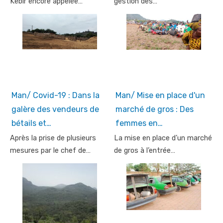
Kebir encore appelée…
gestion des…
Man/ Covid-19 : Dans la
Man/ Mise en place d'un
galère des vendeurs de
marché de gros : Des
bétails et…
femmes en…
Après la prise de plusieurs
La mise en place d’un marché
mesures par le chef de…
de gros à l’entrée…