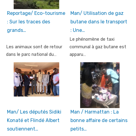
Reportage/ Eco-tourisme
Man/ Utilisation de gaz
: Sur les traces des
butane dans le transport
grands…
: Une…
Le phénomène de taxi
Les animaux sont de retour
communal à gaz butane est
dans le parc national du…
apparu…
Man/ Les députés Sidiki
Man / Harmattan : La
Konaté et Flindé Albert
bonne affaire de certains
soutiennent…
petits…