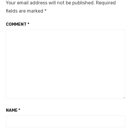
Your email address will not be published.
Required
fields are marked
*
COMMENT
*
NAME
*