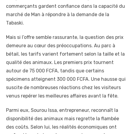
commerçants gardent confiance dans la capacité du
marché de Man à répondre à la demande de la
Tabaski.
Mais si l’offre semble rassurante, la question des prix
demeure au cœur des préoccupations. Au parc à
bétail, les tarifs varient fortement selon la taille et la
qualité des animaux. Les premiers prix tournent
autour de 75 000 FCFA, tandis que certains
spécimens atteignent 300 000 FCFA. Une hausse qui
suscite de nombreuses réactions chez les visiteurs
venus repérer les meilleures affaires avant la fête.
Parmi eux, Sourou Issa, entrepreneur, reconnaît la
disponibilité des animaux mais regrette la flambée
des coûts. Selon lui, les réalités économiques ont