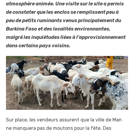
atmosphère animée. Une visite sur le site a permis
de constater que les enclos se remplissent peu à
peu de petits ruminants venus principalement du
Burkina Faso et des localités environnantes,
malgré les inquiétudes liées à l’approvisionnement
dans certains pays voisins.
Sur place, les vendeurs assurent que la ville de Man
ne manquera pas de moutons pour la fête. Des