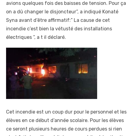
avions quelques fois des baisses de tension. Pour ça
on a dû changer le disjoncteur”, a indiqué Konaté
Syna avant d’être affirmatif:” La cause de cet
incendie c’est bien la vétusté des installations
électriques “, a t il déclaré.
Cet incendie est un coup dur pour le personnel et les
élèves en ce début d’année scolaire. Pour les élèves
ce seront plusieurs heures de cours perdues si rien