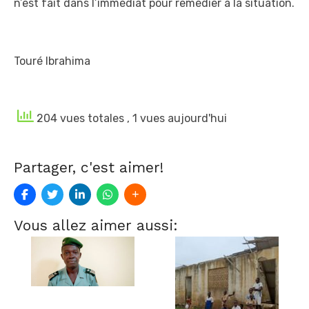
n’est fait dans l’immédiat pour remédier à la situation.
Touré Ibrahima
204 vues totales
, 1 vues aujourd'hui
Partager, c'est aimer!
Vous allez aimer aussi: