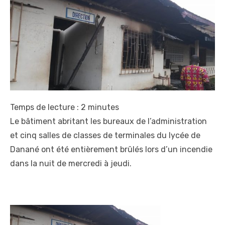
Temps de lecture :
2
minutes
Le bâtiment abritant les bureaux de l’administration
et cinq salles de classes de terminales du lycée de
Danané ont été entièrement brûlés lors d’un incendie
dans la nuit de mercredi à jeudi.