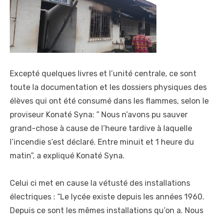
Excepté quelques livres et l’unité centrale, ce sont
toute la documentation et les dossiers physiques des
élèves qui ont été consumé dans les flammes, selon le
proviseur Konaté Syna: ” Nous n’avons pu sauver
grand-chose à cause de l’heure tardive à laquelle
l’incendie s’est déclaré. Entre minuit et 1 heure du
matin”, a expliqué Konaté Syna.
Celui ci met en cause la vétusté des installations
électriques : “Le lycée existe depuis les années 1960.
Depuis ce sont les mêmes installations qu’on a. Nous