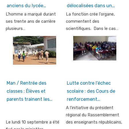
anciens du lycée…
délocalisées dans un…
L’homme a marqué durant
La fonction crée l'organe,
ses trente ans de carrière
commentent des
plusieurs…
scientifiques. Dans le cas…
Man / Rentrée des
Lutte contre l’échec
classes : Élèves et
scolaire : des Cours de
parents trainent les…
renforcement…
A l’initiative du président
régional du Rassemblement
Le lundi 10 septembre a été
des enseignants républicains,