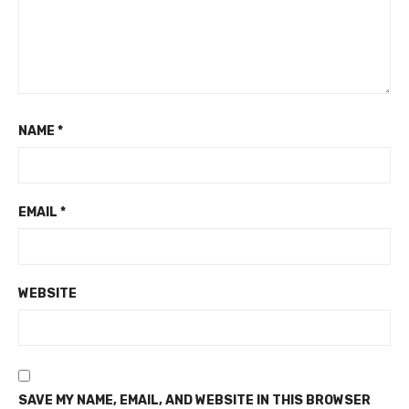
NAME
*
EMAIL
*
WEBSITE
SAVE MY NAME, EMAIL, AND WEBSITE IN THIS BROWSER