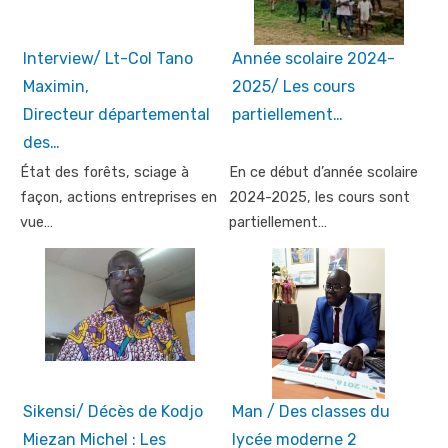
Interview/ Lt-Col Tano
Année scolaire 2024-
Maximin,
2025/ Les cours
Directeur départemental
partiellement…
des…
État des forêts, sciage à
En ce début d’année scolaire
façon, actions entreprises en
2024-2025, les cours sont
vue…
partiellement…
Sikensi/ Décès de Kodjo
Man / Des classes du
Miezan Michel : Les
lycée moderne 2