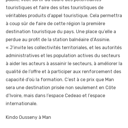
touristiques et faire des sites touristiques de
véritables produits d’appel touristique. Cela permettra
à coup sûr de faire de cette région la première
destination touristique du pays. Une place qu’elle a
perdue au profit de la station balnéaire d’Assinie.
« J’invite les collectivités territoriales, et les autorités
administratives et les population actives du secteurs
à aider les acteurs à assainir le secteurs, à améliorer la
qualité de l’offre et à participer aux renforcement des
capacité d’où la formation. C’est à ce prix que Man
sera une destination prisée non seulement en Côte
d’Ivoire, mais dans l’espace Cedeao et l’espace
internationale.
Kindo Ousseny à Man