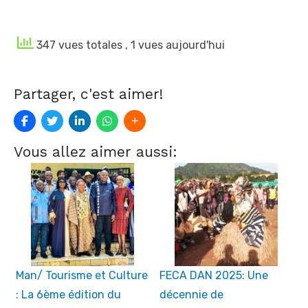
347 vues totales
, 1 vues aujourd'hui
Partager, c'est aimer!
Vous allez aimer aussi:
Man/ Tourisme et Culture
FECA DAN 2025: Une
: La 6ème édition du
décennie de