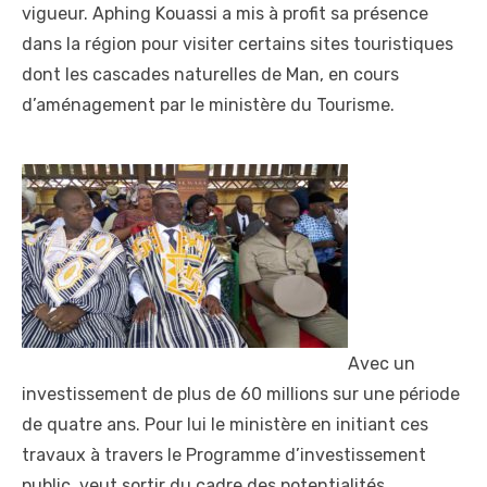
vigueur. Aphing Kouassi a mis à profit sa présence
dans la région pour visiter certains sites touristiques
dont les cascades naturelles de Man, en cours
d’aménagement par le ministère du Tourisme.
Avec un
investissement de plus de 60 millions sur une période
de quatre ans. Pour lui le ministère en initiant ces
travaux à travers le Programme d’investissement
public, veut sortir du cadre des potentialités