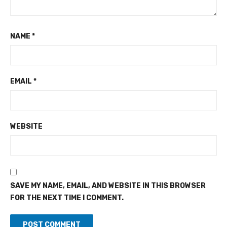
NAME
*
EMAIL
*
WEBSITE
SAVE MY NAME, EMAIL, AND WEBSITE IN THIS BROWSER
FOR THE NEXT TIME I COMMENT.