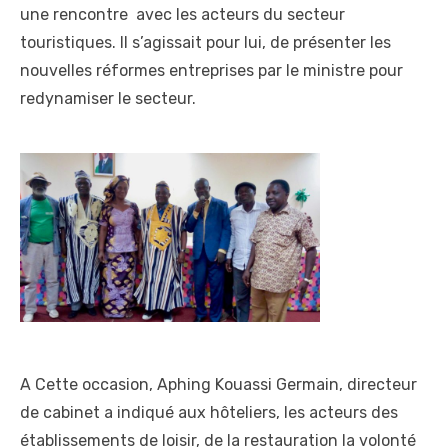
une rencontre avec les acteurs du secteur
touristiques. Il s’agissait pour lui, de présenter les
nouvelles réformes entreprises par le ministre pour
redynamiser le secteur.
A Cette occasion, Aphing Kouassi Germain, directeur
de cabinet a indiqué aux hôteliers, les acteurs des
établissements de loisir, de la restauration la volonté