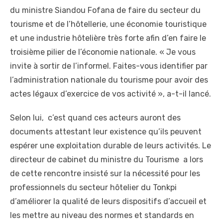
du ministre Siandou Fofana de faire du secteur du
tourisme et de l’hôtellerie, une économie touristique
et une industrie hôtelière très forte afin d’en faire le
troisième pilier de l’économie nationale. « Je vous
invite à sortir de l’informel. Faites-vous identifier par
l’administration nationale du tourisme pour avoir des
actes légaux d’exercice de vos activité », a-t-il lancé.
Selon lui, c’est quand ces acteurs auront des
documents attestant leur existence qu’ils peuvent
espérer une exploitation durable de leurs activités. Le
directeur de cabinet du ministre du Tourisme a lors
de cette rencontre insisté sur la nécessité pour les
professionnels du secteur hôtelier du Tonkpi
d’améliorer la qualité de leurs dispositifs d’accueil et
les mettre au niveau des normes et standards en