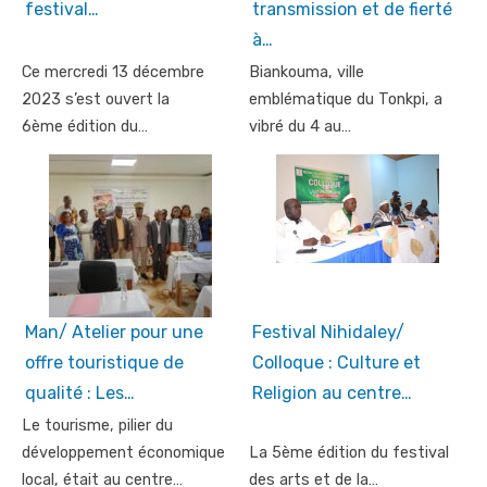
festival…
transmission et de fierté
à…
Ce mercredi 13 décembre
Biankouma, ville
2023 s’est ouvert la
emblématique du Tonkpi, a
6ème édition du…
vibré du 4 au…
Man/ Atelier pour une
Festival Nihidaley/
offre touristique de
Colloque : Culture et
qualité : Les…
Religion au centre…
Le tourisme, pilier du
développement économique
La 5ème édition du festival
local, était au centre…
des arts et de la…