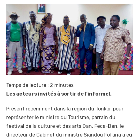
Temps de lecture :
2
minutes
Les acteurs invités à sortir de l’informel.
Présent récemment dans la région du Tonkpi, pour
représenter le ministre du Tourisme, parrain du
festival de la culture et des arts Dan, Feca-Dan, le
directeur de Cabinet du ministre Siandou Fofana a eu