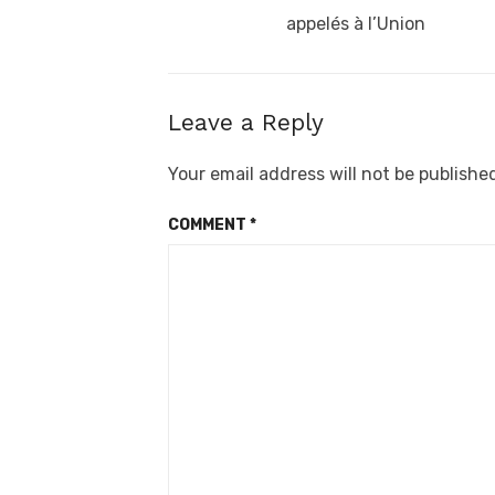
appelés à l’Union
Leave a Reply
Your email address will not be publishe
COMMENT
*