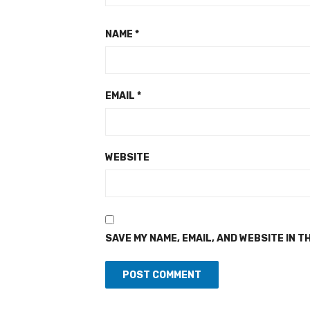
NAME
*
EMAIL
*
WEBSITE
SAVE MY NAME, EMAIL, AND WEBSITE IN T