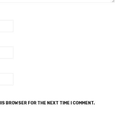
HIS BROWSER FOR THE NEXT TIME I COMMENT.