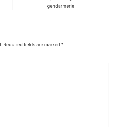
gendarmerie
d.
Required fields are marked
*