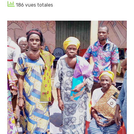
186 vues totales