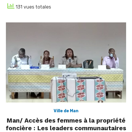
131 vues totales
Ville de Man
Man/ Accès des femmes à la propriété
foncière : Les leaders communautaires