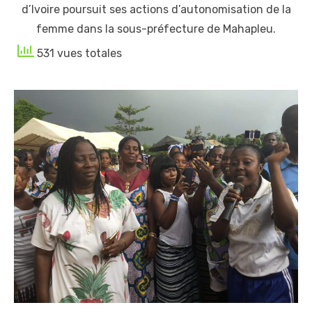
d’Ivoire poursuit ses actions d’autonomisation de la
femme dans la sous-préfecture de Mahapleu.
531 vues totales