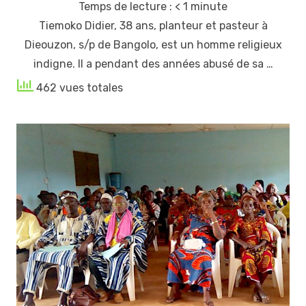
Temps de lecture :
< 1
minute
Tiemoko Didier, 38 ans, planteur et pasteur à
Dieouzon, s/p de Bangolo, est un homme religieux
indigne. Il a pendant des années abusé de sa …
462 vues totales