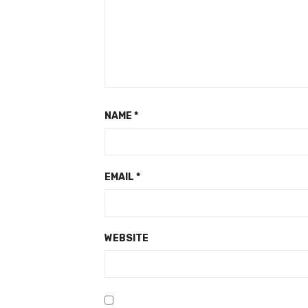
NAME
*
EMAIL
*
WEBSITE