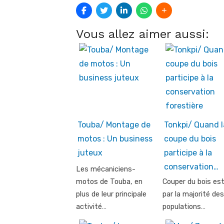
Vous allez aimer aussi:
Touba/ Montage de
Tonkpi/ Quand l
motos : Un business
coupe du bois
juteux
participe à la
conservation…
Les mécaniciens-
motos de Touba, en
Couper du bois est
plus de leur principale
par la majorité des
activité…
populations…