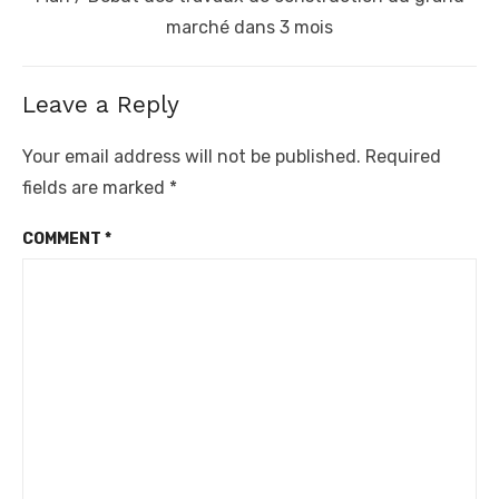
post:
marché dans 3 mois
Leave a Reply
Your email address will not be published.
Required
fields are marked
*
COMMENT
*