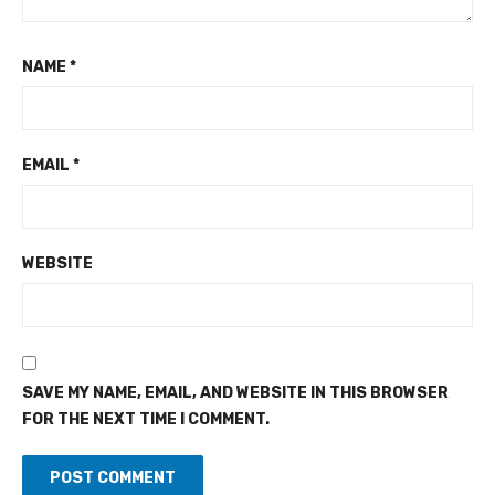
NAME
*
EMAIL
*
WEBSITE
SAVE MY NAME, EMAIL, AND WEBSITE IN THIS BROWSER
FOR THE NEXT TIME I COMMENT.