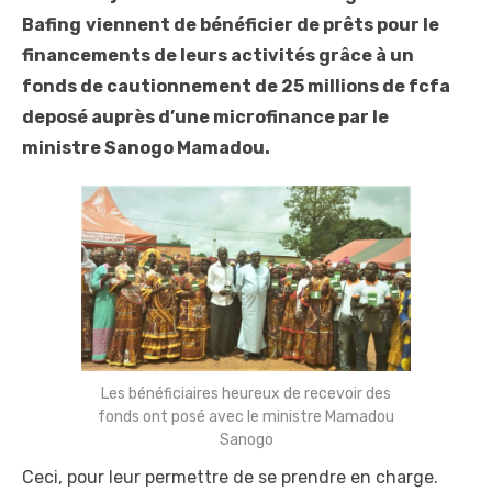
Bafing
viennent de bénéficier de prêts pour le
financements de leurs activités grâce à un
fonds de cautionnement de 25 millions de fcfa
deposé auprès d’une microfinance par le
ministre Sanogo Mamadou.
Les bénéficiaires heureux de recevoir des
fonds ont posé avec le ministre Mamadou
Sanogo
Ceci, pour leur permettre de se prendre en charge.