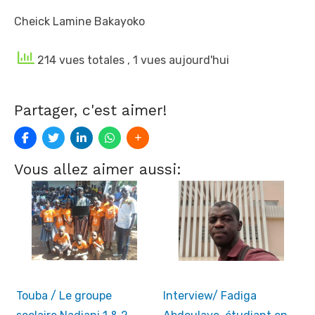
Cheick Lamine Bakayoko
214 vues totales
, 1 vues aujourd'hui
Partager, c'est aimer!
Vous allez aimer aussi:
Touba / Le groupe
Interview/ Fadiga