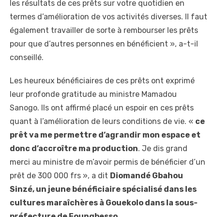
les résultats de ces prêts sur votre quotidien en
termes d’amélioration de vos activités diverses. Il faut
également travailler de sorte à rembourser les prêts
pour que d’autres personnes en bénéficient », a-t-il
conseillé.
Les heureux bénéficiaires de ces prêts ont exprimé
leur profonde gratitude au ministre Mamadou
Sanogo. Ils ont affirmé placé un espoir en ces prêts
quant à l’amélioration de leurs conditions de vie. «
ce
prêt va me permettre d’agrandir mon espace et
donc d’accroître ma production
. Je dis grand
merci au ministre de m’avoir permis de bénéficier d’un
prêt de 300 000 frs », a dit
Diomandé Gbahou
Sinzé, un jeune bénéficiaire spécialisé dans les
cultures maraîchères à Gouekolo dans la sous-
préfecture de Foungbesso
.