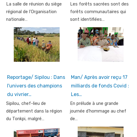
La salle de réunion du siège
Les forêts sacrées sont des
régional de l'Organisation
forêts communautaires qui
nationale…
sont identifiées…
Reportage/ Sipilou : Dans
Man/ Après avoir reçu 17
l'univers des champions
milliards de fonds Covid :
du vivrier…
Les…
Sipilou, chef-lieu de
En prélude à une grande
département dans la région
journée d’hommage au chef
du Tonkpi, malgré…
de…