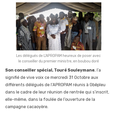
Les délégués de L’APROPAM heureux de poser avec
le conseiller du premier ministre, en boubou doré
Son conseiller spécial, Touré Souleymane
, l’a
signifié de vive voix ce mercredi 31 Octobre aux
différents délégués de l’APROPAM réunis à Gbêpleu
dans le cadre de leur réunion de rentrée qui s’inscrit,
elle-même, dans la foulée de l’ouverture de la
campagne cacaoyère.