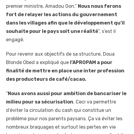
premier ministre, Amadou Gon.”
Nous nous ferons
fort de relayer les actions du gouvernement
dans les villages afin que le développement qu’il
souhaite pour le pays soit une réalité
“, s’est il
engagé.
Pour revenir aux objectifs de sa structure, Doua
Blonde Obed a expliqué que
l’APROPAM a pour
finalité de mettre en place une inter profession
des producteurs de café/cacao.
“
Nous avons aussi pour ambition de bancariser le
milieu pour sa sécurisation
. Ceci va permettre
d’éviter la circulation du cash qui constitue un
problème pour nos parents paysans. Ça va éviter les
nombreux braquages et surtout les pertes en vie