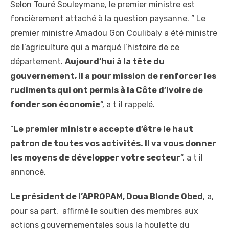
Selon Touré Souleymane, le premier ministre est
foncièrement attaché à la question paysanne. ” Le
premier ministre Amadou Gon Coulibaly a été ministre
de l’agriculture qui a marqué l’histoire de ce
département.
Aujourd’hui à la tête du
gouvernement, il a pour mission de renforcer les
rudiments qui ont permis à la Côte d’Ivoire de
fonder son économie
“, a t il rappelé.
“
Le premier ministre accepte d’être le haut
patron de toutes vos activités. Il va vous donner
les moyens de développer votre secteur
“, a t il
annoncé.
Le président de l’APROPAM, Doua Blonde Obed
, a,
pour sa part, affirmé le soutien des membres aux
actions gouvernementales sous la houlette du