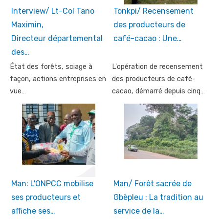
Interview/ Lt-Col Tano
Tonkpi/ Recensement
Maximin,
des producteurs de
Directeur départemental
café-cacao : Une…
des…
État des forêts, sciage à
L'opération de recensement
façon, actions entreprises en
des producteurs de café-
vue…
cacao, démarré depuis cinq…
Man: L'ONPCC mobilise
Man/ Forêt sacrée de
ses producteurs et
Gbèpleu : La tradition au
affiche ses…
service de la…