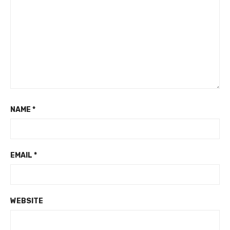
NAME
*
EMAIL
*
WEBSITE