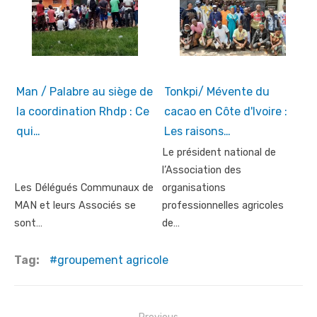
Man / Palabre au siège de
Tonkpi/ Mévente du
la coordination Rhdp : Ce
cacao en Côte d'Ivoire :
qui…
Les raisons…
Le président national de
l’Association des
Les Délégués Communaux de
organisations
MAN et leurs Associés se
professionnelles agricoles
sont…
de…
Tag:
groupement agricole