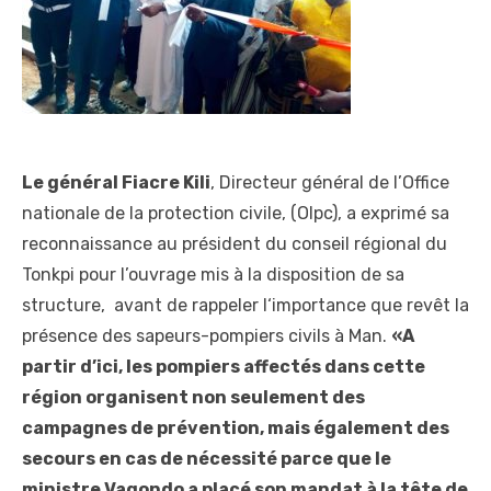
Le général Fiacre Kili
, Directeur général de l’Office
nationale de la protection civile, (Olpc), a exprimé sa
reconnaissance au président du conseil régional du
Tonkpi pour l’ouvrage mis à la disposition de sa
structure, avant de rappeler l‘importance que revêt la
présence des sapeurs-pompiers civils à Man.
«A
partir d’ici, les pompiers affectés dans cette
région organisent non seulement des
campagnes de prévention, mais également des
secours en cas de nécessité parce que le
ministre Vagondo a placé son mandat à la tête de