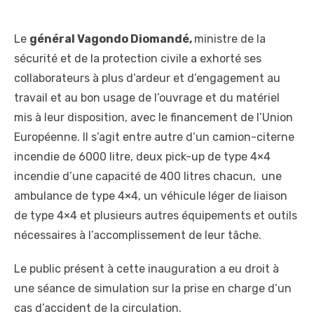
Le
général Vagondo Diomandé,
ministre de la
sécurité et de la protection civile a exhorté ses
collaborateurs à plus d’ardeur et d’engagement au
travail et au bon usage de l’ouvrage et du matériel
mis à leur disposition, avec le financement de l’Union
Européenne. Il s’agit entre autre d’un camion-citerne
incendie de 6000 litre, deux pick-up de type 4×4
incendie d’une capacité de 400 litres chacun, une
ambulance de type 4×4, un véhicule léger de liaison
de type 4×4 et plusieurs autres équipements et outils
nécessaires à l’accomplissement de leur tâche.
Le public présent à cette inauguration a eu droit à
une séance de simulation sur la prise en charge d’un
cas d’accident de la circulation.