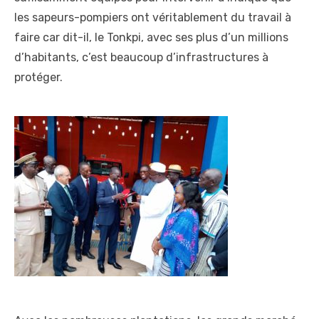
les sapeurs-pompiers ont véritablement du travail à
faire car dit-il, le Tonkpi, avec ses plus d’un millions
d’habitants, c’est beaucoup d’infrastructures à
protéger.