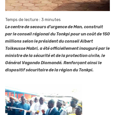
Temps de lecture :
3
minutes
Le centre de secours d’urgence de Man, construit
par le conseil régional du Tonkpi pour un coût de 150
millions selon le président du conseil Albert
Toikeusse Mabri, a été officiellement inauguré par le
ministre de la sécurité et de la protection civile, le
Général Vagondo Diomandé. Renforçant ainsi le
dispositif sécuritaire de la région du Tonkpi.