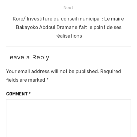
Next
Next
Koro/ Investiture du conseil municipal : Le maire
post:
Bakayoko Abdoul Dramane fait le point de ses
réalisations
Leave a Reply
Your email address will not be published.
Required
fields are marked
*
COMMENT
*