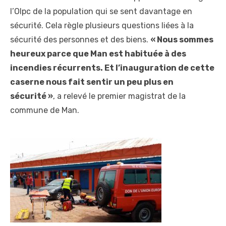
l’Olpc de la population qui se sent davantage en
sécurité. Cela règle plusieurs questions liées à la
sécurité des personnes et des biens.
« Nous sommes
heureux parce que Man est habituée à des
incendies récurrents. Et l’inauguration de cette
caserne nous fait sentir un peu plus en
sécurité »
, a relevé le premier magistrat de la
commune de Man.