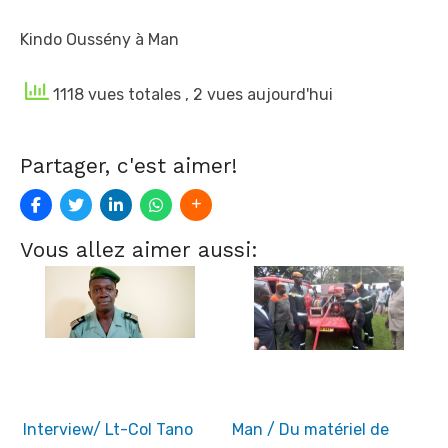
Kindo Oussény à Man
1118 vues totales
, 2 vues aujourd'hui
Partager, c'est aimer!
Vous allez aimer aussi:
Interview/ Lt-Col Tano
Man / Du matériel de