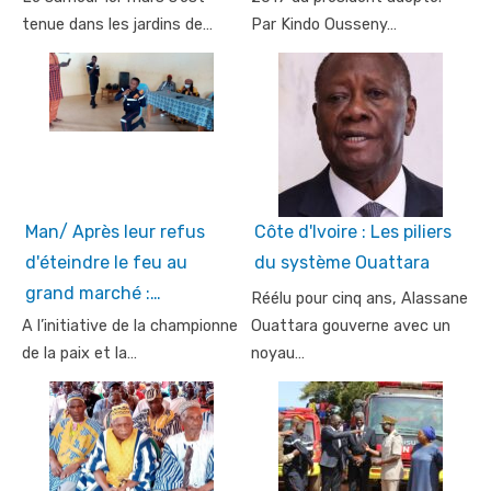
tenue dans les jardins de…
Par Kindo Ousseny…
Man/ Après leur refus
Côte d'Ivoire : Les piliers
d'éteindre le feu au
du système Ouattara
grand marché :…
Réélu pour cinq ans, Alassane
A l’initiative de la championne
Ouattara gouverne avec un
de la paix et la…
noyau…