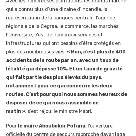
Avec les nombreuses plantations, les grands marché
qui a connu plus d’une dizaine d’incendie, la
représentation de la banques centrale, l’agence
régionale de la Cegrae, le commerce, les marchés,
l’Université, c’est de nombreux services et
infrastructures qui ont besoins d’être protégés en
plus des nombreuses vies.
« Man, c’est plus de 400
accidents de la route par an, avec un taux de
létalité qui dépasse 10%. Et un taux de gravité
qui fait partie des plus élevés du pays,
notamment pour ce qui concerne les deux
routes. C’est pourquoi nous sommes heureux de
disposer de ce qui nous rassemble ce
matin »,
s’est réjoui le ministre Mabri.
Pour
le maire Aboubakar Fofana
, l’ouverture
officielle du centre de secours rapproche davantage