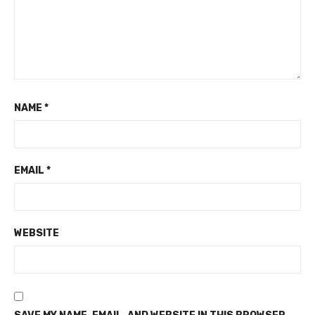
NAME
*
EMAIL
*
WEBSITE