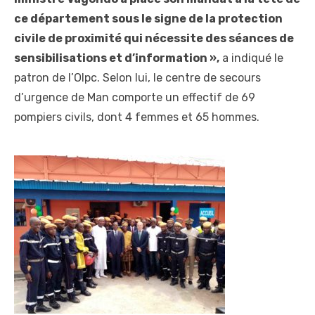
ce département sous le signe de la protection
civile de proximité qui nécessite des séances de
sensibilisations et d’information »,
a indiqué le
patron de l’Olpc. Selon lui, le centre de secours
d’urgence de Man comporte un effectif de 69
pompiers civils, dont 4 femmes et 65 hommes.