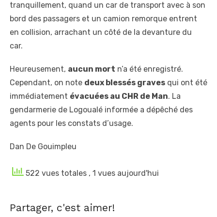
tranquillement, quand un car de transport avec à son
bord des passagers et un camion remorque entrent
en collision, arrachant un côté de la devanture du
car.
Heureusement,
aucun mort
n’a été enregistré.
Cependant, on note
deux blessés graves
qui ont été
immédiatement
évacuées au CHR de Man
. La
gendarmerie de Logoualé informée a dépêché des
agents pour les constats d’usage.
Dan De Gouimpleu
522 vues totales
, 1 vues aujourd'hui
Partager, c'est aimer!