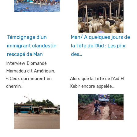
Témoignage d’un
Man/ A quelques jours de
immigrant clandestin
la fête de l'Aïd : Les prix
rescapé de Man
des…
Interview Diomandé
Mamadou dit Américain.
« Ceux qui meurent en
Alors que la fête de l'Aïd El
chemin…
Kebir encore appelée…