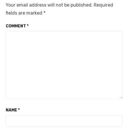
Your email address will not be published.
Required
fields are marked
*
COMMENT
*
NAME
*