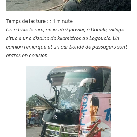
Temps de lecture :
< 1
minute
On a frôlé le pire, ce jeudi 9 janvier, à Douelé, village
situé à une dizaine de kilomètres de Logouale. Un
camion remorque et un car bondé de passagers sont
entrés en collision.