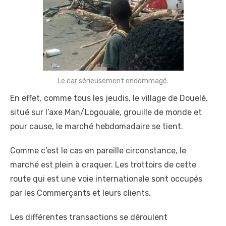
Le car sérieusement endommagé.
En effet, comme tous les jeudis, le village de Douelé,
situé sur l’axe Man/Logouale, grouille de monde et
pour cause, le marché hebdomadaire se tient.
Comme c’est le cas en pareille circonstance, le
marché est plein à craquer. Les trottoirs de cette
route qui est une voie internationale sont occupés
par les Commerçants et leurs clients.
Les différentes transactions se déroulent