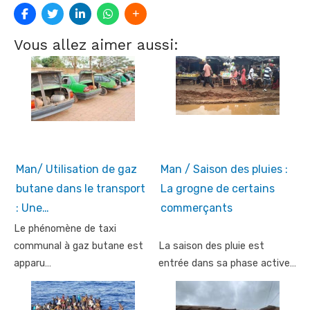
Vous allez aimer aussi:
Man/ Utilisation de gaz
Man / Saison des pluies :
butane dans le transport
La grogne de certains
: Une…
commerçants
Le phénomène de taxi
communal à gaz butane est
La saison des pluie est
apparu…
entrée dans sa phase active…