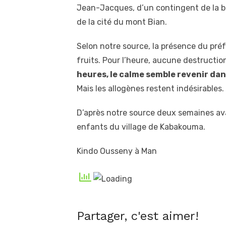
Jean-Jacques, d’un contingent de la b
de la cité du mont Bian.
Selon notre source, la présence du préf
fruits. Pour l’heure, aucune destructio
heures, le calme semble revenir dans
Mais les allogènes restent indésirables.
D’après notre source deux semaines ava
enfants du village de Kabakouma.
Kindo Ousseny à Man
Partager, c'est aimer!