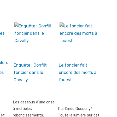
Enquête : Conflit
Le foncier fait
ès
foncier dans le
encore des morts à
Cavally
l’ouest
Les dessous d’une crise
à multiples
Par Kindo Ousseny/
 et
rebondissements.
Toute la lumière sur cet