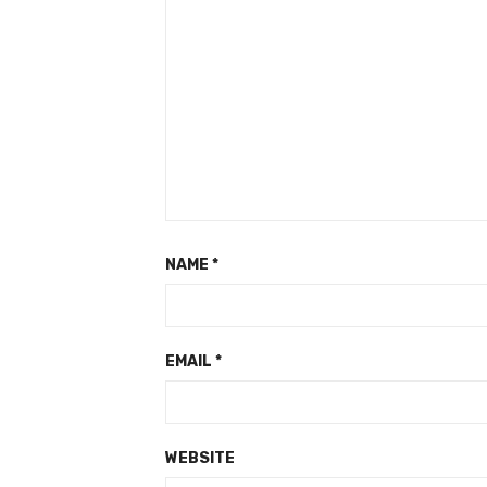
NAME
*
EMAIL
*
WEBSITE