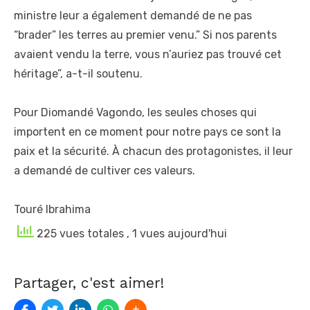
ministre leur a également demandé de ne pas
“brader” les terres au premier venu.” Si nos parents
avaient vendu la terre, vous n’auriez pas trouvé cet
héritage”, a-t-il soutenu.
Pour Diomandé Vagondo, les seules choses qui
importent en ce moment pour notre pays ce sont la
paix et la sécurité. À chacun des protagonistes, il leur
a demandé de cultiver ces valeurs.
Touré Ibrahima
225 vues totales
, 1 vues aujourd'hui
Partager, c'est aimer!