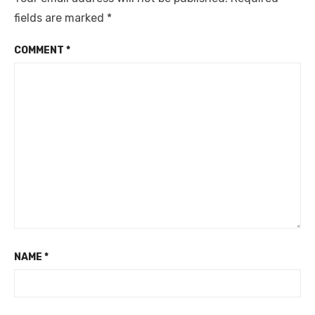
fields are marked
*
COMMENT
*
NAME
*