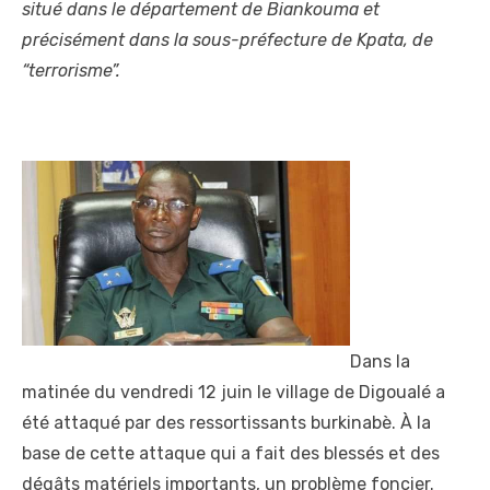
situé dans le département de Biankouma et
précisément dans la sous-préfecture de Kpata, de
“terrorisme”.
Dans la
matinée du vendredi 12 juin le village de Digoualé a
été attaqué par des ressortissants burkinabè. À la
base de cette attaque qui a fait des blessés et des
dégâts matériels importants, un problème foncier.