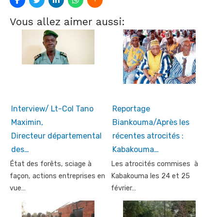
Vous allez aimer aussi:
Interview/ Lt-Col Tano
Reportage
Maximin,
Biankouma/Après les
Directeur départemental
récentes atrocités :
des…
Kabakouma…
État des forêts, sciage à
Les atrocités commises à
façon, actions entreprises en
Kabakouma les 24 et 25
vue…
février…