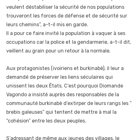
veulent déstabiliser la sécurité de nos populations
trouveront les forces de défense et de sécurité sur
leurs chemins”, a-t-il mis en garde.
Il a pour ce faire invité la population à vaquer à ses
occupations car la police et la gendarmerie, a-t-il dit,
veillent au grain pour un retour à la normale.
Aux protagonistes (ivoiriens et burkinabè), il leur a
demandé de préserver les liens séculaires qui
unissent les deux États. C’est pourquoi Diomande
Vagondo a insisté auprès des responsables de la
communauté burkinabè d’extirper de leurs rangs les ”
brebis galeuses” qui tentent de mettre à mal la
“cohésion” entre les deux peuples.
S’adressant de même aux jeunes des villages, le