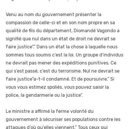
Venu au nom du gouvernement présenter la
compassion de celle-ci et en son nom propre en sa
qualité de fils du département, Diomandé Vagondo a
signifié que nul dans un état de droit ne devrait se
faire justice”.” Dans un état la chose à laquelle nous
sommes tous soumis c’est la loi. Un groupe d’individus
ne devrait pas mener des expéditions punitives. Ce
qui s’est passé, c’est du terrorisme. Nul ne devrait se
faire justice”a-t-il condamné. Et de poursuivre.” Si
vous vous estimez spoliés, vous pouvez saisir la
police, la gendarmerie ou la justice”.
Le ministre a affirmé la ferme volonté du
gouvernement à sécuriser ses populations contre les
attaques d’où qu’elles viennent.” Tous ceux qui