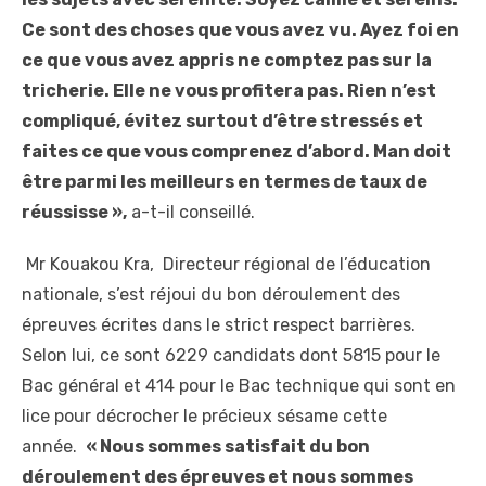
Ce sont des choses que vous avez vu. Ayez foi en
ce que vous avez appris ne comptez pas sur la
tricherie. Elle ne vous profitera pas. Rien n’est
compliqué, évitez surtout d’être stressés et
faites ce que vous comprenez d’abord. Man doit
être parmi les meilleurs en termes de taux de
réussisse »,
a-t-il conseillé.
Mr Kouakou Kra, Directeur régional de l’éducation
nationale, s’est réjoui du bon déroulement des
épreuves écrites dans le strict respect barrières.
Selon lui, ce sont 6229 candidats dont 5815 pour le
Bac général et 414 pour le Bac technique qui sont en
lice pour décrocher le précieux sésame cette
année.
« Nous sommes satisfait du bon
déroulement des épreuves et nous sommes