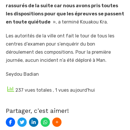
rassurés de la suite car nous avons pris toutes
les dispositions pour que les épreuves se passent
en toute quiétude
», a terminé Kouakou Kra.
Les autorités de la ville ont fait le tour de tous les
centres d’examen pour s’enquérir du bon
déroulement des compositions. Pour la première
journée, aucun incident n’a été déploré à Man.
Seydou Badian
237 vues totales
, 1 vues aujourd'hui
Partager, c'est aimer!