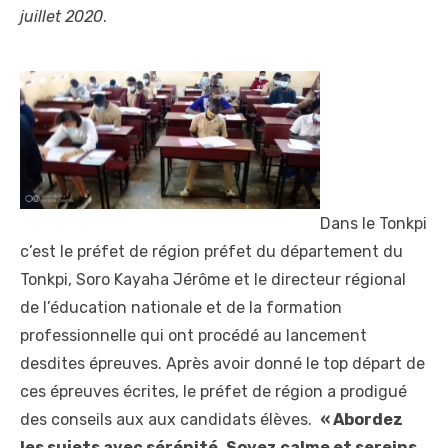
juillet 2020
.
Dans le Tonkpi
c’est le préfet de région préfet du département du
Tonkpi, Soro Kayaha Jérôme et le directeur régional
de l’éducation nationale et de la formation
professionnelle qui ont procédé au lancement
desdites épreuves. Après avoir donné le top départ de
ces épreuves écrites, le préfet de région a prodigué
des conseils aux aux candidats élèves.
« Abordez
les sujets avec sérénité. Soyez calme et sereins.