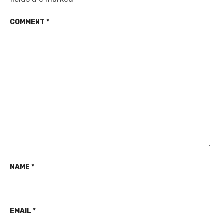
COMMENT
*
NAME
*
EMAIL
*