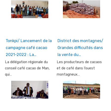
Tonkpi/ Lancement de la
District des montagnes/
campagne café cacao
Grandes difficultés dans
2021-2022 : La…
la vente du…
La délégation régionale du
Les producteurs de cacaos
conseil café cacao de Man,
et de café dans l’ouest
qui…
montagneux…