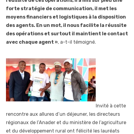
réussite de ces opérations, il a mis sur pied une
forte stratégie de communication, il met les
moyens financiers et logistiques à la disposition
des agents. En un mot, il nous facilite la réussite
des opérations et surtout il maintient le contact
avec chaque agent »
, a-t-il témoigné.
Invité à cette
rencontre aux allures d’un déjeuner, les directeurs
régionaux de l’Anader et du ministère de l’agriculture
et du développement rural ont félicité les lauréats