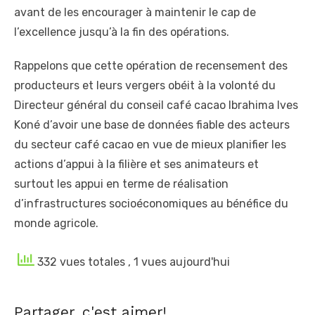
avant de les encourager à maintenir le cap de
l’excellence jusqu’à la fin des opérations.
Rappelons que cette opération de recensement des
producteurs et leurs vergers obéit à la volonté du
Directeur général du conseil café cacao Ibrahima Ives
Koné d’avoir une base de données fiable des acteurs
du secteur café cacao en vue de mieux planifier les
actions d’appui à la filière et ses animateurs et
surtout les appui en terme de réalisation
d’infrastructures socioéconomiques au bénéfice du
monde agricole.
332 vues totales
, 1 vues aujourd'hui
Partager, c'est aimer!