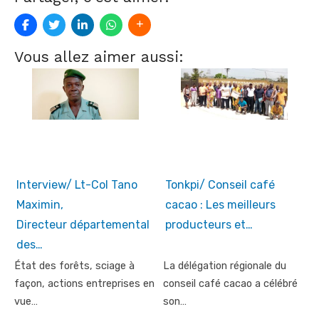
Vous allez aimer aussi:
Interview/ Lt-Col Tano
Tonkpi/ Conseil café
Maximin,
cacao : Les meilleurs
Directeur départemental
producteurs et…
des…
État des forêts, sciage à
La délégation régionale du
façon, actions entreprises en
conseil café cacao a célébré
vue…
son…