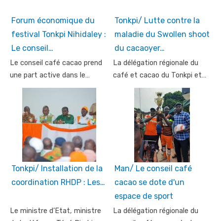
Forum économique du
Tonkpi/ Lutte contre la
festival Tonkpi Nihidaley :
maladie du Swollen shoot
Le conseil…
du cacaoyer…
Le conseil café cacao prend
La délégation régionale du
une part active dans le…
café et cacao du Tonkpi et…
Tonkpi/ Installation de la
Man/ Le conseil café
coordination RHDP : Les…
cacao se dote d'un
espace de sport
Le ministre d’Etat, ministre
La délégation régionale du