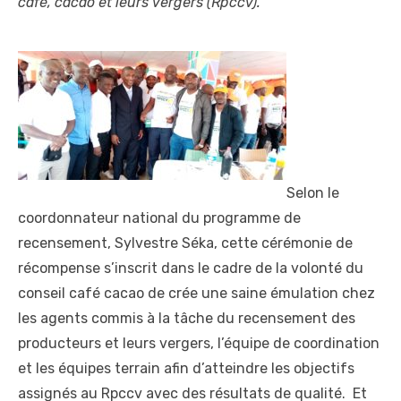
café, cacao et leurs vergers (Rpccv).
Selon le
coordonnateur national du programme de
recensement, Sylvestre Séka, cette cérémonie de
récompense s’inscrit dans le cadre de la volonté du
conseil café cacao de crée une saine émulation chez
les agents commis à la tâche du recensement des
producteurs et leurs vergers, l’équipe de coordination
et les équipes terrain afin d’atteindre les objectifs
assignés au Rpccv avec des résultats de qualité. Et