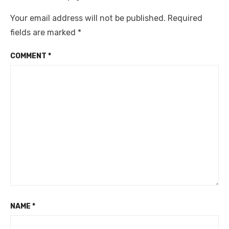
Your email address will not be published.
Required
fields are marked
*
COMMENT
*
NAME
*