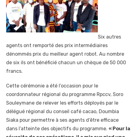
Six autres
agents ont remporté des prix intermédiaires
dénommés prix du meilleur agent robot. Au nombre
de six ils ont bénéficié chacun un chèque de 50 000
francs.
Cette cérémonie a été l’occasion pour le
coordonnateur régional du programme Rpccv, Soro
Souleymane de relever les efforts déployés par le
délégué régional du conseil café cacao, Doumbia
Siaka pour permettre à ses agents d’être efficace
dans l’atteinte des objectifs du programme.
« Pour la