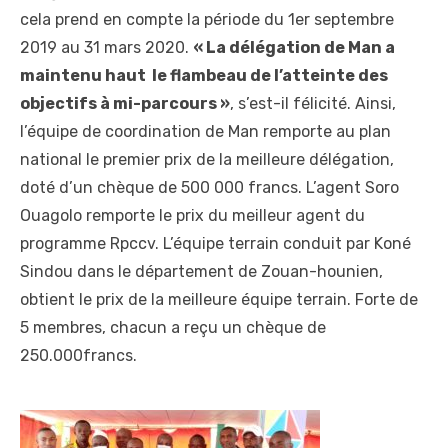
cela prend en compte la période du 1
er
septembre
2019 au 31 mars 2020.
« La délégation de Man a
maintenu haut le flambeau de l’atteinte des
objectifs à mi-parcours »
, s’est-il félicité. Ainsi,
l’équipe de coordination de Man remporte au plan
national le premier prix de la meilleure délégation,
doté d’un chèque de 500 000 francs. L’agent Soro
Ouagolo remporte le prix du meilleur agent du
programme Rpccv. L’équipe terrain conduit par Koné
Sindou dans le département de Zouan-hounien,
obtient le prix de la meilleure équipe terrain. Forte de
5 membres, chacun a reçu un chèque de
250.000francs.