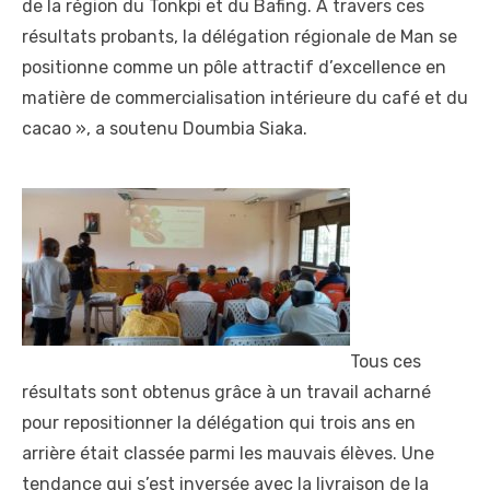
de la région du Tonkpi et du Bafing. A travers ces
résultats probants, la délégation régionale de Man se
positionne comme un pôle attractif d’excellence en
matière de commercialisation intérieure du café et du
cacao », a soutenu Doumbia Siaka.
Tous ces
résultats sont obtenus grâce à un travail acharné
pour repositionner la délégation qui trois ans en
arrière était classée parmi les mauvais élèves. Une
tendance qui s’est inversée avec la livraison de la