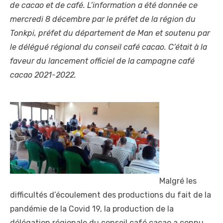
de cacao et de café. L’information a été donnée ce
mercredi 8 décembre par le préfet de la région du
Tonkpi, préfet du département de Man et soutenu par
le délégué régional du conseil café cacao. C’était à la
faveur du lancement officiel de la campagne café
cacao 2021-2022.
Malgré les
difficultés d’écoulement des productions du fait de la
pandémie de la Covid 19, la production de la
délégation régionale du conseil café cacao a connu