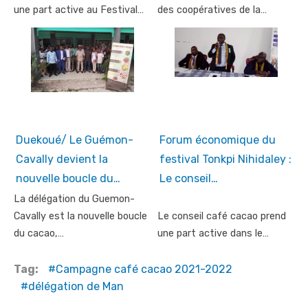
une part active au Festival…
des coopératives de la…
Duekoué/ Le Guémon-
Forum économique du
Cavally devient la
festival Tonkpi Nihidaley :
nouvelle boucle du…
Le conseil…
La délégation du Guemon-
Cavally est la nouvelle boucle
Le conseil café cacao prend
du cacao,…
une part active dans le…
Tag:
Campagne café cacao 2021-2022
délégation de Man