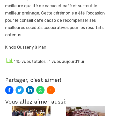
meilleure qualité de cacao et café et surtout le
meilleur grainage. Cette cérémonie a été l’occasion
pour le conseil café cacao de récompenser ses
meilleures sociétés coopératives pour les résultats
obtenus.
Kindo Ousseny à Man
145 vues totales
, 1 vues aujourd'hui
Partager, c'est aimer!
Vous allez aimer aussi: