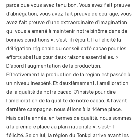
parce que vous avez tenu bon. Vous avez fait preuve
d’abnégation, vous avez fait preuve de courage, vous
avez fait preuve d’une extraordinaire d’imagination
qui vous a amené à maintenir notre binôme dans de
bonnes conditions », s’est-il réjouit. Il a félicité la
délégation régionale du conseil café cacao pour les
efforts abattus pour deux raisons essentielles. «
D’abord l’augmentation de la production.
Effectivement la production de la région est passée à
un niveau inespéré. Et deuxièmement, l’amélioration
de la qualité de notre cacao. J’insiste pour dire
l’amélioration de la qualité de notre cacao. A l’avant
dernière campagne, nous étions à la 14ème place.
Mais cette année, en termes de qualité, nous sommes
à la première place au plan nationale », s’est-il
félicité. Selon lui, la région du Tonkpi arrive avant les