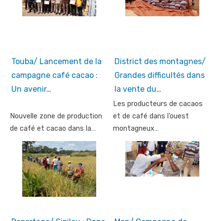
Touba/ Lancement de la
District des montagnes/
campagne café cacao :
Grandes difficultés dans
Un avenir…
la vente du…
Les producteurs de cacaos
Nouvelle zone de production
et de café dans l’ouest
de café et cacao dans la…
montagneux…