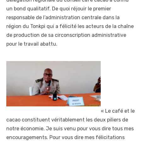
un bond qualitatif. De quoi réjouir le premier
responsable de l’administration centrale dans la
région du Tonkpi qui a félicité les acteurs de la chaîne
de production de sa circonscription administrative
pour le travail abattu.
« Le café et le
cacao constituent véritablement les deux piliers de
notre économie. Je suis venu pour vous dire tous mes
encouragements. Pour vous dire mes félicitations