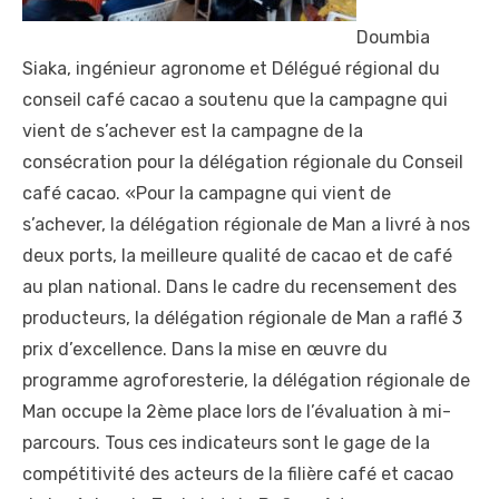
Doumbia
Siaka, ingénieur agronome et Délégué régional du
conseil café cacao a soutenu que la campagne qui
vient de s’achever est la campagne de la
consécration pour la délégation régionale du Conseil
café cacao. «Pour la campagne qui vient de
s’achever, la délégation régionale de Man a livré à nos
deux ports, la meilleure qualité de cacao et de café
au plan national. Dans le cadre du recensement des
producteurs, la délégation régionale de Man a raflé 3
prix d’excellence. Dans la mise en œuvre du
programme agroforesterie, la délégation régionale de
Man occupe la 2ème place lors de l’évaluation à mi-
parcours. Tous ces indicateurs sont le gage de la
compétitivité des acteurs de la filière café et cacao