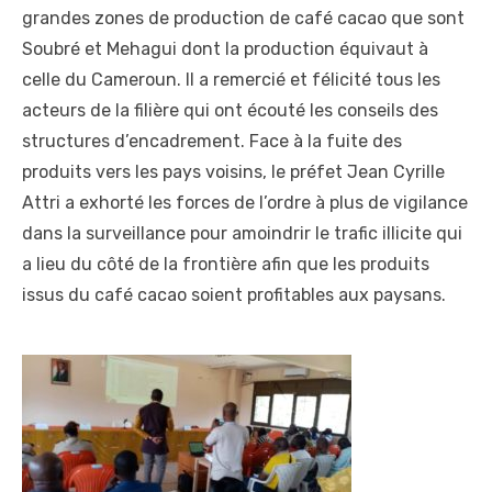
grandes zones de production de café cacao que sont
Soubré et Mehagui dont la production équivaut à
celle du Cameroun. Il a remercié et félicité tous les
acteurs de la filière qui ont écouté les conseils des
structures d’encadrement. Face à la fuite des
produits vers les pays voisins, le préfet Jean Cyrille
Attri a exhorté les forces de l’ordre à plus de vigilance
dans la surveillance pour amoindrir le trafic illicite qui
a lieu du côté de la frontière afin que les produits
issus du café cacao soient profitables aux paysans.