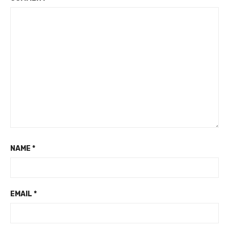
NAME
*
EMAIL
*