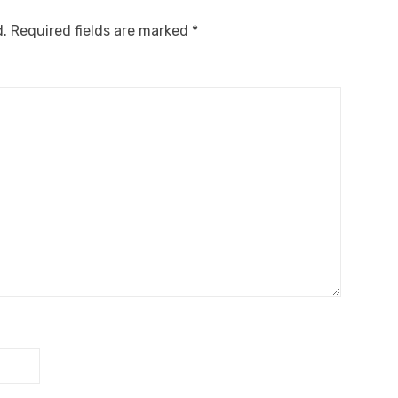
d.
Required fields are marked
*