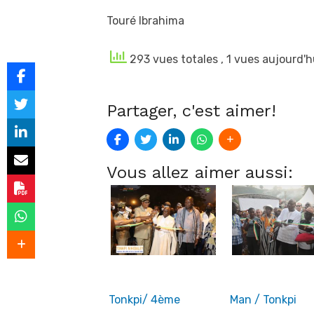
Touré Ibrahima
293 vues totales
, 1 vues aujourd'h
Partager, c'est aimer!
Vous allez aimer aussi:
Tonkpi/ 4ème
Man / Tonkpi