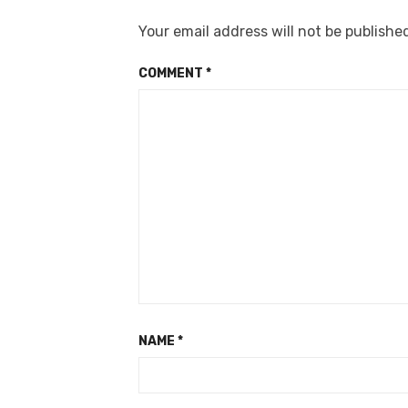
Your email address will not be publishe
COMMENT
*
NAME
*