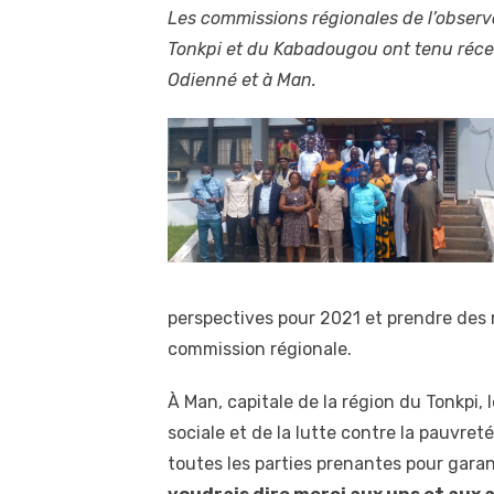
Les commissions régionales de l’observat
Tonkpi et du Kabadougou ont tenu réce
Odienné et à Man.
perspectives pour 2021 et prendre des
commission régionale.
À Man, capitale de la région du Tonkpi, l
sociale et de la lutte contre la pauvret
toutes les parties prenantes pour garan