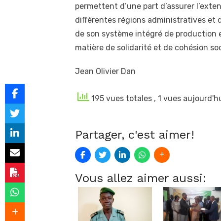
permettent d’une part d’assurer l’exte
différentes régions administratives et 
de son système intégré de production 
matière de solidarité et de cohésion soc
Jean Olivier Dan
195 vues totales
, 1 vues aujourd'h
Partager, c'est aimer!
Vous allez aimer aussi: