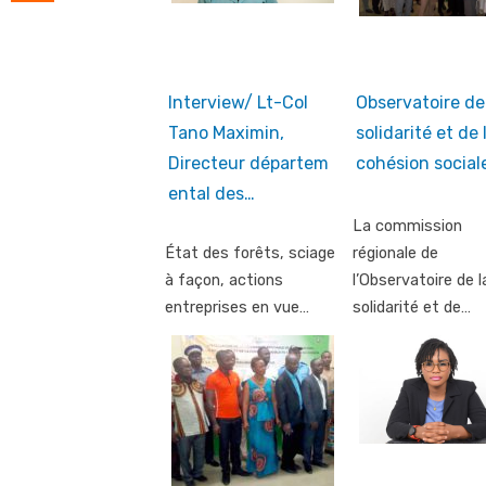
Interview/ Lt-Col
Observatoire de
Tano Maximin,
solidarité et de 
Directeur départem
cohésion sociale
ental des…
La commission
État des forêts, sciage
régionale de
à façon, actions
l’Observatoire de l
entreprises en vue…
solidarité et de…