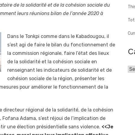
oire de la solidarité et de la cohésion sociale du
Thi
mment leurs réunions bilan de l’année 2020 à
Tot
Cur
Dans le Tonkpi comme dans le Kabadougou, il
s’est agi de faire le bilan du fonctionnement de
C
la commission régionale, faire l’état des lieux
de la solidarité et la cohésion sociale en
Cat
renseignant les indicateurs de solidarité et de
cohésion sociale de la région, présenter les
 mesures pour améliorer le fonctionnement de la
e directeur régional de la solidarité, de la cohésion
é, Fofana Adama, s’est réjoui de l’implication de
tir une élection présidentielle sans violence.
<<Je