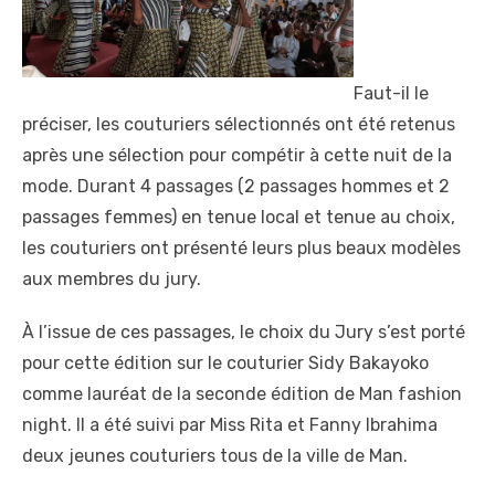
Faut-il le
préciser, les couturiers sélectionnés ont été retenus
après une sélection pour compétir à cette nuit de la
mode. Durant 4 passages (2 passages hommes et 2
passages femmes) en tenue local et tenue au choix,
les couturiers ont présenté leurs plus beaux modèles
aux membres du jury.
À l’issue de ces passages, le choix du Jury s’est porté
pour cette édition sur le couturier Sidy Bakayoko
comme lauréat de la seconde édition de Man fashion
night. Il a été suivi par Miss Rita et Fanny Ibrahima
deux jeunes couturiers tous de la ville de Man.