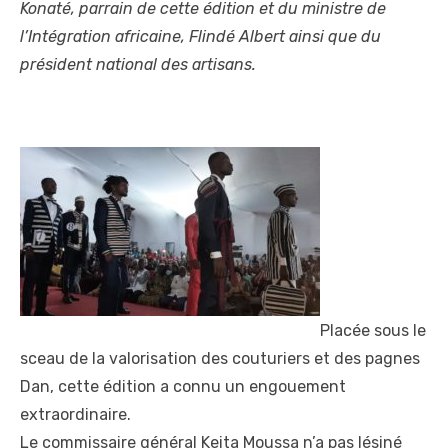
Konaté, parrain de cette édition et du ministre de
l’Intégration africaine, Flindé Albert ainsi que du
président national des artisans.
Placée sous le
sceau de la valorisation des couturiers et des pagnes
Dan, cette édition a connu un engouement
extraordinaire.
Le commissaire général Keita Moussa n’a pas lésiné