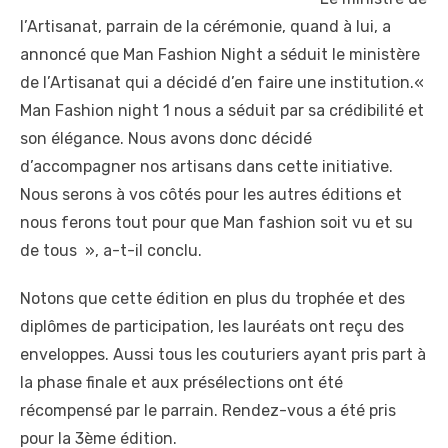
l’Artisanat, parrain de la cérémonie, quand à lui, a
annoncé que Man Fashion Night a séduit le ministère
de l’Artisanat qui a décidé d’en faire une institution.«
Man Fashion night 1 nous a séduit par sa crédibilité et
son élégance. Nous avons donc décidé
d’accompagner nos artisans dans cette initiative.
Nous serons à vos côtés pour les autres éditions et
nous ferons tout pour que Man fashion soit vu et su
de tous », a-t-il conclu.
Notons que cette édition en plus du trophée et des
diplômes de participation, les lauréats ont reçu des
enveloppes. Aussi tous les couturiers ayant pris part à
la phase finale et aux présélections ont été
récompensé par le parrain. Rendez-vous a été pris
pour la 3ème édition.