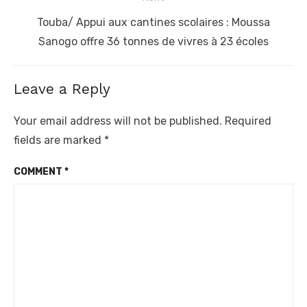
Next
Touba/ Appui aux cantines scolaires : Moussa
post:
Sanogo offre 36 tonnes de vivres à 23 écoles
Leave a Reply
Your email address will not be published.
Required
fields are marked
*
COMMENT
*