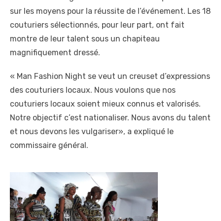
sur les moyens pour la réussite de l’événement. Les 18
couturiers sélectionnés, pour leur part, ont fait
montre de leur talent sous un chapiteau
magnifiquement dressé.
« Man Fashion Night se veut un creuset d’expressions
des couturiers locaux. Nous voulons que nos
couturiers locaux soient mieux connus et valorisés.
Notre objectif c’est nationaliser. Nous avons du talent
et nous devons les vulgariser», a expliqué le
commissaire général.