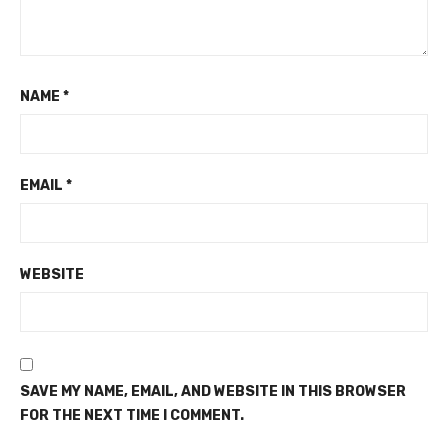
NAME
*
EMAIL
*
WEBSITE
SAVE MY NAME, EMAIL, AND WEBSITE IN THIS BROWSER
FOR THE NEXT TIME I COMMENT.