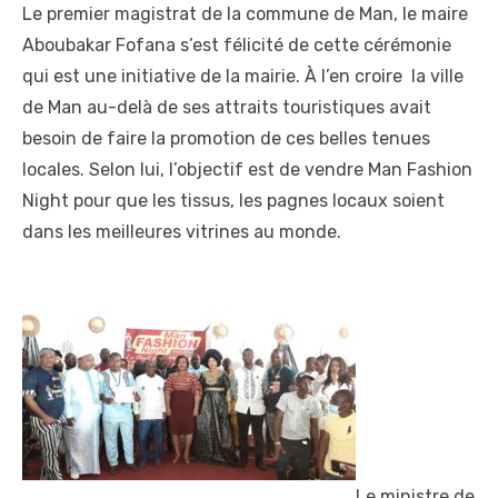
Le premier magistrat de la commune de Man, le maire
Aboubakar Fofana s’est félicité de cette cérémonie
qui est une initiative de la mairie. À l’en croire la ville
de Man au-delà de ses attraits touristiques avait
besoin de faire la promotion de ces belles tenues
locales. Selon lui, l’objectif est de vendre Man Fashion
Night pour que les tissus, les pagnes locaux soient
dans les meilleures vitrines au monde.
Le ministre de