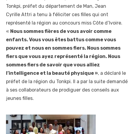
Tonkpi, préfet du département de Man, Jean
Cyrille Attri a tenu à féliciter ces filles qui ont
représenté la région au concours miss Côte d’Ivoire.
«
Nous sommes fières de vous avoir comme
enfants. Vous vous êtes battus comme vous
pouvez et nous en sommes fiers. Nous sommes
fiers que vous ayez représenté la région. Nous
sommes fiers de savoir que vous alliez
l’intelligence et la beauté physique »
, a déclaré le
préfet de la région du Tonkpi. Il a par la suite demandé
à ses collaborateurs de prodiguer des conseils aux
jeunes filles.