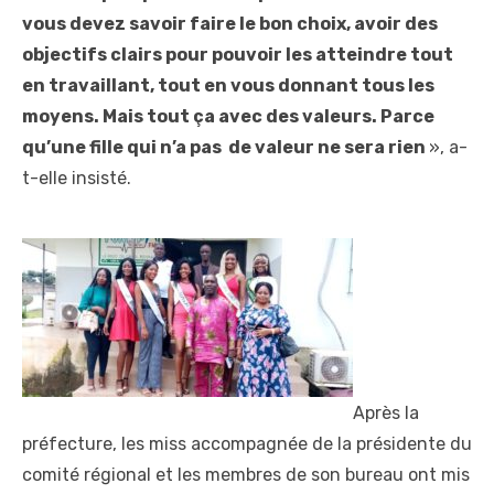
vous devez savoir faire le bon choix, avoir des
objectifs clairs pour pouvoir les atteindre tout
en travaillant, tout en vous donnant tous les
moyens. Mais tout ça avec des valeurs. Parce
qu’une fille qui n’a pas de valeur ne sera rien
», a-
t-elle insisté.
Après la
préfecture, les miss accompagnée de la présidente du
comité régional et les membres de son bureau ont mis