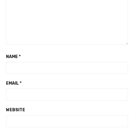
NAME
*
EMAIL
*
WEBSITE