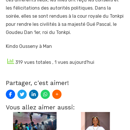
les félicitations des autorités politiques. Dans la
soirée, elles se sont rendues à la cour royale du Tonkpi
pour rendre les civilités à sa majesté Gué Pascal, le
Goudeu Dan 1
er
, roi du Tonkpi.
Kindo Ousseny à Man
319 vues totales
, 1 vues aujourd'hui
Partager, c'est aimer!
Vous allez aimer aussi: