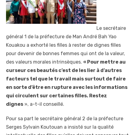
Le secrétaire
général 1 de la préfecture de Man André Bah Yao
Kouakou a exhorté les filles à rester de dignes filles
pour devenir de bonnes femmes qui ont de la valeur,
des valeurs morales intrinsèques.
« Pour mettre au
curseur ces beautés c’est de les lier à d’autres
facteurs tel que le travail mais surtout de faire
en sorte d’être en rupture avec les informations
qui circulent sur certaines filles. Restez
dignes
», a-t-il conseillé.
Pour sa part le secrétaire général 2 de la préfecture
Serges Sylvain Koutouan a insisté sur la qualité