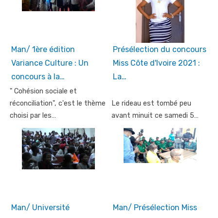
Man/ 1ère édition
Présélection du concours
Variance Culture : Un
Miss Côte d'Ivoire 2021 :
concours à la…
La…
" Cohésion sociale et
réconciliation", c'est le thème
Le rideau est tombé peu
choisi par les…
avant minuit ce samedi 5…
Man/ Université
Man/ Présélection Miss