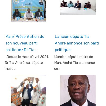
Man/ Présentation de
L'ancien député Tia
son nouveau parti
André annonce son parti
politique : Dr Tia…
politique
Depuis le mois d’avril 2021,
L’ancien député maire de
Dr Tia André, ex-député-
Man, André Tia a annoncé
maire…
ce…