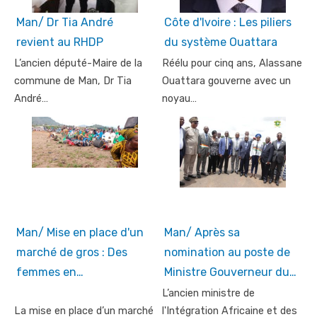
Man/ Dr Tia André
Côte d'Ivoire : Les piliers
revient au RHDP
du système Ouattara
L’ancien député-Maire de la
Réélu pour cinq ans, Alassane
commune de Man, Dr Tia
Ouattara gouverne avec un
André…
noyau…
Man/ Mise en place d'un
Man/ Après sa
marché de gros : Des
nomination au poste de
femmes en…
Ministre Gouverneur du…
L’ancien ministre de
La mise en place d’un marché
l'Intégration Africaine et des