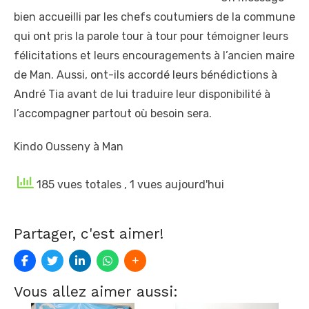
bien accueilli par les chefs coutumiers de la commune
qui ont pris la parole tour à tour pour témoigner leurs
félicitations et leurs encouragements à l’ancien maire
de Man. Aussi, ont-ils accordé leurs bénédictions à
André Tia avant de lui traduire leur disponibilité à
l’accompagner partout où besoin sera.
Kindo Ousseny à Man
185 vues totales
, 1 vues aujourd'hui
Partager, c'est aimer!
Vous allez aimer aussi: