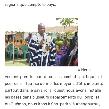
régions que compte le pays.
« Nous
voulons prendre part à tous les combats politiques et
pour cela il faut se donner les moyens d’être implanté
partout dans le pays. ici à l’ouest nous avons installé
les bases dans plusieurs départements du Tonkpi et
du Guémon, nous irons à San-pedro, à Abengourou ,