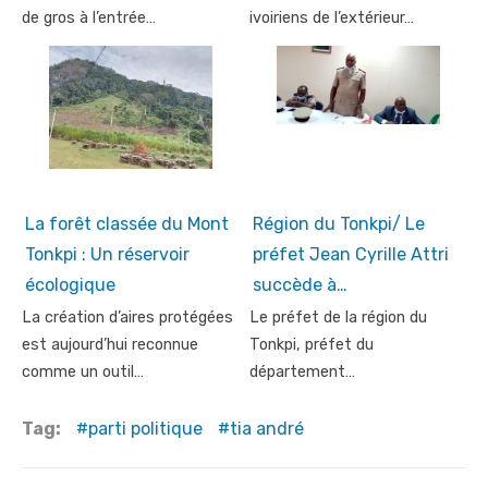
de gros à l’entrée…
ivoiriens de l’extérieur…
La forêt classée du Mont
Région du Tonkpi/ Le
Tonkpi : Un réservoir
préfet Jean Cyrille Attri
écologique
succède à…
La création d’aires protégées
Le préfet de la région du
est aujourd’hui reconnue
Tonkpi, préfet du
comme un outil…
département…
Tag:
parti politique
tia andré