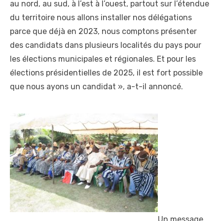
au nord, au sud, à l’est à l’ouest, partout sur l’étendue
du territoire nous allons installer nos délégations
parce que déjà en 2023, nous comptons présenter
des candidats dans plusieurs localités du pays pour
les élections municipales et régionales. Et pour les
élections présidentielles de 2025, il est fort possible
que nous ayons un candidat », a-t-il annoncé.
Un message