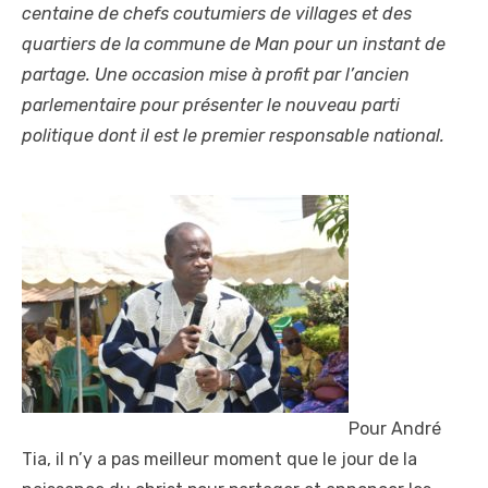
centaine de chefs coutumiers de villages et des
quartiers de la commune de Man pour un instant de
partage. Une occasion mise à profit par l’ancien
parlementaire pour présenter le nouveau parti
politique dont il est le premier responsable national.
Pour André
Tia, il n’y a pas meilleur moment que le jour de la