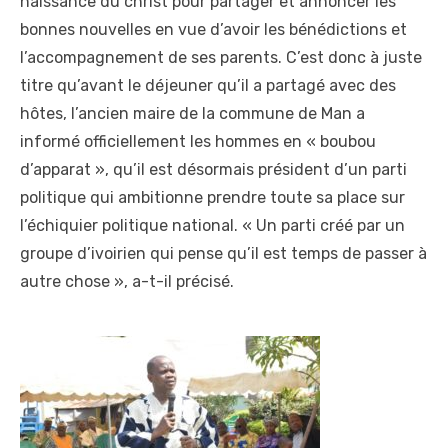
naissance du christ pour partager et annoncer les
bonnes nouvelles en vue d’avoir les bénédictions et
l’accompagnement de ses parents. C’est donc à juste
titre qu’avant le déjeuner qu’il a partagé avec des
hôtes, l’ancien maire de la commune de Man a
informé officiellement les hommes en « boubou
d’apparat », qu’il est désormais président d’un parti
politique qui ambitionne prendre toute sa place sur
l’échiquier politique national. « Un parti créé par un
groupe d’ivoirien qui pense qu’il est temps de passer à
autre chose », a-t-il précisé.