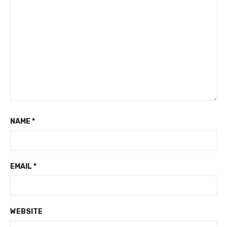
NAME
*
EMAIL
*
WEBSITE