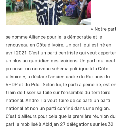
« Notre parti
se nomme Alliance pour le la démocratie et le
renouveau en Côte d’Ivoire. Un parti qui est né en
avril 2021. C’est un parti centriste qui veut apporter
un plus au quotidien des ivoiriens. Un parti qui veut
proposer un nouveau schéma politique à la Côte
d’Ivoire », a déclaré l’ancien cadre du Rdr puis du
RHDP et du Pdci. Selon lui, le parti à peine né, est en
train de tisser sa toile sur l’ensemble du territoire
national. André Tia veut faire de ce parti un parti
national et non un parti confiné dans une région.
C’est d’ailleurs pour cela que la première réunion du
parti a mobilisé à Abidjan 27 délégations sur les 32