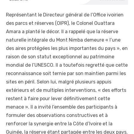
Représentant le Directeur général de l’Office ivoirien
des parcs et réserves (OIPR), le Colonel Ouattara
Amara a planté le décor. Il a rappelé que la réserve
naturelle intégrale du Mont Nimba demeure « l’une
des aires protégées les plus importantes du pays », en
raison de son statut exceptionnel au patrimoine
mondial de l’UNESCO. Il a toutefois regretté que cette
reconnaissance soit ternie par son maintien parmi les
sites en péril. Selon lui, malgré plusieurs appuis
extérieurs et de multiples interventions, « des efforts
restent à faire pour lever définitivement cette
menace ». Il a invité l’ensemble des participants à
formuler des observations constructives et à
renforcer la synergie entre la Côte d’Ivoire et la
Guinée, la réserve étant partagée entre les deux pays.