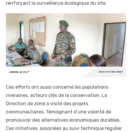
renforçant la surveillance écologique du site.
Ces efforts ont aussi concerné les populations
riveraines, acteurs clés de la conservation. La
Direction de zone a visité des projets
communautaires. Témoignant d’une volonté de
promouvoir des alternatives économiques durables.
Ces initiatives, associées au suivi technique régulier