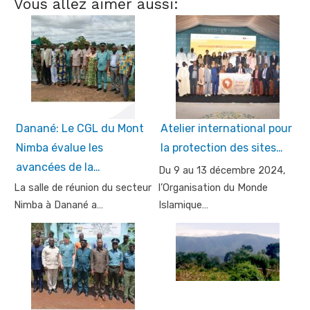
Vous allez aimer aussi:
Danané: Le CGL du Mont
Atelier international pour
Nimba évalue les
la protection des sites…
avancées de la…
Du 9 au 13 décembre 2024,
La salle de réunion du secteur
l’Organisation du Monde
Nimba à Danané a…
Islamique…