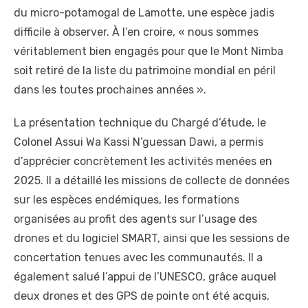
du micro-potamogal de Lamotte, une espèce jadis
difficile à observer. À l’en croire, « nous sommes
véritablement bien engagés pour que le Mont Nimba
soit retiré de la liste du patrimoine mondial en péril
dans les toutes prochaines années ».
La présentation technique du Chargé d’étude, le
Colonel Assui Wa Kassi N’guessan Dawi, a permis
d’apprécier concrètement les activités menées en
2025. Il a détaillé les missions de collecte de données
sur les espèces endémiques, les formations
organisées au profit des agents sur l’usage des
drones et du logiciel SMART, ainsi que les sessions de
concertation tenues avec les communautés. Il a
également salué l’appui de l’UNESCO, grâce auquel
deux drones et des GPS de pointe ont été acquis,