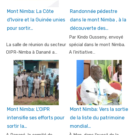
Mont Nimba: La Côte
Randonnée pédestre
d'Ivoire et la Guinée unies
dans le mont Nimba , à la
pour sortir…
découverte des…
Par Kindo Ousseny, envoyé
La salle de réunion du secteur
spécial dans le mont Nimba.
OIPR-Nimba à Danané a…
A l’initiative…
Mont Nimba: L'OIPR
Mont Nimba: Vers la sortie
intensifie ses efforts pour
de la liste du patrimoine
sortir la…
mondial…