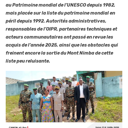
au Patrimoine mondial de l’UNESCO depuis 1982,
mais placée sur la liste du patrimoine mondial en
péril depuis 1992. Autorités administratives,
responsables de l’OIPR, partenaires techniques et
acteurs communautaires ont passé en revue les
acquis de l’année 2025, ainsi que les obstacles qui
freinent encore la sortie du Mont Nimba de cette
liste peu reluisante.