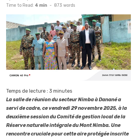
on
Time to Read:
4 min
-
873
words
Temps de lecture :
3
minutes
La salle de réunion du secteur Nimba à Danané a
servi de cadre, ce vendredi 29 novembre 2025, à la
deuxième session du Comité de gestion local de la
Réserve naturelle intégrale du Mont Nimba. Une
rencontre cruciale pour cette aire protégée inscrite