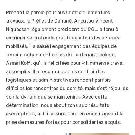
Prenant la parole pour ouvrir officiellement les
travaux, le Préfet de Danané, Ahoutou Vincent
N’guessan, également président du CGL, a tenu à
exprimer sa profonde gratitude à tous les acteurs
mobilisés. Il a salué l’engagement des équipes de
terrain, notamment celles du lieutenant-colonel
Assari Koffi, qu’il a félicitées pour « l’immense travail
accompli ». Il a reconnu que les contraintes
logistiques et administratives rendent parfois
difficiles les rencontres du comité, mais s’est réjoui de
voir la dynamique se maintenir. « Avec cette
détermination, nous aboutirons aux résultats
escomptés », a-t-il assuré, tout en encourageant la
prise de mesures fortes pour consolider les acquis.