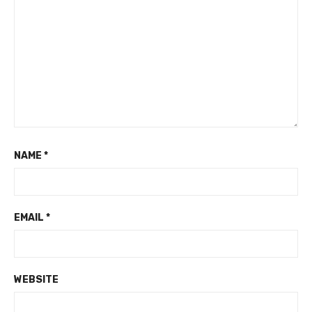
NAME
*
EMAIL
*
WEBSITE