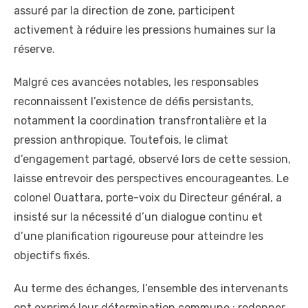
assuré par la direction de zone, participent
activement à réduire les pressions humaines sur la
réserve.
Malgré ces avancées notables, les responsables
reconnaissent l’existence de défis persistants,
notamment la coordination transfrontalière et la
pression anthropique. Toutefois, le climat
d’engagement partagé, observé lors de cette session,
laisse entrevoir des perspectives encourageantes. Le
colonel Ouattara, porte-voix du Directeur général, a
insisté sur la nécessité d’un dialogue continu et
d’une planification rigoureuse pour atteindre les
objectifs fixés.
Au terme des échanges, l’ensemble des intervenants
ont exprimé leur détermination commune : redonner