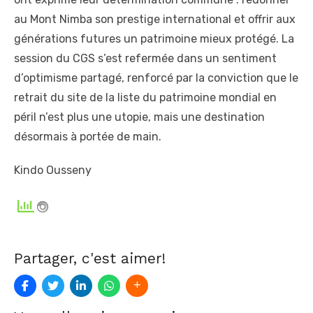
au Mont Nimba son prestige international et offrir aux
générations futures un patrimoine mieux protégé. La
session du CGS s’est refermée dans un sentiment
d’optimisme partagé, renforcé par la conviction que le
retrait du site de la liste du patrimoine mondial en
péril n’est plus une utopie, mais une destination
désormais à portée de main.
Kindo Ousseny
Partager, c'est aimer!