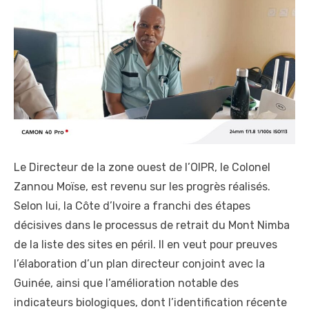
Le Directeur de la zone ouest de l’OIPR, le Colonel
Zannou Moïse, est revenu sur les progrès réalisés.
Selon lui, la Côte d’Ivoire a franchi des étapes
décisives dans le processus de retrait du Mont Nimba
de la liste des sites en péril. Il en veut pour preuves
l’élaboration d’un plan directeur conjoint avec la
Guinée, ainsi que l’amélioration notable des
indicateurs biologiques, dont l’identification récente