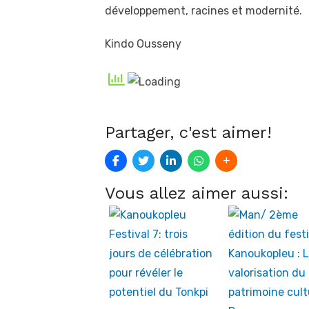
développement, racines et modernité.
Kindo Ousseny
Partager, c'est aimer!
Vous allez aimer aussi: