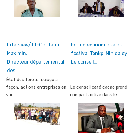
Interview/ Lt-Col Tano
Forum économique du
Maximin,
festival Tonkpi Nihidaley :
Directeur départemental
Le conseil…
des…
État des forêts, sciage à
façon, actions entreprises en
Le conseil café cacao prend
vue…
une part active dans le…