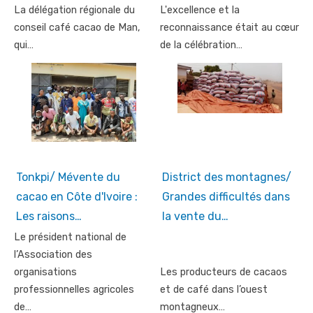
La délégation régionale du
L'excellence et la
conseil café cacao de Man,
reconnaissance était au cœur
qui…
de la célébration…
Tonkpi/ Mévente du
District des montagnes/
cacao en Côte d'Ivoire :
Grandes difficultés dans
Les raisons…
la vente du…
Le président national de
l’Association des
organisations
Les producteurs de cacaos
professionnelles agricoles
et de café dans l’ouest
de…
montagneux…