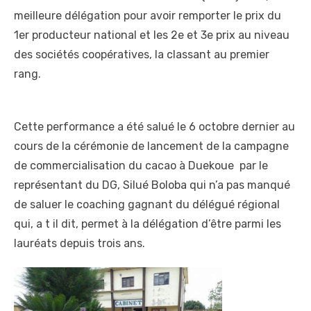
meilleure délégation pour avoir remporter le prix du
1er producteur national et les 2e et 3e prix au niveau
des sociétés coopératives, la classant au premier
rang.
Cette performance a été salué le 6 octobre dernier au
cours de la cérémonie de lancement de la campagne
de commercialisation du cacao à Duekoue par le
représentant du DG, Silué Boloba qui n’a pas manqué
de saluer le coaching gagnant du délégué régional
qui, a t il dit, permet à la délégation d’être parmi les
lauréats depuis trois ans.