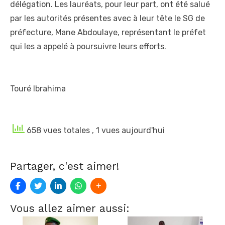
délégation. Les lauréats, pour leur part, ont été salué
par les autorités présentes avec à leur tête le SG de
préfecture, Mane Abdoulaye, représentant le préfet
qui les a appelé à poursuivre leurs efforts.
Touré Ibrahima
658 vues totales
, 1 vues aujourd'hui
Partager, c'est aimer!
Vous allez aimer aussi: