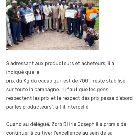
S’adressant aux producteurs et acheteurs, il a
indiqué que le
prix du Kg du cacao qui est de 700f, reste stabilisé
sur toute la campagne: “Il faut que les gens
respectent les prix et le respect des prix passe d’abord
par les producteurs”, a t il interpellé.
Quand au délégué, Zoro Bi Irie Joseph il a promis de
continuer à cultiver l’excellence au sein de sa