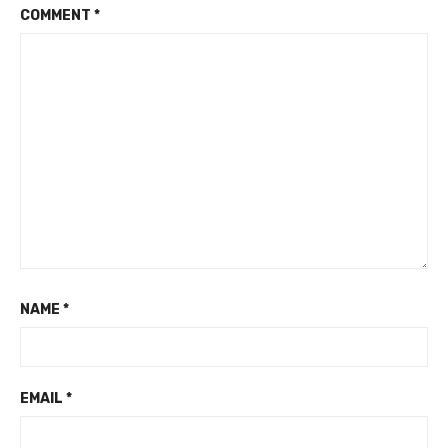
COMMENT
*
NAME
*
EMAIL
*