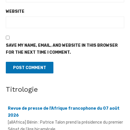
WEBSITE
SAVE MY NAME, EMAIL, AND WEBSITE IN THIS BROWSER
FOR THE NEXT TIME I COMMENT.
Titrologie
Revue de presse de l'Afrique francophone du 07 août
2026
[allAfrica] Bénin : Patrice Talon prend la présidence du premier
Sénat de l'ère bicamérale