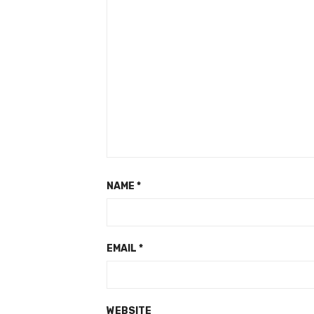
NAME
*
EMAIL
*
WEBSITE